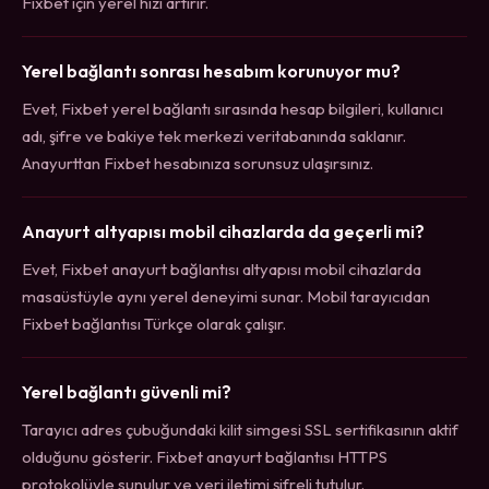
Fixbet için yerel hızı artırır.
Yerel bağlantı sonrası hesabım korunuyor mu?
Evet, Fixbet yerel bağlantı sırasında hesap bilgileri, kullanıcı
adı, şifre ve bakiye tek merkezi veritabanında saklanır.
Anayurttan Fixbet hesabınıza sorunsuz ulaşırsınız.
Anayurt altyapısı mobil cihazlarda da geçerli mi?
Evet, Fixbet anayurt bağlantısı altyapısı mobil cihazlarda
masaüstüyle aynı yerel deneyimi sunar. Mobil tarayıcıdan
Fixbet bağlantısı Türkçe olarak çalışır.
Yerel bağlantı güvenli mi?
Tarayıcı adres çubuğundaki kilit simgesi SSL sertifikasının aktif
olduğunu gösterir. Fixbet anayurt bağlantısı HTTPS
protokolüyle sunulur ve veri iletimi şifreli tutulur.