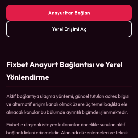
Anayurttan Bağlan
Yerel Erişimi Aç
Fixbet Anayurt Bağlantısı ve Yerel
Yönlendirme
Aktif bağlantıya ulaşma yöntemi, güncel tutulan adres bilgisi
ve alternatif erişim kanalı olmak üzere üç temel başlıkta ele
alınacak konular bu bölümde ayrıntılı biçimde işlenmektedir.
Fixbet'e ulaşmak isteyen kullanıcılar öncelikle sunulan aktif
bağlantı linkini edinmelidir. Alan adı düzenlemeleri ve teknik