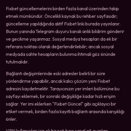
Fixbet güncellemelerini birden fazla kanal üzerinden takip
etmek mümkündür. Öncelikli kaynak bu rehber sayfasıdır;
güncelleme yapıldığında aktif Fixbet linki burada yayınlanır.
Bunun yanında Telegram duyuru kanalı anlık bildirim gönderir
ve gecikme yaşanmaz. Sosyal medya hesapları da ek bir
referans noktası olarak değerlendirilebilir; ancak sosyal
medyada sahte hesapların bulunma ihtimali göz önünde
tutulmalıdır.
Bağlantı değişimlerinde eski adresler belirli bir süre
yönlendirme yapabilir, ancak kalıcı çözüm yeni Fixbet
adresini kaydetmektir. Tarayıcınızın yer imleri bölümüne bu
sayfayı eklemek, bir sonraki değişikliğe kadar hızlı erişim
sağlar. Yer imi eklerken "Fixbet Güncel" gibi açıklayıcı bir
etiket vermek, birden fazla kayıtlı bağlantı arasında karışıklığı
önler.
VPN kullanıcıları için ek bir not: bazı sanal ağ ayarları