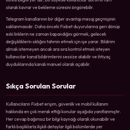
olarak kavrar ve bekleme süresini öngörebilir.
Telegram kanallarının bir diğer avantajı mesaj geçmişinin
saklanmasıdır. Daha önceki Fixbet duyurularına geri dönüp
eski linklerin ne zaman kapandığını görmek, gelecek
değişikliklerin sıklığını tahmin etmek için işe yarar. Bildirim
almak istemeyen ancak ara sıra kontrol etmek isteyen
kullanıcılar kanal bildirimlerini sessize alabilir ve ihtiyaç
duyduklarında kanalı manuel olarak açabilir.
Sıkça Sorulan Sorular
Kullanıcıların Fixbet erişim, güvenlik ve mobil kullanım
hakkında en çok merak ettiği konular aşağıda yanıtlanmıştır.
Her cevap bağımsız bir bilgi kaynağı olarak okunabilir ve
farklı başlıklarla ilişkili detaylar ilgili bölümlerde yer