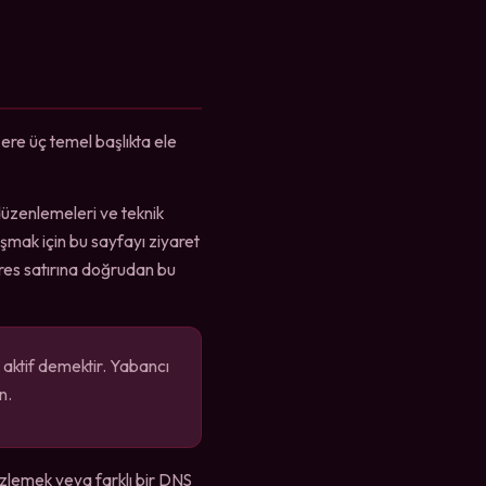
zere üç temel başlıkta ele
 düzenlemeleri ve teknik
aşmak için bu sayfayı ziyaret
dres satırına doğrudan bu
 aktif demektir. Yabancı
n.
mizlemek veya farklı bir DNS