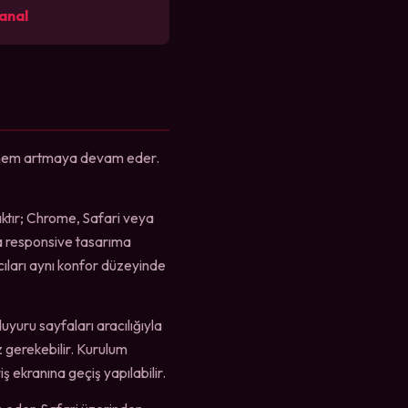
anal
 dönem artmaya devam eder.
maktır; Chrome, Safari veya
fa responsive tasarıma
ıları aynı konfor düzeyinde
yuru sayfaları aracılığıyla
z gerekebilir. Kurulum
ekranına geçiş yapılabilir.