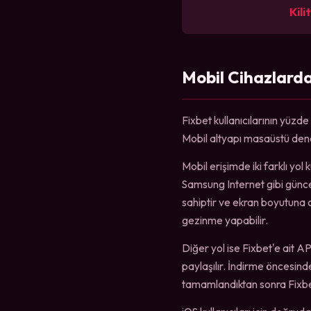
Kili
Mobil Cihazlarda
Fixbet kullanıcılarının yüz
Mobil altyapı masaüstü deney
Mobil erişimde iki farklı yol
Samsung Internet gibi güncel
sahiptir ve ekran boyutuna 
gezinme yapabilir.
Diğer yol ise Fixbet'e ait 
paylaşılır. İndirme öncesind
tamamlandıktan sonra Fixbet