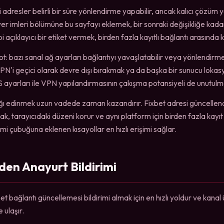
 adresler belirli bir süre yönlendirme yapabilir, ancak kalıcı çözüm y
yer imleri bölümüne bu sayfayı eklemek, bir sonraki değişikliğe kadar 
 açıklayıcı bir etiket vermek, birden fazla kayıtlı bağlantı arasında ka
 not: bazı sanal ağ ayarları bağlantıyı yavaşlatabilir veya yönlendirme
PN'i geçici olarak devre dışı bırakmak ya da başka bir sunucu lo
ayarları ile VPN yapılandırmasının çakışma potansiyeli de unutulm
ığı edinmek uzun vadede zaman kazandırır. Fixbet adresi güncellendi
k, tarayıcıdaki düzeni korur ve aynı platform için birden fazla kayıt 
mi çubuğuna eklenen kısayollar en hızlı erişimi sağlar.
den Anayurt Bildirimi
t bağlantı güncellemesi bildirimi almak için en hızlı yoldur ve kana
 ulaşır.