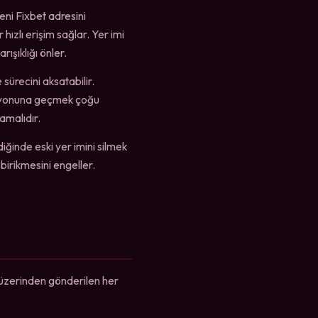
eni Fixbet adresini
hızlı erişim sağlar. Yer imi
rışıklığı önler.
 sürecini aksatabilir.
kasyonuna geçmek çoğu
amalıdır.
ğinde eski yer imini silmek
birikmesini engeller.
l üzerinden gönderilen her