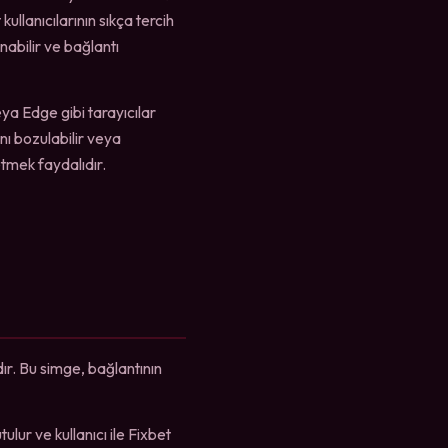
ullanıcılarının sıkça tercih
nabilir ve bağlantı
ya Edge gibi tarayıcılar
nı bozulabilir veya
tmek faydalıdır.
ır. Bu simge, bağlantının
ulur ve kullanıcı ile Fixbet