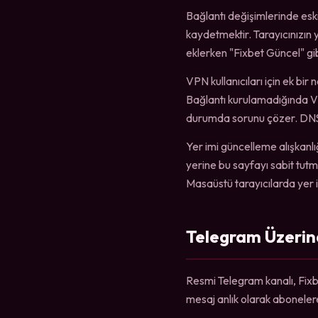
Bağlantı değişimlerinde eski
kaydetmektir. Tarayıcınızın 
eklerken "Fixbet Güncel" gibi
VPN kullanıcıları için ek bir
Bağlantı kurulamadığında V
durumda sorunu çözer. DNS 
Yer imi güncelleme alışkanl
yerine bu sayfayı sabit tutma
Masaüstü tarayıcılarda yer i
Telegram Üzerin
Resmi Telegram kanalı, Fixbe
mesaj anlık olarak abonelere