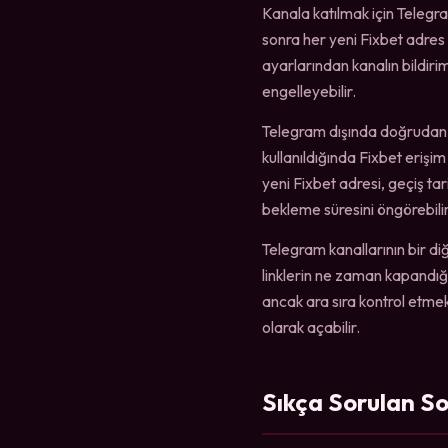
Kanala katılmak için Telegr
sonra her yeni Fixbet adres
ayarlarından kanalın bildirim
engelleyebilir.
Telegram dışında doğrudan bu 
kullanıldığında Fixbet erişim
yeni Fixbet adresi, geçiş tar
bekleme süresini öngörebilir
Telegram kanallarının bir d
linklerin ne zaman kapandığı
ancak ara sıra kontrol etmek 
olarak açabilir.
Sıkça Sorulan So