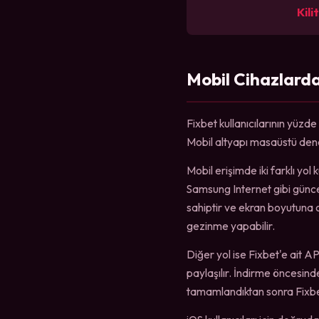
Kili
Mobil Cihazlarda
Fixbet kullanıcılarının yüz
Mobil altyapı masaüstü deney
Mobil erişimde iki farklı yol
Samsung Internet gibi güncel
sahiptir ve ekran boyutuna 
gezinme yapabilir.
Diğer yol ise Fixbet'e ait 
paylaşılır. İndirme öncesind
tamamlandıktan sonra Fixbet