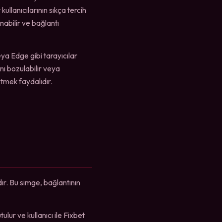
ullanıcılarının sıkça tercih
nabilir ve bağlantı
ya Edge gibi tarayıcılar
nı bozulabilir veya
tmek faydalıdır.
ır. Bu simge, bağlantının
ulur ve kullanıcı ile Fixbet