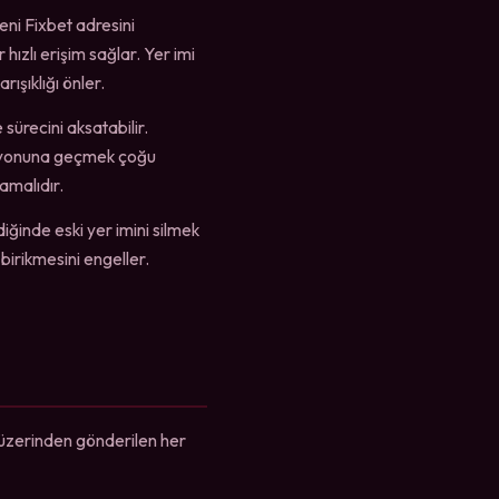
eni Fixbet adresini
hızlı erişim sağlar. Yer imi
rışıklığı önler.
 sürecini aksatabilir.
kasyonuna geçmek çoğu
amalıdır.
ğinde eski yer imini silmek
birikmesini engeller.
l üzerinden gönderilen her