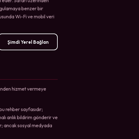
m eder. Safari üzerinden
 uygulamaya benzer bir
nusunda Wi-Fi ve mobil veri
Şimdi Yerel Bağlan
erinden hizmet vermeye
bu rehber sayfasıdır;
lı anlık bildirim gönderir ve
lir; ancak sosyal medyada