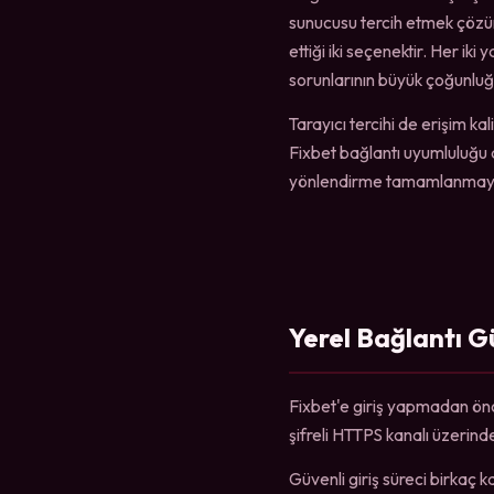
sunucusu tercih etmek çözüm o
ettiği iki seçenektir. Her i
sorunlarının büyük çoğunluğ
Tarayıcı tercihi de erişim k
Fixbet bağlantı uyumluluğu aç
yönlendirme tamamlanmayabil
Yerel Bağlantı G
Fixbet'e giriş yapmadan önce
şifreli HTTPS kanalı üzerind
Güvenli giriş süreci birkaç k