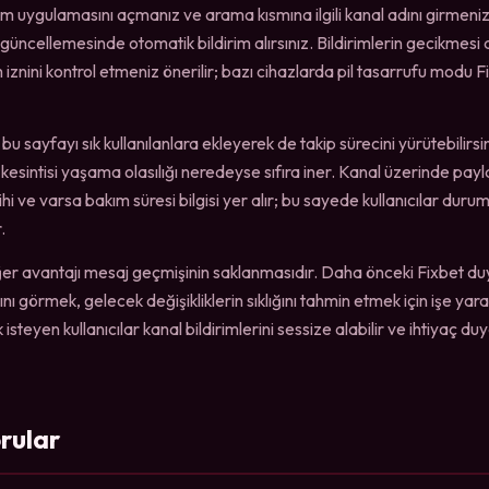
am uygulamasını açmanız ve arama kısmına ilgili kanal adını girmeniz
 güncellemesinde otomatik bildirim alırsınız. Bildirimlerin gecikm
 iznini kontrol etmeniz önerilir; bazı cihazlarda pil tasarrufu modu Fi
sayfayı sık kullanılanlara ekleyerek de takip sürecini yürütebilirsini
 kesintisi yaşama olasılığı neredeyse sıfıra iner. Kanal üzerinde pay
ihi ve varsa bakım süresi bilgisi yer alır; bu sayede kullanıcılar dur
.
iğer avantajı mesaj geçmişinin saklanmasıdır. Daha önceki Fixbet du
nı görmek, gelecek değişikliklerin sıklığını tahmin etmek için işe yar
isteyen kullanıcılar kanal bildirimlerini sessize alabilir ve ihtiyaç 
rular