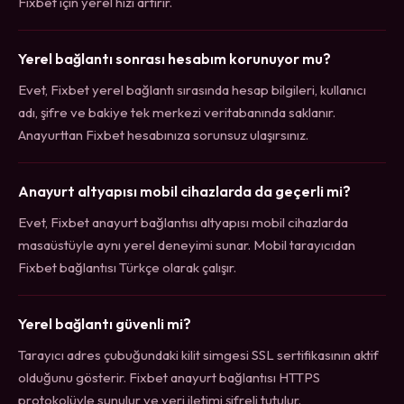
Fixbet için yerel hızı artırır.
Yerel bağlantı sonrası hesabım korunuyor mu?
Evet, Fixbet yerel bağlantı sırasında hesap bilgileri, kullanıcı
adı, şifre ve bakiye tek merkezi veritabanında saklanır.
Anayurttan Fixbet hesabınıza sorunsuz ulaşırsınız.
Anayurt altyapısı mobil cihazlarda da geçerli mi?
Evet, Fixbet anayurt bağlantısı altyapısı mobil cihazlarda
masaüstüyle aynı yerel deneyimi sunar. Mobil tarayıcıdan
Fixbet bağlantısı Türkçe olarak çalışır.
Yerel bağlantı güvenli mi?
Tarayıcı adres çubuğundaki kilit simgesi SSL sertifikasının aktif
olduğunu gösterir. Fixbet anayurt bağlantısı HTTPS
protokolüyle sunulur ve veri iletimi şifreli tutulur.