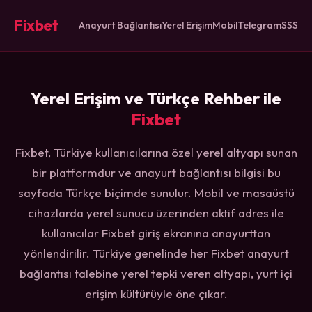
Fixbet
Anayurt Bağlantısı
Yerel Erişim
Mobil
Telegram
SSS
Yerel Erişim ve Türkçe Rehber ile
Fixbet
Fixbet, Türkiye kullanıcılarına özel yerel altyapı sunan
bir platformdur ve anayurt bağlantısı bilgisi bu
sayfada Türkçe biçimde sunulur. Mobil ve masaüstü
cihazlarda yerel sunucu üzerinden aktif adres ile
kullanıcılar Fixbet giriş ekranına anayurttan
yönlendirilir. Türkiye genelinde her Fixbet anayurt
bağlantısı talebine yerel tepki veren altyapı, yurt içi
erişim kültürüyle öne çıkar.