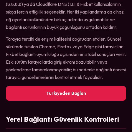
(8.8.8.8) ya da Cloudflare DNS (1.1.1.1) Fixbet kullanıcılarının
sıkça tercih ettiği iki seçenektir. Her iki yapılandırma da cihaz
ağ ayarları bölümünden birkaç adımda uygulanabilir ve
bağlantı sorunlarının büyük çoğunluğunu ortadan kaldırır.
Tarayıcı tercihi de erişim kalitesini doğrudan etkiler. Güncel
sürümde tutulan Chrome, Firefox veya Edge gibi tarayıcılar
Fixbet bağlantı uyumluluğu açısından en stabil sonuçları verir.
Eski sürüm tarayıcılarda giriş ekranı bozulabilir veya
yönlendirme tamamlanmayabilir; bu nedenle bağlantı öncesi
tarayıcı güncellemelerini kontrol etmek faydalıdır.
Türkiyeden Bağlan
Yerel Bağlantı Güvenlik Kontrolleri