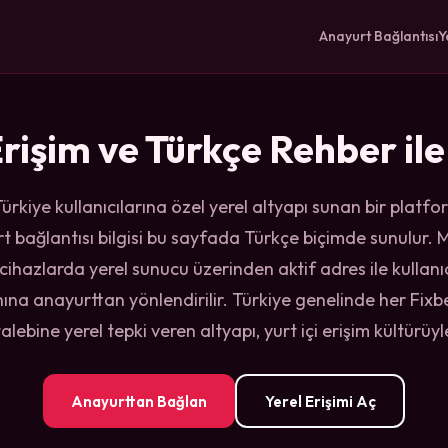
Anayurt Bağlantısı
Y
Erişim ve Türkçe Rehber il
Türkiye kullanıcılarına özel yerel altyapı sunan bir platf
t bağlantısı bilgisi bu sayfada Türkçe biçimde sunulur. M
ihazlarda yerel sunucu üzerinden aktif adres ile kullanıc
nına anayurttan yönlendirilir. Türkiye genelinde her Fix
talebine yerel tepki veren altyapı, yurt içi erişim kültürüyl
Anayurttan Bağlan
Yerel Erişimi Aç