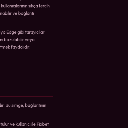
ullanıcılarının sıkça tercih
nabilir ve bağlantı
ya Edge gibi tarayıcılar
nı bozulabilir veya
tmek faydalıdır.
ır. Bu simge, bağlantının
ulur ve kullanıcı ile Fixbet