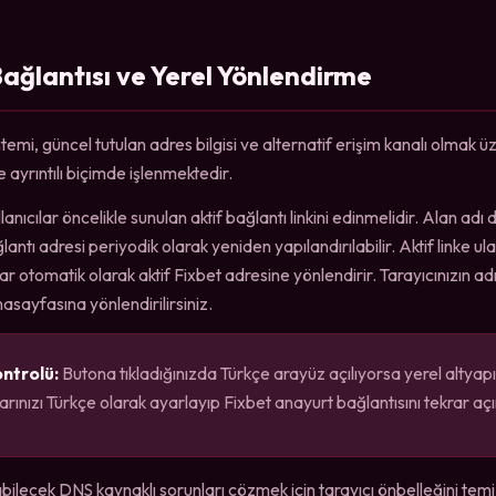
ağlantısı ve Yerel Yönlendirme
emi, güncel tutulan adres bilgisi ve alternatif erişim kanalı olmak ü
ayrıntılı biçimde işlenmektedir.
anıcılar öncelikle sunulan aktif bağlantı linkini edinmelidir. Alan adı
ntı adresi periyodik olarak yeniden yapılandırılabilir. Aktif linke ul
ar otomatik olarak aktif Fixbet adresine yönlendirir. Tarayıcınızın a
asayfasına yönlendirilirsiniz.
ntrolü:
Butona tıkladığınızda Türkçe arayüz açılıyorsa yerel altyapı
larınızı Türkçe olarak ayarlayıp Fixbet anayurt bağlantısını tekrar açı
labilecek DNS kaynaklı sorunları çözmek için tarayıcı önbelleğini te