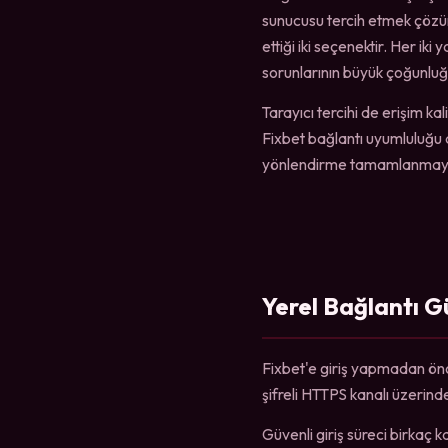
sunucusu tercih etmek çözüm o
ettiği iki seçenektir. Her i
sorunlarının büyük çoğunluğ
Tarayıcı tercihi de erişim k
Fixbet bağlantı uyumluluğu aç
yönlendirme tamamlanmayabil
Yerel Bağlantı G
Fixbet'e giriş yapmadan önce
şifreli HTTPS kanalı üzerind
Güvenli giriş süreci birkaç k