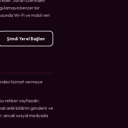
m eder. Safari üzerinden
 uygulamaya benzer bir
nusunda Wi-Fi ve mobil veri
Şimdi Yerel Bağlan
erinden hizmet vermeye
bu rehber sayfasıdır;
lı anlık bildirim gönderir ve
lir; ancak sosyal medyada