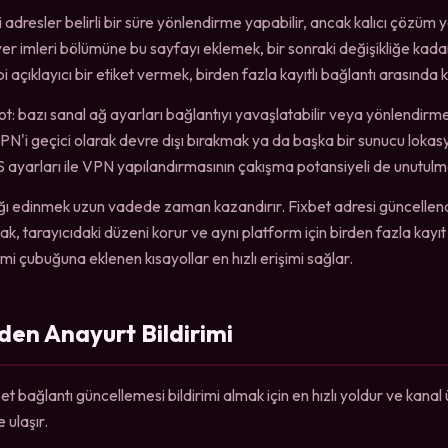
 adresler belirli bir süre yönlendirme yapabilir, ancak kalıcı çözüm y
yer imleri bölümüne bu sayfayı eklemek, bir sonraki değişikliğe kadar 
 açıklayıcı bir etiket vermek, birden fazla kayıtlı bağlantı arasında ka
 not: bazı sanal ağ ayarları bağlantıyı yavaşlatabilir veya yönlendirme
PN'i geçici olarak devre dışı bırakmak ya da başka bir sunucu lo
ayarları ile VPN yapılandırmasının çakışma potansiyeli de unutulm
ığı edinmek uzun vadede zaman kazandırır. Fixbet adresi güncellendi
k, tarayıcıdaki düzeni korur ve aynı platform için birden fazla kayıt 
mi çubuğuna eklenen kısayollar en hızlı erişimi sağlar.
den Anayurt Bildirimi
t bağlantı güncellemesi bildirimi almak için en hızlı yoldur ve kana
 ulaşır.