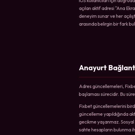
iOS kullanıcıları için doğr
açılan aktif adresi "Ana Ekr
deneyim sunar ve her açılışt
arasında belirgin bir fark bu
Anayurt Bağlantıs
Adres güncellemeleri, Fixbe
başlaması sürecidir. Bu süreç
Fixbet güncellemelerini bir
güncelleme yapıldığında akti
gecikme yaşanmaz. Sosyal m
sahte hesapların bulunma ih