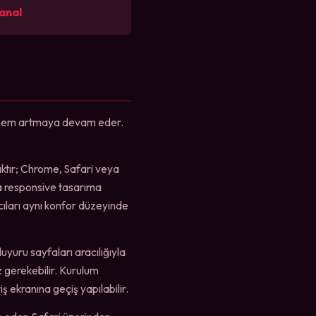
anal
 dönem artmaya devam eder.
maktır; Chrome, Safari veya
fa responsive tasarıma
ıları aynı konfor düzeyinde
yuru sayfaları aracılığıyla
z gerekebilir. Kurulum
ekranına geçiş yapılabilir.