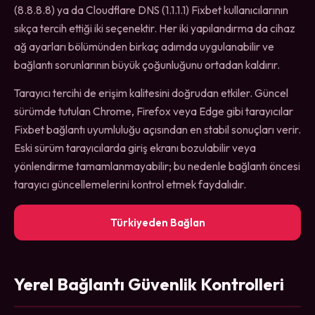
(8.8.8.8) ya da Cloudflare DNS (1.1.1.1) Fixbet kullanıcılarının
sıkça tercih ettiği iki seçenektir. Her iki yapılandırma da cihaz
ağ ayarları bölümünden birkaç adımda uygulanabilir ve
bağlantı sorunlarının büyük çoğunluğunu ortadan kaldırır.
Tarayıcı tercihi de erişim kalitesini doğrudan etkiler. Güncel
sürümde tutulan Chrome, Firefox veya Edge gibi tarayıcılar
Fixbet bağlantı uyumluluğu açısından en stabil sonuçları verir.
Eski sürüm tarayıcılarda giriş ekranı bozulabilir veya
yönlendirme tamamlanmayabilir; bu nedenle bağlantı öncesi
tarayıcı güncellemelerini kontrol etmek faydalıdır.
Türkiyeden Bağlan
Yerel Bağlantı Güvenlik Kontrolleri