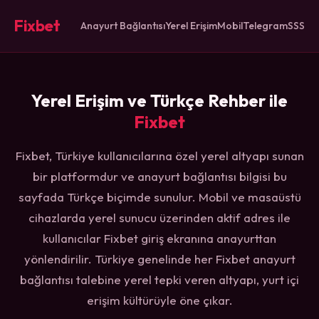
Fixbet
Anayurt Bağlantısı
Yerel Erişim
Mobil
Telegram
SSS
Yerel Erişim ve Türkçe Rehber ile
Fixbet
Fixbet, Türkiye kullanıcılarına özel yerel altyapı sunan
bir platformdur ve anayurt bağlantısı bilgisi bu
sayfada Türkçe biçimde sunulur. Mobil ve masaüstü
cihazlarda yerel sunucu üzerinden aktif adres ile
kullanıcılar Fixbet giriş ekranına anayurttan
yönlendirilir. Türkiye genelinde her Fixbet anayurt
bağlantısı talebine yerel tepki veren altyapı, yurt içi
erişim kültürüyle öne çıkar.