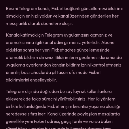
Resmi Telegram kanalı, Fixbet bağlantı güncellemesi bildirimi
almak için en hızlı yoldur ve kanal üzerinden gönderilen her
mesaj anlık olarak abonelere ulaşır.
Kanala katılmak için Telegram uygulamasını açmanız ve
arama kısmına ilgili kanal adını girmeniz yeterlidir. Abone
olduktan sonra her yeni Fixbet adres güncellemesinde
otomatik bildirim alırsınız. Bildirimlerin gecikmesi durumunda
uygulama ayarlarından kanalın bildirim iznini kontrol etmeniz
önerilir; bazı cihazlarda pil tasarrufu modu Fixbet
bildirimlerini engelleyebilir.
Telegram dışında doğrudan bu sayfayı sık kullanılanlara
ekleyerek de takip sürecini yürütebilirsiniz. Her iki yöntem
birlikte kullanıldığında Fixbet erişim kesintisi yaşama olasılığı
neredeyse sıfıra iner. Kanal üzerinde paylaşılan mesajlarda
genellikle yeni Fixbet adresi, geçiş tarihi ve varsa bakım
süresi bilgisi yer alır; bu sayede kullanıcılar durumu tam