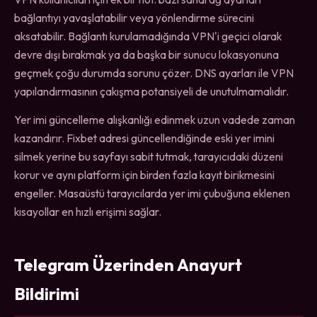
bağlantıyı yavaşlatabilir veya yönlendirme sürecini
aksatabilir. Bağlantı kurulamadığında VPN'i geçici olarak
devre dışı bırakmak ya da başka bir sunucu lokasyonuna
geçmek çoğu durumda sorunu çözer. DNS ayarları ile VPN
yapılandırmasının çakışma potansiyeli de unutulmamalıdır.
Yer imi güncelleme alışkanlığı edinmek uzun vadede zaman
kazandırır. Fixbet adresi güncellendiğinde eski yer imini
silmek yerine bu sayfayı sabit tutmak, tarayıcıdaki düzeni
korur ve aynı platform için birden fazla kayıt birikmesini
engeller. Masaüstü tarayıcılarda yer imi çubuğuna eklenen
kısayollar en hızlı erişimi sağlar.
Telegram Üzerinden Anayurt
Bildirimi