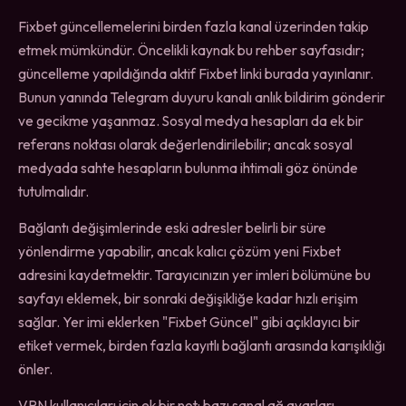
Fixbet güncellemelerini birden fazla kanal üzerinden takip
etmek mümkündür. Öncelikli kaynak bu rehber sayfasıdır;
güncelleme yapıldığında aktif Fixbet linki burada yayınlanır.
Bunun yanında Telegram duyuru kanalı anlık bildirim gönderir
ve gecikme yaşanmaz. Sosyal medya hesapları da ek bir
referans noktası olarak değerlendirilebilir; ancak sosyal
medyada sahte hesapların bulunma ihtimali göz önünde
tutulmalıdır.
Bağlantı değişimlerinde eski adresler belirli bir süre
yönlendirme yapabilir, ancak kalıcı çözüm yeni Fixbet
adresini kaydetmektir. Tarayıcınızın yer imleri bölümüne bu
sayfayı eklemek, bir sonraki değişikliğe kadar hızlı erişim
sağlar. Yer imi eklerken "Fixbet Güncel" gibi açıklayıcı bir
etiket vermek, birden fazla kayıtlı bağlantı arasında karışıklığı
önler.
VPN kullanıcıları için ek bir not: bazı sanal ağ ayarları