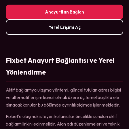
Anayurttan Bağlan
Yerel Erişimi Aç
Fixbet Anayurt Bağlantısı ve Yerel
Yönlendirme
Aktif bağlantıya ulaşma yöntemi, güncel tutulan adres bilgisi
ve alternatif erişim kanalı olmak üzere üç temel başlıkta ele
alınacak konular bu bölümde ayrıntılı biçimde işlenmektedir.
Fixbet'e ulaşmak isteyen kullanıcılar öncelikle sunulan aktif
bağlantı linkini edinmelidir. Alan adı düzenlemeleri ve teknik