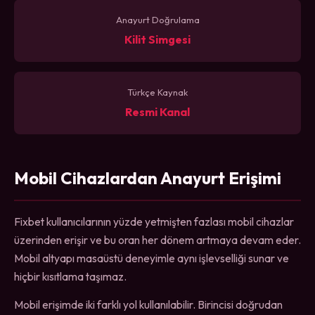
Anayurt Doğrulama
Kilit Simgesi
Türkçe Kaynak
Resmi Kanal
Mobil Cihazlardan Anayurt Erişimi
Fixbet kullanıcılarının yüzde yetmişten fazlası mobil cihazlar
üzerinden erişir ve bu oran her dönem artmaya devam eder.
Mobil altyapı masaüstü deneyimle aynı işlevselliği sunar ve
hiçbir kısıtlama taşımaz.
Mobil erişimde iki farklı yol kullanılabilir. Birincisi doğrudan