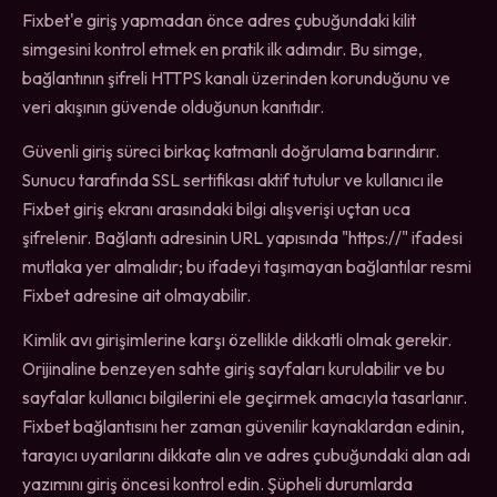
Fixbet'e giriş yapmadan önce adres çubuğundaki kilit
simgesini kontrol etmek en pratik ilk adımdır. Bu simge,
bağlantının şifreli HTTPS kanalı üzerinden korunduğunu ve
veri akışının güvende olduğunun kanıtıdır.
Güvenli giriş süreci birkaç katmanlı doğrulama barındırır.
Sunucu tarafında SSL sertifikası aktif tutulur ve kullanıcı ile
Fixbet giriş ekranı arasındaki bilgi alışverişi uçtan uca
şifrelenir. Bağlantı adresinin URL yapısında "https://" ifadesi
mutlaka yer almalıdır; bu ifadeyi taşımayan bağlantılar resmi
Fixbet adresine ait olmayabilir.
Kimlik avı girişimlerine karşı özellikle dikkatli olmak gerekir.
Orijinaline benzeyen sahte giriş sayfaları kurulabilir ve bu
sayfalar kullanıcı bilgilerini ele geçirmek amacıyla tasarlanır.
Fixbet bağlantısını her zaman güvenilir kaynaklardan edinin,
tarayıcı uyarılarını dikkate alın ve adres çubuğundaki alan adı
yazımını giriş öncesi kontrol edin. Şüpheli durumlarda