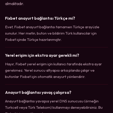
almaktadır.
Fixbet anayurt bağlantısı Türkçe mi?
Evet, Fixbet anayurt bağlantısı tamamen Türkçe arayüzle
sunulur. Her metin, buton ve bildirim Türk kullanıcılar için
Fixbet içinde Türkçe hazırlanmıştır.
Yerel erişim için ekstra ayar gerekli mi?
Hayır, Fixbet yerel erişim için kullanıcı tarafında ekstra ayar
gerekmez. Yerel sunucu altyapısı arka planda çalışır ve
butonlar Fixbet için otomatik anayurt yönlendirir.
Anayurt bağlantısı yavaş çalışırsa?
Anayurt bağlantısı yavaşsa yerel DNS sunucusu (örneğin
Turkcell veya Türk Telekom) kullanmayı deneyebilirsiniz. Bu