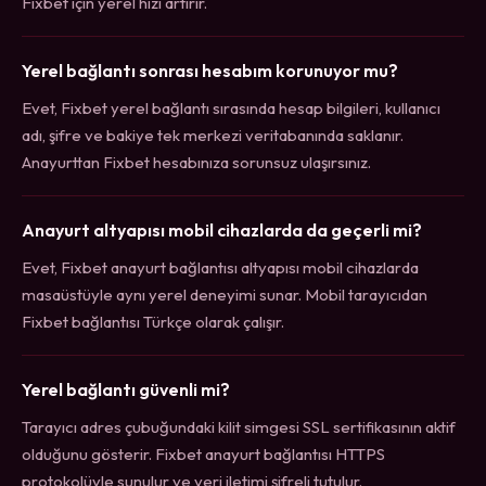
Fixbet için yerel hızı artırır.
Yerel bağlantı sonrası hesabım korunuyor mu?
Evet, Fixbet yerel bağlantı sırasında hesap bilgileri, kullanıcı
adı, şifre ve bakiye tek merkezi veritabanında saklanır.
Anayurttan Fixbet hesabınıza sorunsuz ulaşırsınız.
Anayurt altyapısı mobil cihazlarda da geçerli mi?
Evet, Fixbet anayurt bağlantısı altyapısı mobil cihazlarda
masaüstüyle aynı yerel deneyimi sunar. Mobil tarayıcıdan
Fixbet bağlantısı Türkçe olarak çalışır.
Yerel bağlantı güvenli mi?
Tarayıcı adres çubuğundaki kilit simgesi SSL sertifikasının aktif
olduğunu gösterir. Fixbet anayurt bağlantısı HTTPS
protokolüyle sunulur ve veri iletimi şifreli tutulur.