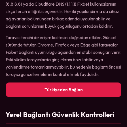
(8.8.8.8) ya da Cloudflare DNS (1.1.1.1) Fixbet kullanıcılarının
sıkça tercih ettiği iki seçenektir. Her iki yapılandırma da cihaz
ağ ayarları bölümünden birkaç adımda uygulanabilir ve
bağlantı sorunlarının büyük çoğunluğunu ortadan kaldırır.
Tarayıcı tercihi de erişim kalitesini doğrudan etkiler. Güncel
sürümde tutulan Chrome, Firefox veya Edge gibi tarayıcılar
Fixbet bağlantı uyumluluğu açısından en stabil sonuçları verir.
Eski sürüm tarayıcılarda giriş ekranı bozulabilir veya
yönlendirme tamamlanmayabilir; bu nedenle bağlantı öncesi
tarayıcı güncellemelerini kontrol etmek faydalıdır.
Türkiyeden Bağlan
Yerel Bağlantı Güvenlik Kontrolleri