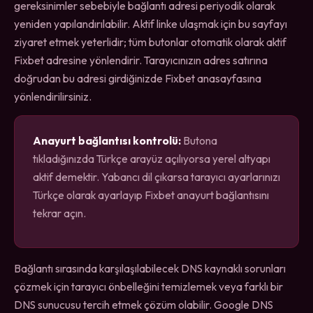
gereksinimler sebebiyle bağlantı adresi periyodik olarak
yeniden yapılandırılabilir. Aktif linke ulaşmak için bu sayfayı
ziyaret etmek yeterlidir; tüm butonlar otomatik olarak aktif
Fixbet adresine yönlendirir. Tarayıcınızın adres satırına
doğrudan bu adresi girdiğinizde Fixbet anasayfasına
yönlendirilirsiniz.
Anayurt bağlantısı kontrolü:
Butona
tıkladığınızda Türkçe arayüz açılıyorsa yerel altyapı
aktif demektir. Yabancı dil çıkarsa tarayıcı ayarlarınızı
Türkçe olarak ayarlayıp Fixbet anayurt bağlantısını
tekrar açın.
Bağlantı sırasında karşılaşılabilecek DNS kaynaklı sorunları
çözmek için tarayıcı önbelleğini temizlemek veya farklı bir
DNS sunucusu tercih etmek çözüm olabilir. Google DNS