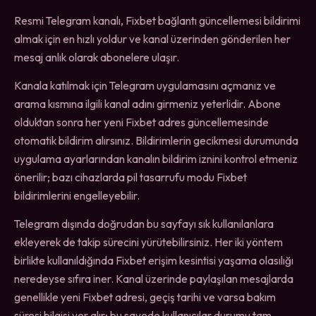
Resmi Telegram kanalı, Fixbet bağlantı güncellemesi bildirimi
almak için en hızlı yoldur ve kanal üzerinden gönderilen her
mesaj anlık olarak abonelere ulaşır.
Kanala katılmak için Telegram uygulamasını açmanız ve
arama kısmına ilgili kanal adını girmeniz yeterlidir. Abone
olduktan sonra her yeni Fixbet adres güncellemesinde
otomatik bildirim alırsınız. Bildirimlerin gecikmesi durumunda
uygulama ayarlarından kanalın bildirim iznini kontrol etmeniz
önerilir; bazı cihazlarda pil tasarrufu modu Fixbet
bildirimlerini engelleyebilir.
Telegram dışında doğrudan bu sayfayı sık kullanılanlara
ekleyerek de takip sürecini yürütebilirsiniz. Her iki yöntem
birlikte kullanıldığında Fixbet erişim kesintisi yaşama olasılığı
neredeyse sıfıra iner. Kanal üzerinde paylaşılan mesajlarda
genellikle yeni Fixbet adresi, geçiş tarihi ve varsa bakım
süresi bilgisi yer alır; bu sayede kullanıcılar durumu tam