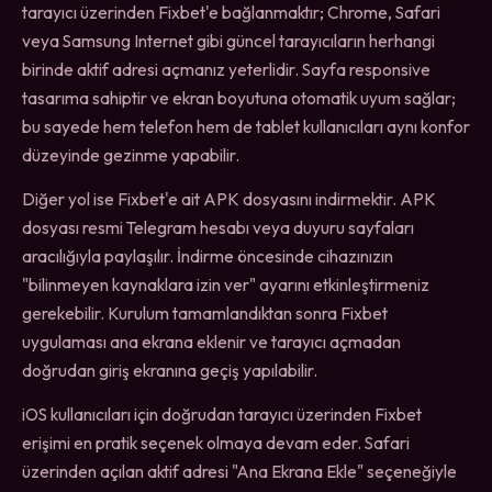
tarayıcı üzerinden Fixbet'e bağlanmaktır; Chrome, Safari
veya Samsung Internet gibi güncel tarayıcıların herhangi
birinde aktif adresi açmanız yeterlidir. Sayfa responsive
tasarıma sahiptir ve ekran boyutuna otomatik uyum sağlar;
bu sayede hem telefon hem de tablet kullanıcıları aynı konfor
düzeyinde gezinme yapabilir.
Diğer yol ise Fixbet'e ait APK dosyasını indirmektir. APK
dosyası resmi Telegram hesabı veya duyuru sayfaları
aracılığıyla paylaşılır. İndirme öncesinde cihazınızın
"bilinmeyen kaynaklara izin ver" ayarını etkinleştirmeniz
gerekebilir. Kurulum tamamlandıktan sonra Fixbet
uygulaması ana ekrana eklenir ve tarayıcı açmadan
doğrudan giriş ekranına geçiş yapılabilir.
iOS kullanıcıları için doğrudan tarayıcı üzerinden Fixbet
erişimi en pratik seçenek olmaya devam eder. Safari
üzerinden açılan aktif adresi "Ana Ekrana Ekle" seçeneğiyle