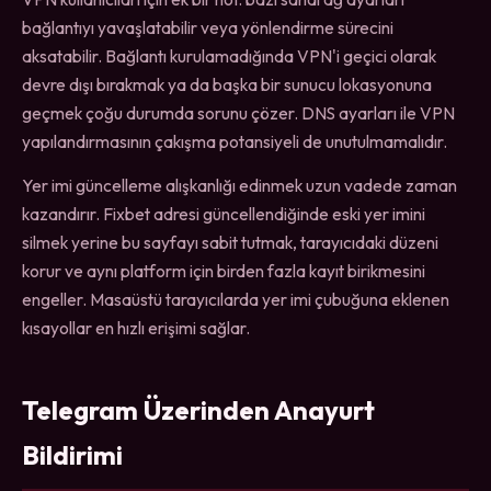
bağlantıyı yavaşlatabilir veya yönlendirme sürecini
aksatabilir. Bağlantı kurulamadığında VPN'i geçici olarak
devre dışı bırakmak ya da başka bir sunucu lokasyonuna
geçmek çoğu durumda sorunu çözer. DNS ayarları ile VPN
yapılandırmasının çakışma potansiyeli de unutulmamalıdır.
Yer imi güncelleme alışkanlığı edinmek uzun vadede zaman
kazandırır. Fixbet adresi güncellendiğinde eski yer imini
silmek yerine bu sayfayı sabit tutmak, tarayıcıdaki düzeni
korur ve aynı platform için birden fazla kayıt birikmesini
engeller. Masaüstü tarayıcılarda yer imi çubuğuna eklenen
kısayollar en hızlı erişimi sağlar.
Telegram Üzerinden Anayurt
Bildirimi