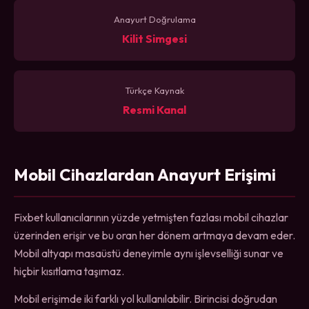
Anayurt Doğrulama
Kilit Simgesi
Türkçe Kaynak
Resmi Kanal
Mobil Cihazlardan Anayurt Erişimi
Fixbet kullanıcılarının yüzde yetmişten fazlası mobil cihazlar
üzerinden erişir ve bu oran her dönem artmaya devam eder.
Mobil altyapı masaüstü deneyimle aynı işlevselliği sunar ve
hiçbir kısıtlama taşımaz.
Mobil erişimde iki farklı yol kullanılabilir. Birincisi doğrudan