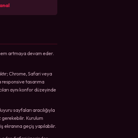
anal
 dönem artmaya devam eder.
maktır; Chrome, Safari veya
fa responsive tasarıma
ıları aynı konfor düzeyinde
yuru sayfaları aracılığıyla
z gerekebilir. Kurulum
ekranına geçiş yapılabilir.