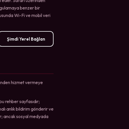
m eder. Safari üzerinden
 uygulamaya benzer bir
nusunda Wi-Fi ve mobil veri
Şimdi Yerel Bağlan
erinden hizmet vermeye
bu rehber sayfasıdır;
lı anlık bildirim gönderir ve
lir; ancak sosyal medyada