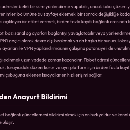
 adresler belirli bir süre yönlendirme yapabilir, ancak kalıcı çözüm y
yer imleri bölümüne bu sayfayı eklemek, bir sonraki değişikliğe kadar 
 açıklayıcı bir etiket vermek, birden fazla kayıtlı bağlantı arasında ka
 not: bazı sanal ağ ayarları bağlantıyı yavaşlatabilir veya yönlendirme
PN'i geçici olarak devre dışı bırakmak ya da başka bir sunucu lo
ayarları ile VPN yapılandırmasının çakışma potansiyeli de unutulm
ığı edinmek uzun vadede zaman kazandırır. Fixbet adresi güncellendi
k, tarayıcıdaki düzeni korur ve aynı platform için birden fazla kayıt 
mi çubuğuna eklenen kısayollar en hızlı erişimi sağlar.
den Anayurt Bildirimi
t bağlantı güncellemesi bildirimi almak için en hızlı yoldur ve kana
 ulaşır.