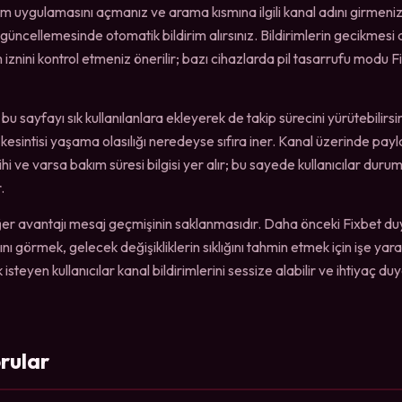
am uygulamasını açmanız ve arama kısmına ilgili kanal adını girmeniz
 güncellemesinde otomatik bildirim alırsınız. Bildirimlerin gecikm
 iznini kontrol etmeniz önerilir; bazı cihazlarda pil tasarrufu modu Fi
sayfayı sık kullanılanlara ekleyerek de takip sürecini yürütebilirsini
 kesintisi yaşama olasılığı neredeyse sıfıra iner. Kanal üzerinde pay
ihi ve varsa bakım süresi bilgisi yer alır; bu sayede kullanıcılar dur
.
iğer avantajı mesaj geçmişinin saklanmasıdır. Daha önceki Fixbet du
nı görmek, gelecek değişikliklerin sıklığını tahmin etmek için işe yar
isteyen kullanıcılar kanal bildirimlerini sessize alabilir ve ihtiyaç 
rular