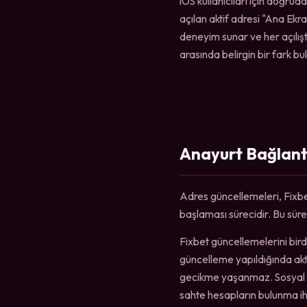
iOS kullanıcıları için doğr
açılan aktif adresi "Ana Ekr
deneyim sunar ve her açılışt
arasında belirgin bir fark bu
Anayurt Bağlantıs
Adres güncellemeleri, Fixbe
başlaması sürecidir. Bu süreç
Fixbet güncellemelerini bir
güncelleme yapıldığında akti
gecikme yaşanmaz. Sosyal m
sahte hesapların bulunma ih