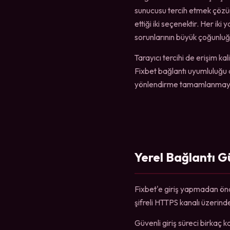
sunucusu tercih etmek çözüm o
ettiği iki seçenektir. Her i
sorunlarının büyük çoğunluğ
Tarayıcı tercihi de erişim k
Fixbet bağlantı uyumluluğu aç
yönlendirme tamamlanmayabil
Yerel Bağlantı G
Fixbet'e giriş yapmadan önce
şifreli HTTPS kanalı üzerind
Güvenli giriş süreci birkaç k