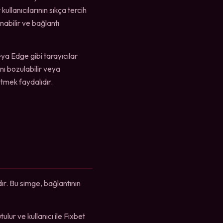
ullanıcılarının sıkça tercih
nabilir ve bağlantı
ya Edge gibi tarayıcılar
nı bozulabilir veya
tmek faydalıdır.
ır. Bu simge, bağlantının
ulur ve kullanıcı ile Fixbet