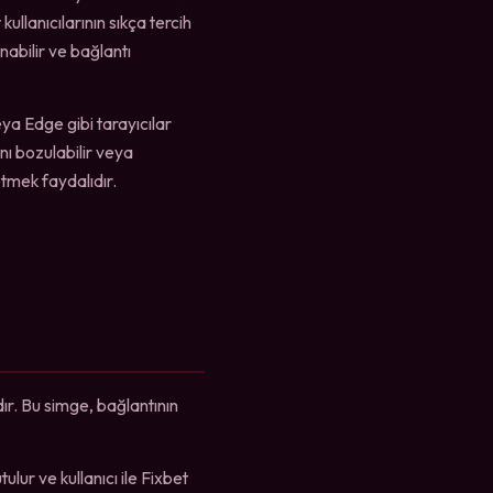
ullanıcılarının sıkça tercih
nabilir ve bağlantı
ya Edge gibi tarayıcılar
nı bozulabilir veya
tmek faydalıdır.
ır. Bu simge, bağlantının
ulur ve kullanıcı ile Fixbet