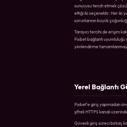
sunucusu tercih etmek çözüm o
ettiği iki seçenektir. Her i
sorunlarının büyük çoğunluğ
Tarayıcı tercihi de erişim k
Fixbet bağlantı uyumluluğu aç
yönlendirme tamamlanmayabil
Yerel Bağlantı G
Fixbet'e giriş yapmadan önce
şifreli HTTPS kanalı üzerind
Güvenli giriş süreci birkaç k