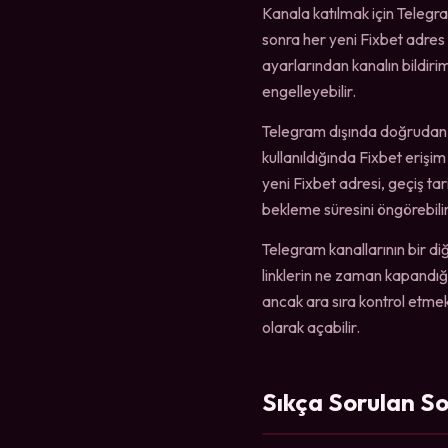
Kanala katılmak için Telegr
sonra her yeni Fixbet adres
ayarlarından kanalın bildirim
engelleyebilir.
Telegram dışında doğrudan bu 
kullanıldığında Fixbet erişim
yeni Fixbet adresi, geçiş tar
bekleme süresini öngörebilir
Telegram kanallarının bir d
linklerin ne zaman kapandığı
ancak ara sıra kontrol etmek 
olarak açabilir.
Sıkça Sorulan So