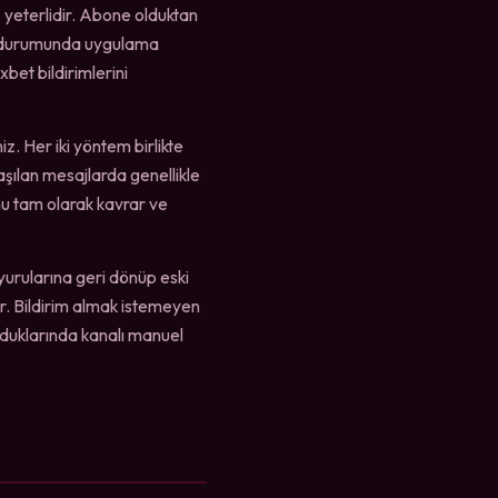
 yeterlidir. Abone olduktan
esi durumunda uygulama
xbet bildirimlerini
z. Her iki yöntem birlikte
laşılan mesajlarda genellikle
umu tam olarak kavrar ve
yurularına geri dönüp eski
ar. Bildirim almak istemeyen
duyduklarında kanalı manuel