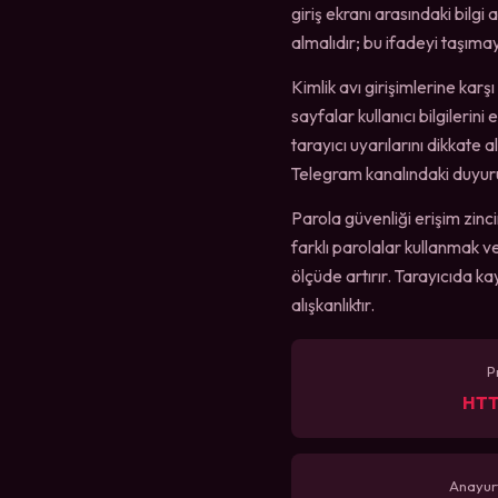
giriş ekranı arasındaki bilgi
almalıdır; bu ifadeyi taşıma
Kimlik avı girişimlerine karşı
sayfalar kullanıcı bilgileri
tarayıcı uyarılarını dikkate
Telegram kanalındaki duyurul
Parola güvenliği erişim zinc
farklı parolalar kullanmak v
ölçüde artırır. Tarayıcıda k
alışkanlıktır.
P
HTT
Anayur