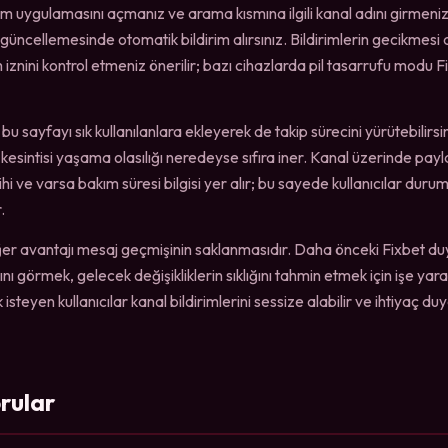
am uygulamasını açmanız ve arama kısmına ilgili kanal adını girmeniz
 güncellemesinde otomatik bildirim alırsınız. Bildirimlerin gecikm
 iznini kontrol etmeniz önerilir; bazı cihazlarda pil tasarrufu modu Fi
sayfayı sık kullanılanlara ekleyerek de takip sürecini yürütebilirsini
 kesintisi yaşama olasılığı neredeyse sıfıra iner. Kanal üzerinde pay
ihi ve varsa bakım süresi bilgisi yer alır; bu sayede kullanıcılar dur
.
iğer avantajı mesaj geçmişinin saklanmasıdır. Daha önceki Fixbet du
nı görmek, gelecek değişikliklerin sıklığını tahmin etmek için işe yar
isteyen kullanıcılar kanal bildirimlerini sessize alabilir ve ihtiyaç 
rular