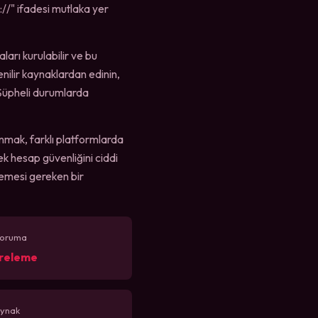
s://" ifadesi mutlaka yer
aları kurulabilir ve bu
enilir kaynaklardan edinin,
. Şüpheli durumlarda
ınmak, farklı platformlarda
ek hesap güvenliğini ciddi
lmemesi gereken bir
 Koruma
freleme
aynak