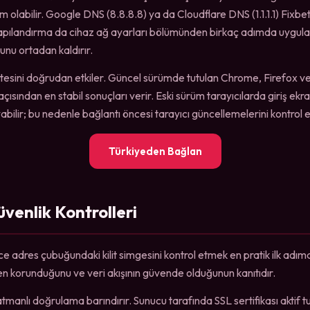
labilir. Google DNS (8.8.8.8) ya da Cloudflare DNS (1.1.1.1) Fixbet k
ki yapılandırma da cihaz ağ ayarları bölümünden birkaç adımda uygula
unu ortadan kaldırır.
alitesini doğrudan etkiler. Güncel sürümde tutulan Chrome, Firefox ve
ısından en stabil sonuçları verir. Eski sürüm tarayıcılarda giriş ekra
ir; bu nedenle bağlantı öncesi tarayıcı güncellemelerini kontrol e
Türkiyeden Bağlan
üvenlik Kontrolleri
 adres çubuğundaki kilit simgesini kontrol etmek en pratik ilk adımd
en korunduğunu ve veri akışının güvende olduğunun kanıtıdır.
atmanlı doğrulama barındırır. Sunucu tarafında SSL sertifikası aktif tut