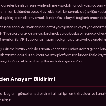
 adresler belirli bir süre yönlendirme yapabilir, ancak kalıcı çözüm y
yer imleri bölümüne bu sayfayı eklemek, bir sonraki değişikliğe kadar 
 açıklayıcı bir etiket vermek, birden fazla kayıtlı bağlantı arasında ka
 not: bazı sanal ağ ayarları bağlantıyı yavaşlatabilir veya yönlendirme
PN'i geçici olarak devre dışı bırakmak ya da başka bir sunucu lo
ayarları ile VPN yapılandırmasının çakışma potansiyeli de unutulm
ığı edinmek uzun vadede zaman kazandırır. Fixbet adresi güncellendi
k, tarayıcıdaki düzeni korur ve aynı platform için birden fazla kayıt 
mi çubuğuna eklenen kısayollar en hızlı erişimi sağlar.
den Anayurt Bildirimi
t bağlantı güncellemesi bildirimi almak için en hızlı yoldur ve kana
 ulaşır.