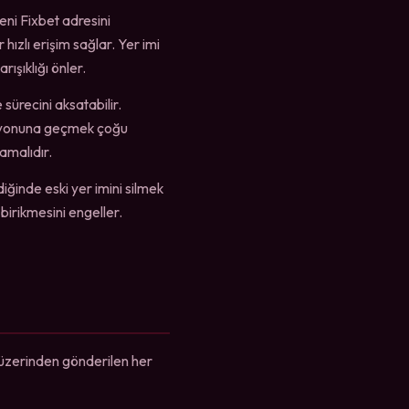
eni Fixbet adresini
hızlı erişim sağlar. Yer imi
rışıklığı önler.
 sürecini aksatabilir.
kasyonuna geçmek çoğu
amalıdır.
ğinde eski yer imini silmek
birikmesini engeller.
l üzerinden gönderilen her