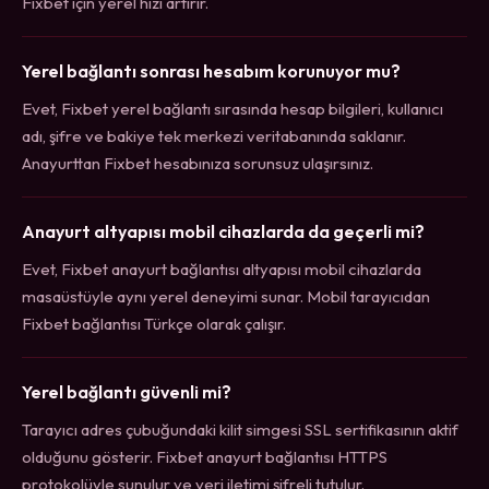
Fixbet için yerel hızı artırır.
Yerel bağlantı sonrası hesabım korunuyor mu?
Evet, Fixbet yerel bağlantı sırasında hesap bilgileri, kullanıcı
adı, şifre ve bakiye tek merkezi veritabanında saklanır.
Anayurttan Fixbet hesabınıza sorunsuz ulaşırsınız.
Anayurt altyapısı mobil cihazlarda da geçerli mi?
Evet, Fixbet anayurt bağlantısı altyapısı mobil cihazlarda
masaüstüyle aynı yerel deneyimi sunar. Mobil tarayıcıdan
Fixbet bağlantısı Türkçe olarak çalışır.
Yerel bağlantı güvenli mi?
Tarayıcı adres çubuğundaki kilit simgesi SSL sertifikasının aktif
olduğunu gösterir. Fixbet anayurt bağlantısı HTTPS
protokolüyle sunulur ve veri iletimi şifreli tutulur.