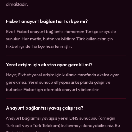
almaktadır.
Fixbet anayurt bağlantısı Türkçe mi?
Evet, Fixbet anayurt bağlantısı tamamen Türkçe arayüzle
sunulur. Her metin, buton ve bildirim Türk kullanıcılar için
Fixbet içinde Türkçe hazırlanmıştır.
Yerel erişim için ekstra ayar gerekli mi?
Hayır, Fixbet yerel erişim için kullanıcı tarafında ekstra ayar
gerekmez. Yerel sunucu altyapısı arka planda çalışır ve
butonlar Fixbet için otomatik anayurt yönlendirir.
Anayurt bağlantısı yavaş çalışırsa?
Anayurt bağlantısı yavaşsa yerel DNS sunucusu (örneğin
Turkcell veya Türk Telekom) kullanmayı deneyebilirsiniz. Bu