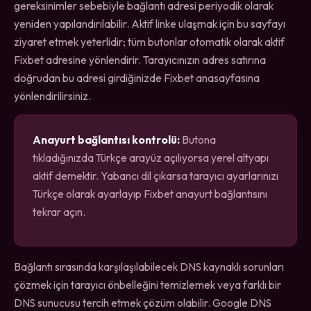
gereksinimler sebebiyle bağlantı adresi periyodik olarak
yeniden yapılandırılabilir. Aktif linke ulaşmak için bu sayfayı
ziyaret etmek yeterlidir; tüm butonlar otomatik olarak aktif
Fixbet adresine yönlendirir. Tarayıcınızın adres satırına
doğrudan bu adresi girdiğinizde Fixbet anasayfasına
yönlendirilirsiniz.
Anayurt bağlantısı kontrolü:
Butona
tıkladığınızda Türkçe arayüz açılıyorsa yerel altyapı
aktif demektir. Yabancı dil çıkarsa tarayıcı ayarlarınızı
Türkçe olarak ayarlayıp Fixbet anayurt bağlantısını
tekrar açın.
Bağlantı sırasında karşılaşılabilecek DNS kaynaklı sorunları
çözmek için tarayıcı önbelleğini temizlemek veya farklı bir
DNS sunucusu tercih etmek çözüm olabilir. Google DNS