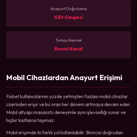
Anayurt Doğrulama
Kilit Simgesi
Türkçe Kaynak
Resmi Kanal
Mobil Cihazlardan Anayurt Erişimi
Fixbet kullanıcılarının yüzde yetmişten fazlası mobil cihazlar
üzerinden erişir ve bu oran her dönem artmaya devam eder.
Mobil altyapı masaüstü deneyimle aynı işlevselliği sunar ve
hiçbir kısıtlama taşımaz.
Mobil erişimde iki farklı yol kullanılabilir. Birincisi doğrudan