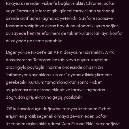
tarayıcı üzerinden Fixbet'e bağlanmaktır; Chrome, Safari
veya Samsung Internet gibi güncel tarayıcıların herhangi
birinde aktif adresi açmanız yeterlidir. Sayfa responsive
tasarıma sahiptir ve ekran boyutuna otomatik uyum sağlar;
bu sayede hem telefon hem de tablet kullanıcıları aynı konfor
düzeyinde gezinme yapabilir.
Diğer yol ise Fixbet'e ait APK dosyasını indirmektir. APK
dosyası resmi Telegram hesabı veya duyuru sayfaları
aracılığıyla paylaşılır. İndirme öncesinde cihazınızın
"bilinmeyen kaynaklara izin ver" ayarını etkinleştirmeniz
gerekebilir. Kurulum tamamlandıktan sonra Fixbet
uygulaması ana ekrana eklenir ve tarayıcı açmadan
doğrudan giriş ekranına geçiş yapılabilir.
iOS kullanıcıları için doğrudan tarayıcı üzerinden Fixbet
erişimi en pratik seçenek olmaya devam eder. Safari
üzerinden açılan aktif adresi "Ana Ekrana Ekle" seçeneğiyle