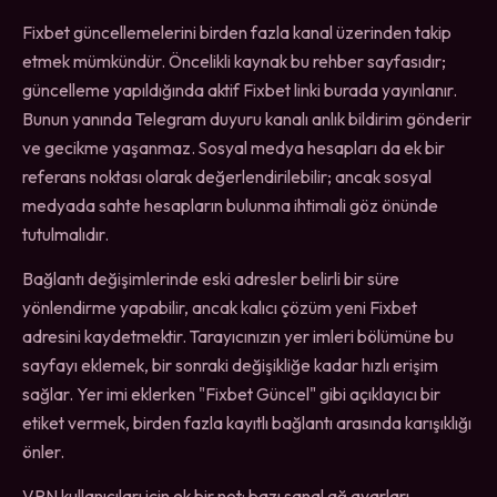
Fixbet güncellemelerini birden fazla kanal üzerinden takip
etmek mümkündür. Öncelikli kaynak bu rehber sayfasıdır;
güncelleme yapıldığında aktif Fixbet linki burada yayınlanır.
Bunun yanında Telegram duyuru kanalı anlık bildirim gönderir
ve gecikme yaşanmaz. Sosyal medya hesapları da ek bir
referans noktası olarak değerlendirilebilir; ancak sosyal
medyada sahte hesapların bulunma ihtimali göz önünde
tutulmalıdır.
Bağlantı değişimlerinde eski adresler belirli bir süre
yönlendirme yapabilir, ancak kalıcı çözüm yeni Fixbet
adresini kaydetmektir. Tarayıcınızın yer imleri bölümüne bu
sayfayı eklemek, bir sonraki değişikliğe kadar hızlı erişim
sağlar. Yer imi eklerken "Fixbet Güncel" gibi açıklayıcı bir
etiket vermek, birden fazla kayıtlı bağlantı arasında karışıklığı
önler.
VPN kullanıcıları için ek bir not: bazı sanal ağ ayarları