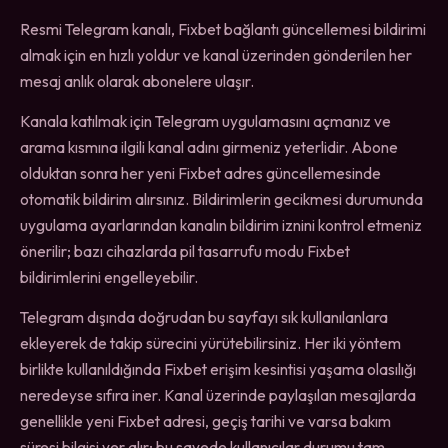
Resmi Telegram kanalı, Fixbet bağlantı güncellemesi bildirimi
almak için en hızlı yoldur ve kanal üzerinden gönderilen her
mesaj anlık olarak abonelere ulaşır.
Kanala katılmak için Telegram uygulamasını açmanız ve
arama kısmına ilgili kanal adını girmeniz yeterlidir. Abone
olduktan sonra her yeni Fixbet adres güncellemesinde
otomatik bildirim alırsınız. Bildirimlerin gecikmesi durumunda
uygulama ayarlarından kanalın bildirim iznini kontrol etmeniz
önerilir; bazı cihazlarda pil tasarrufu modu Fixbet
bildirimlerini engelleyebilir.
Telegram dışında doğrudan bu sayfayı sık kullanılanlara
ekleyerek de takip sürecini yürütebilirsiniz. Her iki yöntem
birlikte kullanıldığında Fixbet erişim kesintisi yaşama olasılığı
neredeyse sıfıra iner. Kanal üzerinde paylaşılan mesajlarda
genellikle yeni Fixbet adresi, geçiş tarihi ve varsa bakım
süresi bilgisi yer alır; bu sayede kullanıcılar durumu tam