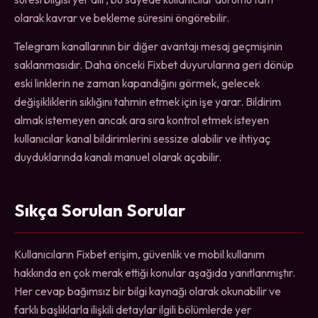
olarak kavrar ve bekleme süresini öngörebilir.
Telegram kanallarının bir diğer avantajı mesaj geçmişinin
saklanmasıdır. Daha önceki Fixbet duyurularına geri dönüp
eski linklerin ne zaman kapandığını görmek, gelecek
değişikliklerin sıklığını tahmin etmek için işe yarar. Bildirim
almak istemeyen ancak ara sıra kontrol etmek isteyen
kullanıcılar kanal bildirimlerini sessize alabilir ve ihtiyaç
duyduklarında kanalı manuel olarak açabilir.
Sıkça Sorulan Sorular
Kullanıcıların Fixbet erişim, güvenlik ve mobil kullanım
hakkında en çok merak ettiği konular aşağıda yanıtlanmıştır.
Her cevap bağımsız bir bilgi kaynağı olarak okunabilir ve
farklı başlıklarla ilişkili detaylar ilgili bölümlerde yer