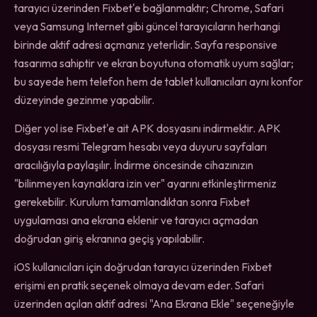
tarayıcı üzerinden Fixbet'e bağlanmaktır; Chrome, Safari
veya Samsung Internet gibi güncel tarayıcıların herhangi
birinde aktif adresi açmanız yeterlidir. Sayfa responsive
tasarıma sahiptir ve ekran boyutuna otomatik uyum sağlar;
bu sayede hem telefon hem de tablet kullanıcıları aynı konfor
düzeyinde gezinme yapabilir.
Diğer yol ise Fixbet'e ait APK dosyasını indirmektir. APK
dosyası resmi Telegram hesabı veya duyuru sayfaları
aracılığıyla paylaşılır. İndirme öncesinde cihazınızın
"bilinmeyen kaynaklara izin ver" ayarını etkinleştirmeniz
gerekebilir. Kurulum tamamlandıktan sonra Fixbet
uygulaması ana ekrana eklenir ve tarayıcı açmadan
doğrudan giriş ekranına geçiş yapılabilir.
iOS kullanıcıları için doğrudan tarayıcı üzerinden Fixbet
erişimi en pratik seçenek olmaya devam eder. Safari
üzerinden açılan aktif adresi "Ana Ekrana Ekle" seçeneğiyle