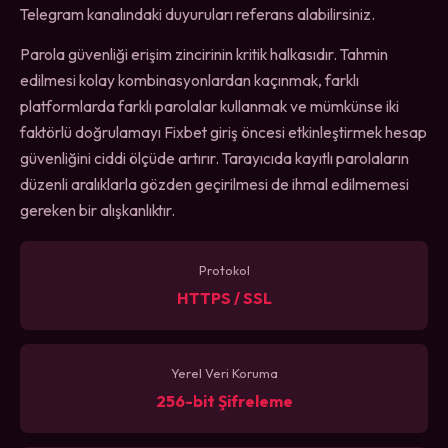
Telegram kanalındaki duyuruları referans alabilirsiniz.
Parola güvenliği erişim zincirinin kritik halkasıdır. Tahmin
edilmesi kolay kombinasyonlardan kaçınmak, farklı
platformlarda farklı parolalar kullanmak ve mümkünse iki
faktörlü doğrulamayı Fixbet giriş öncesi etkinleştirmek hesap
güvenliğini ciddi ölçüde artırır. Tarayıcıda kayıtlı parolaların
düzenli aralıklarla gözden geçirilmesi de ihmal edilmemesi
gereken bir alışkanlıktır.
Protokol
HTTPS / SSL
Yerel Veri Koruma
256-bit Şifreleme