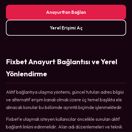
Anayurttan Bağlan
Yerel Erişimi Aç
Fixbet Anayurt Bağlantısı ve Yerel
Yönlendirme
Aktif bağlantıya ulaşma yöntemi, güncel tutulan adres bilgisi
ve alternatif erişim kanalı olmak üzere üç temel başlıkta ele
alınacak konular bu bölümde ayrıntılı biçimde işlenmektedir.
Fixbet'e ulaşmak isteyen kullanıcılar öncelikle sunulan aktif
bağlantı linkini edinmelidir. Alan adı düzenlemeleri ve teknik