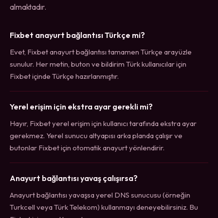
almaktadır.
Fixbet anayurt bağlantısı Türkçe mi?
Evet, Fixbet anayurt bağlantısı tamamen Türkçe arayüzle
sunulur. Her metin, buton ve bildirim Türk kullanıcılar için
Fixbet içinde Türkçe hazırlanmıştır.
Yerel erişim için ekstra ayar gerekli mi?
Hayır, Fixbet yerel erişim için kullanıcı tarafında ekstra ayar
gerekmez. Yerel sunucu altyapısı arka planda çalışır ve
butonlar Fixbet için otomatik anayurt yönlendirir.
Anayurt bağlantısı yavaş çalışırsa?
Anayurt bağlantısı yavaşsa yerel DNS sunucusu (örneğin
Turkcell veya Türk Telekom) kullanmayı deneyebilirsiniz. Bu