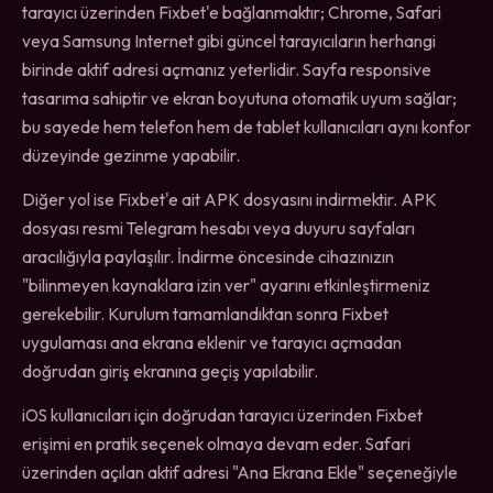
tarayıcı üzerinden Fixbet'e bağlanmaktır; Chrome, Safari
veya Samsung Internet gibi güncel tarayıcıların herhangi
birinde aktif adresi açmanız yeterlidir. Sayfa responsive
tasarıma sahiptir ve ekran boyutuna otomatik uyum sağlar;
bu sayede hem telefon hem de tablet kullanıcıları aynı konfor
düzeyinde gezinme yapabilir.
Diğer yol ise Fixbet'e ait APK dosyasını indirmektir. APK
dosyası resmi Telegram hesabı veya duyuru sayfaları
aracılığıyla paylaşılır. İndirme öncesinde cihazınızın
"bilinmeyen kaynaklara izin ver" ayarını etkinleştirmeniz
gerekebilir. Kurulum tamamlandıktan sonra Fixbet
uygulaması ana ekrana eklenir ve tarayıcı açmadan
doğrudan giriş ekranına geçiş yapılabilir.
iOS kullanıcıları için doğrudan tarayıcı üzerinden Fixbet
erişimi en pratik seçenek olmaya devam eder. Safari
üzerinden açılan aktif adresi "Ana Ekrana Ekle" seçeneğiyle