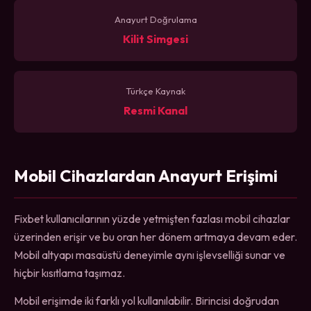
Anayurt Doğrulama
Kilit Simgesi
Türkçe Kaynak
Resmi Kanal
Mobil Cihazlardan Anayurt Erişimi
Fixbet kullanıcılarının yüzde yetmişten fazlası mobil cihazlar
üzerinden erişir ve bu oran her dönem artmaya devam eder.
Mobil altyapı masaüstü deneyimle aynı işlevselliği sunar ve
hiçbir kısıtlama taşımaz.
Mobil erişimde iki farklı yol kullanılabilir. Birincisi doğrudan