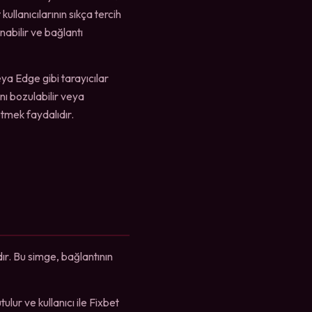
ullanıcılarının sıkça tercih
nabilir ve bağlantı
ya Edge gibi tarayıcılar
nı bozulabilir veya
tmek faydalıdır.
ır. Bu simge, bağlantının
ulur ve kullanıcı ile Fixbet