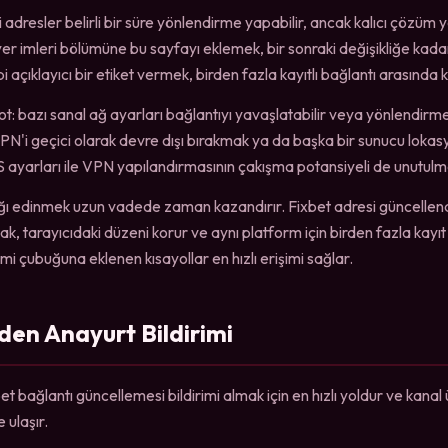
 adresler belirli bir süre yönlendirme yapabilir, ancak kalıcı çözüm y
yer imleri bölümüne bu sayfayı eklemek, bir sonraki değişikliğe kadar 
 açıklayıcı bir etiket vermek, birden fazla kayıtlı bağlantı arasında ka
 not: bazı sanal ağ ayarları bağlantıyı yavaşlatabilir veya yönlendirme
PN'i geçici olarak devre dışı bırakmak ya da başka bir sunucu lo
ayarları ile VPN yapılandırmasının çakışma potansiyeli de unutulm
ığı edinmek uzun vadede zaman kazandırır. Fixbet adresi güncellendi
k, tarayıcıdaki düzeni korur ve aynı platform için birden fazla kayıt 
mi çubuğuna eklenen kısayollar en hızlı erişimi sağlar.
den Anayurt Bildirimi
t bağlantı güncellemesi bildirimi almak için en hızlı yoldur ve kana
 ulaşır.