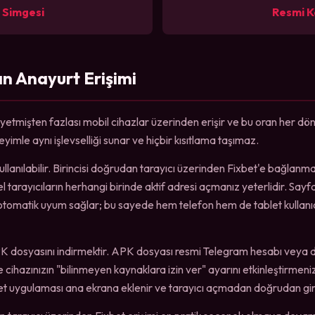
t Simgesi
Resmi K
n Anayurt Erişimi
de yetmişten fazlası mobil cihazlar üzerinden erişir ve bu oran her
imle aynı işlevselliği sunar ve hiçbir kısıtlama taşımaz.
 kullanılabilir. Birincisi doğrudan tarayıcı üzerinden Fixbet'e bağlan
 tarayıcıların herhangi birinde aktif adresi açmanız yeterlidir. Say
otomatik uyum sağlar; bu sayede hem telefon hem de tablet kullanıc
APK dosyasını indirmektir. APK dosyası resmi Telegram hesabı veya du
e cihazınızın "bilinmeyen kaynaklara izin ver" ayarını etkinleştirmeni
 uygulaması ana ekrana eklenir ve tarayıcı açmadan doğrudan giriş 