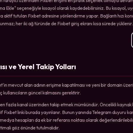
udan tarayıcı üzerinden Fixbet erişimi en pratik seçenek olmaya deva
ana Ekle" seçeneğiyle kısayol olarak kaydedebilirsiniz. Bu kısayol,
a aktif tutulan Fixbet adresine yönlendirme yapar. Bağlantı hızı ko
lunmaz; her iki ağ türünde de Fixbet giriş ekranı kısa sürede yüklenir.
ı ve Yerel Takip Yolları
t'in mevcut alan adının erişime kapatılması ve yeni bir domain üz
 kullanıcıların güncel kalmasını gerektirir.
den fazla kanal üzerinden takip etmek mümkündür. Öncelikli kaynak 
f Fixbet linki burada yayınlanır. Bunun yanında Telegram duyuru kana
edya hesapları da ek bir referans noktası olarak değerlendirilebi
timali göz önünde tutulmalıdır.