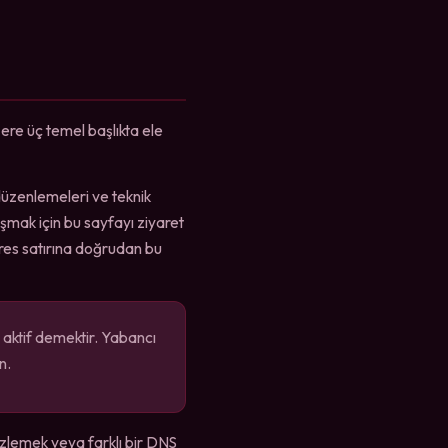
zere üç temel başlıkta ele
 düzenlemeleri ve teknik
aşmak için bu sayfayı ziyaret
dres satırına doğrudan bu
 aktif demektir. Yabancı
n.
mizlemek veya farklı bir DNS