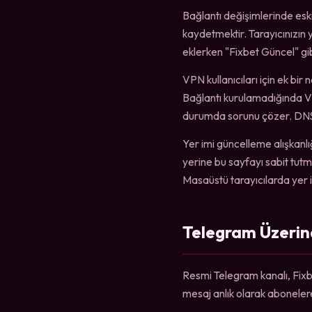
Bağlantı değişimlerinde eski
kaydetmektir. Tarayıcınızın 
eklerken "Fixbet Güncel" gibi
VPN kullanıcıları için ek bir
Bağlantı kurulamadığında V
durumda sorunu çözer. DNS 
Yer imi güncelleme alışkanl
yerine bu sayfayı sabit tutma
Masaüstü tarayıcılarda yer i
Telegram Üzerin
Resmi Telegram kanalı, Fixbe
mesaj anlık olarak abonelere