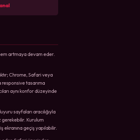
anal
 dönem artmaya devam eder.
maktır; Chrome, Safari veya
fa responsive tasarıma
ıları aynı konfor düzeyinde
yuru sayfaları aracılığıyla
z gerekebilir. Kurulum
ekranına geçiş yapılabilir.