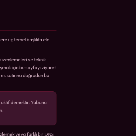
zere üç temel başlıkta ele
 düzenlemeleri ve teknik
aşmak için bu sayfayı ziyaret
dres satırına doğrudan bu
 aktif demektir. Yabancı
n.
mizlemek veya farklı bir DNS