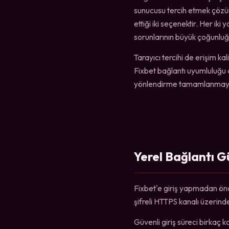
sunucusu tercih etmek çözüm o
ettiği iki seçenektir. Her i
sorunlarının büyük çoğunluğ
Tarayıcı tercihi de erişim k
Fixbet bağlantı uyumluluğu aç
yönlendirme tamamlanmayabil
Yerel Bağlantı G
Fixbet'e giriş yapmadan önce
şifreli HTTPS kanalı üzerind
Güvenli giriş süreci birkaç k