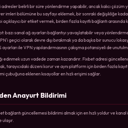
 adresler belirli bir süre yönlendirme yapabilir, ancak kalıcı çözüm y
yer imleri bölümüne bu sayfayı eklemek, bir sonraki değişikliğe kadar 
 açıklayıcı bir etiket vermek, birden fazla kayıtlı bağlantı arasında ka
 not: bazı sanal ağ ayarları bağlantıyı yavaşlatabilir veya yönlendirme
PN'i geçici olarak devre dışı bırakmak ya da başka bir sunucu lo
ayarları ile VPN yapılandırmasının çakışma potansiyeli de unutulm
ığı edinmek uzun vadede zaman kazandırır. Fixbet adresi güncellendi
k, tarayıcıdaki düzeni korur ve aynı platform için birden fazla kayıt 
mi çubuğuna eklenen kısayollar en hızlı erişimi sağlar.
den Anayurt Bildirimi
t bağlantı güncellemesi bildirimi almak için en hızlı yoldur ve kana
 ulaşır.