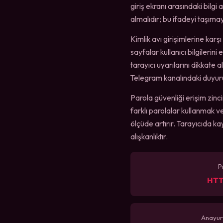
giriş ekranı arasındaki bilgi
almalıdır; bu ifadeyi taşıma
Kimlik avı girişimlerine karşı
sayfalar kullanıcı bilgileri
tarayıcı uyarılarını dikkate
Telegram kanalındaki duyurul
Parola güvenliği erişim zinc
farklı parolalar kullanmak v
ölçüde artırır. Tarayıcıda k
alışkanlıktır.
P
HTT
Anayur