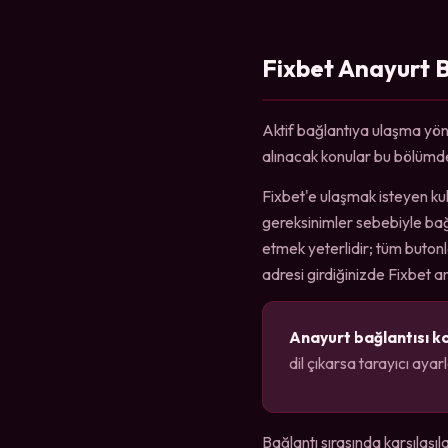
Fixbet Anayurt B
Aktif bağlantıya ulaşma yönt
alınacak konular bu bölümde 
Fixbet'e ulaşmak isteyen kull
gereksinimler sebebiyle bağla
etmek yeterlidir; tüm butonl
adresi girdiğinizde Fixbet an
Anayurt bağlantısı ko
dil çıkarsa tarayıcı ayar
Bağlantı sırasında karşılaşı