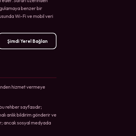
m eder. Safari üzerinden
 uygulamaya benzer bir
nusunda Wi-Fi ve mobil veri
Şimdi Yerel Bağlan
erinden hizmet vermeye
bu rehber sayfasıdır;
lı anlık bildirim gönderir ve
lir; ancak sosyal medyada