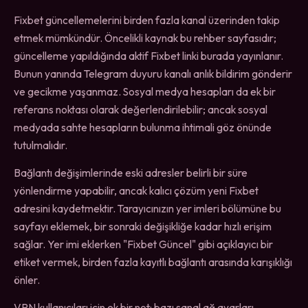
Fixbet güncellemelerini birden fazla kanal üzerinden takip
etmek mümkündür. Öncelikli kaynak bu rehber sayfasıdır;
güncelleme yapıldığında aktif Fixbet linki burada yayınlanır.
Bunun yanında Telegram duyuru kanalı anlık bildirim gönderir
ve gecikme yaşanmaz. Sosyal medya hesapları da ek bir
referans noktası olarak değerlendirilebilir; ancak sosyal
medyada sahte hesapların bulunma ihtimali göz önünde
tutulmalıdır.
Bağlantı değişimlerinde eski adresler belirli bir süre
yönlendirme yapabilir, ancak kalıcı çözüm yeni Fixbet
adresini kaydetmektir. Tarayıcınızın yer imleri bölümüne bu
sayfayı eklemek, bir sonraki değişikliğe kadar hızlı erişim
sağlar. Yer imi eklerken "Fixbet Güncel" gibi açıklayıcı bir
etiket vermek, birden fazla kayıtlı bağlantı arasında karışıklığı
önler.
VPN kullanıcıları için ek bir not: bazı sanal ağ ayarları