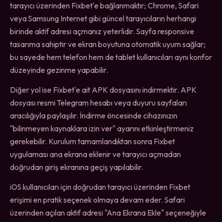
tarayıcı üzerinden Fixbet'e bağlanmaktır; Chrome, Safari
veya Samsung Internet gibi güncel tarayıcıların herhangi
birinde aktif adresi açmanız yeterlidir. Sayfa responsive
tasarıma sahiptir ve ekran boyutuna otomatik uyum sağlar;
bu sayede hem telefon hem de tablet kullanıcıları aynı konfor
düzeyinde gezinme yapabilir.
Diğer yol ise Fixbet'e ait APK dosyasını indirmektir. APK
dosyası resmi Telegram hesabı veya duyuru sayfaları
aracılığıyla paylaşılır. İndirme öncesinde cihazınızın
"bilinmeyen kaynaklara izin ver" ayarını etkinleştirmeniz
gerekebilir. Kurulum tamamlandıktan sonra Fixbet
uygulaması ana ekrana eklenir ve tarayıcı açmadan
doğrudan giriş ekranına geçiş yapılabilir.
iOS kullanıcıları için doğrudan tarayıcı üzerinden Fixbet
erişimi en pratik seçenek olmaya devam eder. Safari
üzerinden açılan aktif adresi "Ana Ekrana Ekle" seçeneğiyle