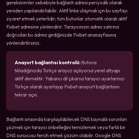
gereksinimler sebebiyle bağlantı adresi periyodik olarak
yeniden yapılandırılabilir. Aktif linke ulaşmak için bu sayfayı
ziyaret etmek yeterlidir; tüm butonlar otomatik olarak aktif
Fixbet adresine yönlendirir. Tarayıcınızın adres satırına
doğrudan bu adresi girdiğinizde Fixbet anasayfasına
yönlendirilirsiniz.
Anayurt bağlantısı kontrolü:
Butona
tıkladığınızda Türkçe arayüz açılıyorsa yerel altyapı
aktif demektir. Yabancı dil çıkarsa tarayıcı ayarlarınızı
Türkçe olarak ayarlayıp Fixbet anayurt bağlantısını
tekrar açın.
Bağlantı sırasında karşılaşılabilecek DNS kaynaklı sorunları
çözmek için tarayıcı önbelleğini temizlemek veya farklı bir
DNS sunucusu tercih etmek çözüm olabilir. Google DNS