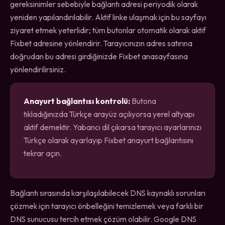
gereksinimler sebebiyle bağlantı adresi periyodik olarak
yeniden yapılandırılabilir. Aktif linke ulaşmak için bu sayfayı
ziyaret etmek yeterlidir; tüm butonlar otomatik olarak aktif
Fixbet adresine yönlendirir. Tarayıcınızın adres satırına
doğrudan bu adresi girdiğinizde Fixbet anasayfasına
yönlendirilirsiniz.
Anayurt bağlantısı kontrolü:
Butona
tıkladığınızda Türkçe arayüz açılıyorsa yerel altyapı
aktif demektir. Yabancı dil çıkarsa tarayıcı ayarlarınızı
Türkçe olarak ayarlayıp Fixbet anayurt bağlantısını
tekrar açın.
Bağlantı sırasında karşılaşılabilecek DNS kaynaklı sorunları
çözmek için tarayıcı önbelleğini temizlemek veya farklı bir
DNS sunucusu tercih etmek çözüm olabilir. Google DNS