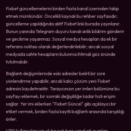
Fixbet güncellemelerini birden fazla kanal üzerinden takip
etmek mümkündür. Öncelikli kaynak bu rehber sayfasıdır;
güncelleme yapıldığında aktif Fixbet linki burada yayınlanır.
Bunun yanında Telegram duyuru kanalı anlık bildirim gönderir
ve gecikme yaşanmaz. Sosyal medya hesapları da ek bir
referans noktası olarak değerlendirilebilir; ancak sosyal
medyada sahte hesapların bulunma ihtimali göz önünde
tutulmalıdır.
Bağlantı değişimlerinde eski adresler belirli bir süre
yönlendirme yapabilir, ancak kalıcı çözüm yeni Fixbet
adresini kaydetmektir. Tarayıcınızın yer imleri bölümüne bu
sayfayı eklemek, bir sonraki değişikliğe kadar hızlı erişim
sağlar. Yer imi eklerken "Fixbet Güncel" gibi açıklayıcı bir
etiket vermek, birden fazla kayıtlı bağlantı arasında karışıklığı
önler.
VPN kullanıcıları için ek bir not: bazı sanal ağ ayarları