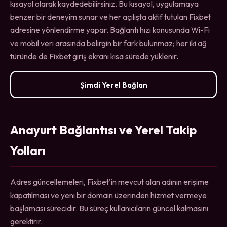
kısayol olarak kaydedebilirsiniz. Bu kısayol, uygulamaya
benzer bir deneyim sunar ve her açılışta aktif tutulan Fixbet
adresine yönlendirme yapar. Bağlantı hızı konusunda Wi-Fi
ve mobil veri arasında belirgin bir fark bulunmaz; her iki ağ
türünde de Fixbet giriş ekranı kısa sürede yüklenir.
Şimdi Yerel Bağlan
Anayurt Bağlantısı ve Yerel Takip
Yolları
Adres güncellemeleri, Fixbet'in mevcut alan adının erişime
kapatılması ve yeni bir domain üzerinden hizmet vermeye
başlaması sürecidir. Bu süreç kullanıcıların güncel kalmasını
gerektirir.