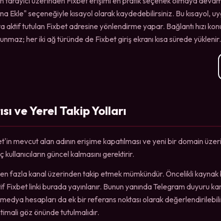
udan tarayıcı üzerinden Fixbet erişimi en pratik seçenek olmaya deva
ana Ekle" seçeneğiyle kısayol olarak kaydedebilirsiniz. Bu kısayol,
a aktif tutulan Fixbet adresine yönlendirme yapar. Bağlantı hızı ko
lunmaz; her iki ağ türünde de Fixbet giriş ekranı kısa sürede yüklenir.
ı ve Yerel Takip Yolları
t'in mevcut alan adının erişime kapatılması ve yeni bir domain üz
 kullanıcıların güncel kalmasını gerektirir.
den fazla kanal üzerinden takip etmek mümkündür. Öncelikli kaynak 
f Fixbet linki burada yayınlanır. Bunun yanında Telegram duyuru kana
edya hesapları da ek bir referans noktası olarak değerlendirilebi
timali göz önünde tutulmalıdır.