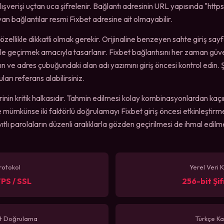
 alışverişi uçtan uca şifrelenir. Bağlantı adresinin URL yapısında "http
yan bağlantılar resmi Fixbet adresine ait olmayabilir.
 özellikle dikkatli olmak gerekir. Orijinaline benzeyen sahte giriş sayf
ni ele geçirmek amacıyla tasarlanır. Fixbet bağlantısını her zaman güv
 alın ve adres çubuğundaki alan adı yazımını giriş öncesi kontrol edin
arı referans alabilirsiniz.
irinin kritik halkasıdır. Tahmin edilmesi kolay kombinasyonlardan kaç
e mümkünse iki faktörlü doğrulamayı Fixbet giriş öncesi etkinleştirm
ayıtlı parolaların düzenli aralıklarla gözden geçirilmesi de ihmal edi
rotokol
Yerel Veri
PS / SSL
256-bit Şi
t Doğrulama
Türkçe K