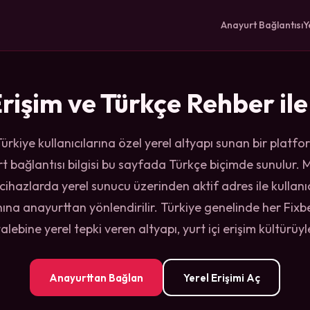
Anayurt Bağlantısı
Y
Erişim ve Türkçe Rehber il
Türkiye kullanıcılarına özel yerel altyapı sunan bir platf
t bağlantısı bilgisi bu sayfada Türkçe biçimde sunulur. M
ihazlarda yerel sunucu üzerinden aktif adres ile kullanıc
nına anayurttan yönlendirilir. Türkiye genelinde her Fix
talebine yerel tepki veren altyapı, yurt içi erişim kültürüyl
Anayurttan Bağlan
Yerel Erişimi Aç