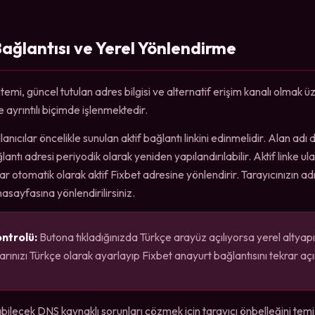
ağlantısı ve Yerel Yönlendirme
emi, güncel tutulan adres bilgisi ve alternatif erişim kanalı olmak ü
ayrıntılı biçimde işlenmektedir.
anıcılar öncelikle sunulan aktif bağlantı linkini edinmelidir. Alan adı
ntı adresi periyodik olarak yeniden yapılandırılabilir. Aktif linke ul
ar otomatik olarak aktif Fixbet adresine yönlendirir. Tarayıcınızın a
asayfasına yönlendirilirsiniz.
ntrolü:
Butona tıkladığınızda Türkçe arayüz açılıyorsa yerel altyapı
larınızı Türkçe olarak ayarlayıp Fixbet anayurt bağlantısını tekrar açı
labilecek DNS kaynaklı sorunları çözmek için tarayıcı önbelleğini te