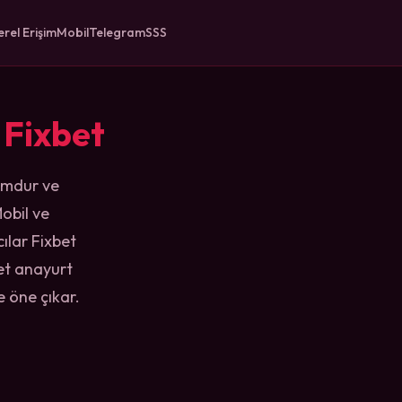
erel Erişim
Mobil
Telegram
SSS
e
Fixbet
ormdur ve
obil ve
ılar Fixbet
bet anayurt
e öne çıkar.