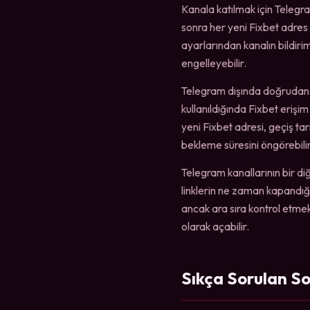
Kanala katılmak için Telegr
sonra her yeni Fixbet adres
ayarlarından kanalın bildirim
engelleyebilir.
Telegram dışında doğrudan bu 
kullanıldığında Fixbet erişim
yeni Fixbet adresi, geçiş tar
bekleme süresini öngörebilir
Telegram kanallarının bir d
linklerin ne zaman kapandığı
ancak ara sıra kontrol etmek 
olarak açabilir.
Sıkça Sorulan So