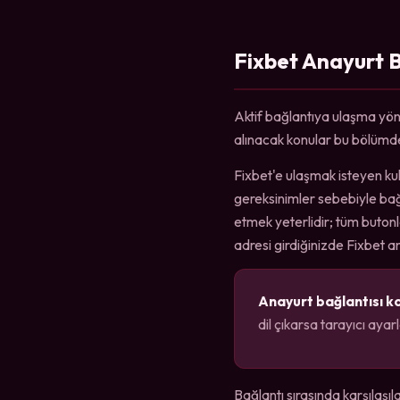
Fixbet Anayurt B
Aktif bağlantıya ulaşma yönt
alınacak konular bu bölümde 
Fixbet'e ulaşmak isteyen kull
gereksinimler sebebiyle bağla
etmek yeterlidir; tüm butonl
adresi girdiğinizde Fixbet an
Anayurt bağlantısı ko
dil çıkarsa tarayıcı ayar
Bağlantı sırasında karşılaşı