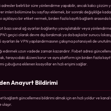
 adresler belirli bir süre yönlendirme yapabilir, ancak kalıcı çözüm y
yer imleri bölümüne bu sayfayı eklemek, bir sonraki değişikliğe kadar 
 açıklayıcı bir etiket vermek, birden fazla kayıtlı bağlantı arasında ka
 not: bazı sanal ağ ayarları bağlantıyı yavaşlatabilir veya yönlendirme
PN'i geçici olarak devre dışı bırakmak ya da başka bir sunucu lo
ayarları ile VPN yapılandırmasının çakışma potansiyeli de unutulm
ığı edinmek uzun vadede zaman kazandırır. Fixbet adresi güncellendi
k, tarayıcıdaki düzeni korur ve aynı platform için birden fazla kayıt 
mi çubuğuna eklenen kısayollar en hızlı erişimi sağlar.
den Anayurt Bildirimi
t bağlantı güncellemesi bildirimi almak için en hızlı yoldur ve kana
 ulaşır.