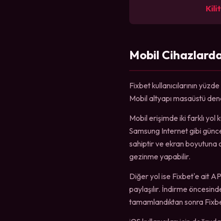
Kili
Mobil Cihazlarda
Fixbet kullanıcılarının yüz
Mobil altyapı masaüstü deney
Mobil erişimde iki farklı yol
Samsung Internet gibi güncel
sahiptir ve ekran boyutuna 
gezinme yapabilir.
Diğer yol ise Fixbet'e ait 
paylaşılır. İndirme öncesind
tamamlandıktan sonra Fixbet