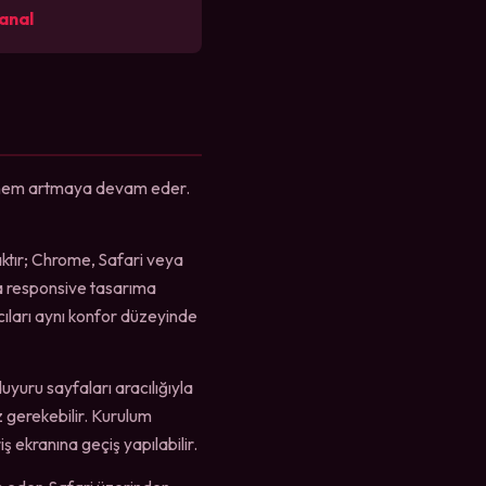
anal
 dönem artmaya devam eder.
maktır; Chrome, Safari veya
fa responsive tasarıma
ıları aynı konfor düzeyinde
yuru sayfaları aracılığıyla
z gerekebilir. Kurulum
ekranına geçiş yapılabilir.