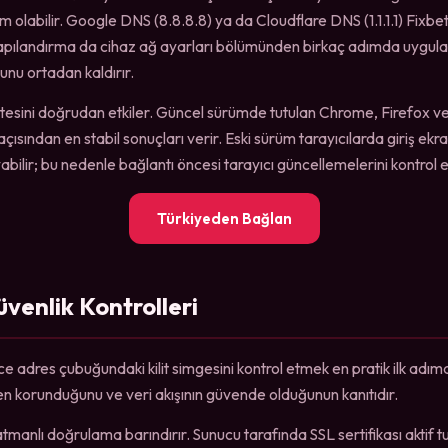
labilir. Google DNS (8.8.8.8) ya da Cloudflare DNS (1.1.1.1) Fixbet k
ki yapılandırma da cihaz ağ ayarları bölümünden birkaç adımda uygula
unu ortadan kaldırır.
alitesini doğrudan etkiler. Güncel sürümde tutulan Chrome, Firefox ve
ısından en stabil sonuçları verir. Eski sürüm tarayıcılarda giriş ekra
ir; bu nedenle bağlantı öncesi tarayıcı güncellemelerini kontrol e
Türkiyeden Bağlan
üvenlik Kontrolleri
 adres çubuğundaki kilit simgesini kontrol etmek en pratik ilk adımd
en korunduğunu ve veri akışının güvende olduğunun kanıtıdır.
atmanlı doğrulama barındırır. Sunucu tarafında SSL sertifikası aktif tut