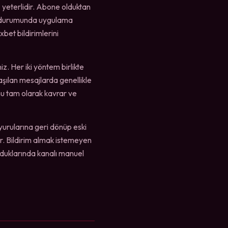
 yeterlidir. Abone olduktan
esi durumunda uygulama
xbet bildirimlerini
z. Her iki yöntem birlikte
laşılan mesajlarda genellikle
umu tam olarak kavrar ve
yurularına geri dönüp eski
ar. Bildirim almak istemeyen
duyduklarında kanalı manuel