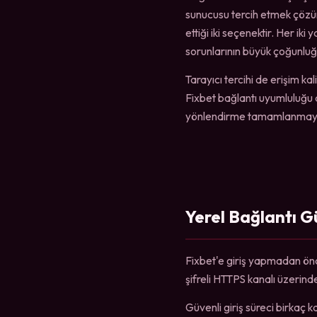
sunucusu tercih etmek çözüm o
ettiği iki seçenektir. Her i
sorunlarının büyük çoğunluğ
Tarayıcı tercihi de erişim k
Fixbet bağlantı uyumluluğu aç
yönlendirme tamamlanmayabil
Yerel Bağlantı G
Fixbet'e giriş yapmadan önce
şifreli HTTPS kanalı üzerind
Güvenli giriş süreci birkaç k