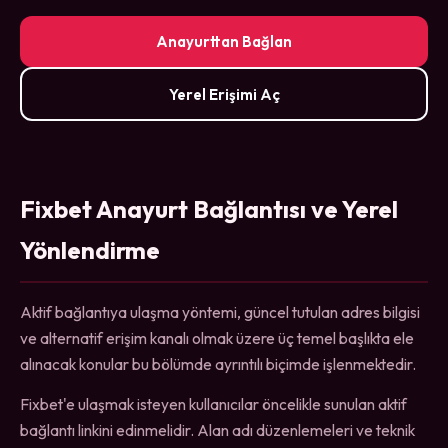
Anayurttan Bağlan
Yerel Erişimi Aç
Fixbet Anayurt Bağlantısı ve Yerel
Yönlendirme
Aktif bağlantıya ulaşma yöntemi, güncel tutulan adres bilgisi
ve alternatif erişim kanalı olmak üzere üç temel başlıkta ele
alınacak konular bu bölümde ayrıntılı biçimde işlenmektedir.
Fixbet'e ulaşmak isteyen kullanıcılar öncelikle sunulan aktif
bağlantı linkini edinmelidir. Alan adı düzenlemeleri ve teknik