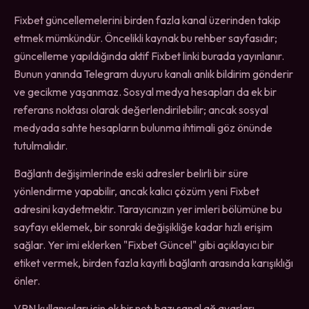
Fixbet güncellemelerini birden fazla kanal üzerinden takip
etmek mümkündür. Öncelikli kaynak bu rehber sayfasıdır;
güncelleme yapıldığında aktif Fixbet linki burada yayınlanır.
Bunun yanında Telegram duyuru kanalı anlık bildirim gönderir
ve gecikme yaşanmaz. Sosyal medya hesapları da ek bir
referans noktası olarak değerlendirilebilir; ancak sosyal
medyada sahte hesapların bulunma ihtimali göz önünde
tutulmalıdır.
Bağlantı değişimlerinde eski adresler belirli bir süre
yönlendirme yapabilir, ancak kalıcı çözüm yeni Fixbet
adresini kaydetmektir. Tarayıcınızın yer imleri bölümüne bu
sayfayı eklemek, bir sonraki değişikliğe kadar hızlı erişim
sağlar. Yer imi eklerken "Fixbet Güncel" gibi açıklayıcı bir
etiket vermek, birden fazla kayıtlı bağlantı arasında karışıklığı
önler.
VPN kullanıcıları için ek bir not: bazı sanal ağ ayarları