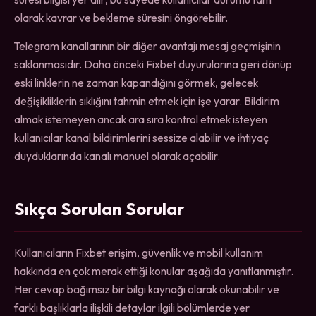
olarak kavrar ve bekleme süresini öngörebilir.
Telegram kanallarının bir diğer avantajı mesaj geçmişinin
saklanmasıdır. Daha önceki Fixbet duyurularına geri dönüp
eski linklerin ne zaman kapandığını görmek, gelecek
değişikliklerin sıklığını tahmin etmek için işe yarar. Bildirim
almak istemeyen ancak ara sıra kontrol etmek isteyen
kullanıcılar kanal bildirimlerini sessize alabilir ve ihtiyaç
duyduklarında kanalı manuel olarak açabilir.
Sıkça Sorulan Sorular
Kullanıcıların Fixbet erişim, güvenlik ve mobil kullanım
hakkında en çok merak ettiği konular aşağıda yanıtlanmıştır.
Her cevap bağımsız bir bilgi kaynağı olarak okunabilir ve
farklı başlıklarla ilişkili detaylar ilgili bölümlerde yer