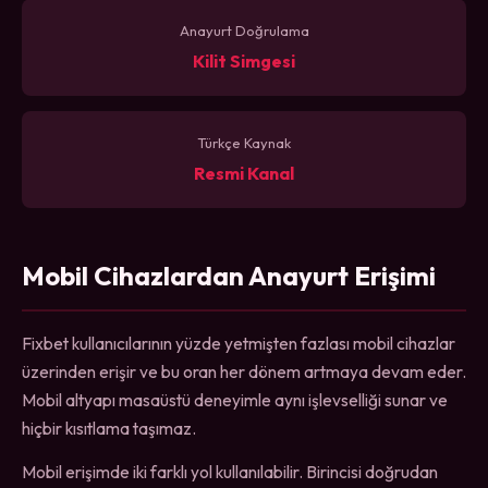
Anayurt Doğrulama
Kilit Simgesi
Türkçe Kaynak
Resmi Kanal
Mobil Cihazlardan Anayurt Erişimi
Fixbet kullanıcılarının yüzde yetmişten fazlası mobil cihazlar
üzerinden erişir ve bu oran her dönem artmaya devam eder.
Mobil altyapı masaüstü deneyimle aynı işlevselliği sunar ve
hiçbir kısıtlama taşımaz.
Mobil erişimde iki farklı yol kullanılabilir. Birincisi doğrudan