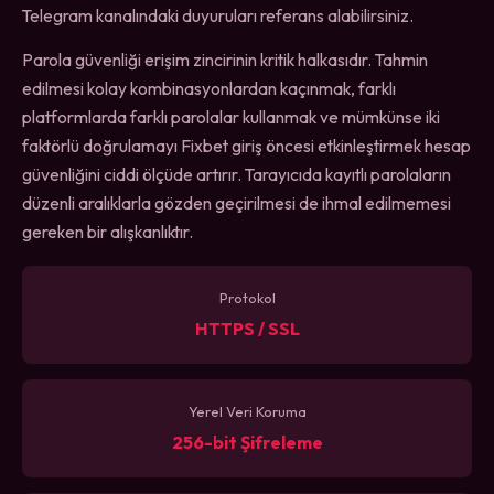
Telegram kanalındaki duyuruları referans alabilirsiniz.
Parola güvenliği erişim zincirinin kritik halkasıdır. Tahmin
edilmesi kolay kombinasyonlardan kaçınmak, farklı
platformlarda farklı parolalar kullanmak ve mümkünse iki
faktörlü doğrulamayı Fixbet giriş öncesi etkinleştirmek hesap
güvenliğini ciddi ölçüde artırır. Tarayıcıda kayıtlı parolaların
düzenli aralıklarla gözden geçirilmesi de ihmal edilmemesi
gereken bir alışkanlıktır.
Protokol
HTTPS / SSL
Yerel Veri Koruma
256-bit Şifreleme