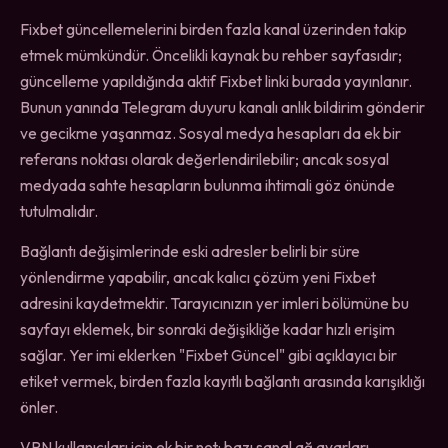
Fixbet güncellemelerini birden fazla kanal üzerinden takip
etmek mümkündür. Öncelikli kaynak bu rehber sayfasıdır;
güncelleme yapıldığında aktif Fixbet linki burada yayınlanır.
Bunun yanında Telegram duyuru kanalı anlık bildirim gönderir
ve gecikme yaşanmaz. Sosyal medya hesapları da ek bir
referans noktası olarak değerlendirilebilir; ancak sosyal
medyada sahte hesapların bulunma ihtimali göz önünde
tutulmalıdır.
Bağlantı değişimlerinde eski adresler belirli bir süre
yönlendirme yapabilir, ancak kalıcı çözüm yeni Fixbet
adresini kaydetmektir. Tarayıcınızın yer imleri bölümüne bu
sayfayı eklemek, bir sonraki değişikliğe kadar hızlı erişim
sağlar. Yer imi eklerken "Fixbet Güncel" gibi açıklayıcı bir
etiket vermek, birden fazla kayıtlı bağlantı arasında karışıklığı
önler.
VPN kullanıcıları için ek bir not: bazı sanal ağ ayarları