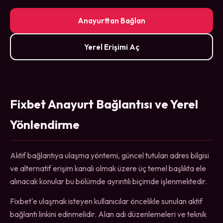
Anayurttan Bağlan
Yerel Erişimi Aç
Fixbet Anayurt Bağlantısı ve Yerel
Yönlendirme
Aktif bağlantıya ulaşma yöntemi, güncel tutulan adres bilgisi
ve alternatif erişim kanalı olmak üzere üç temel başlıkta ele
alınacak konular bu bölümde ayrıntılı biçimde işlenmektedir.
Fixbet'e ulaşmak isteyen kullanıcılar öncelikle sunulan aktif
bağlantı linkini edinmelidir. Alan adı düzenlemeleri ve teknik