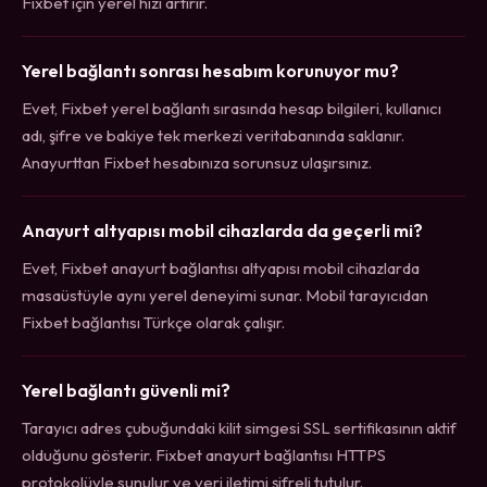
Fixbet için yerel hızı artırır.
Yerel bağlantı sonrası hesabım korunuyor mu?
Evet, Fixbet yerel bağlantı sırasında hesap bilgileri, kullanıcı
adı, şifre ve bakiye tek merkezi veritabanında saklanır.
Anayurttan Fixbet hesabınıza sorunsuz ulaşırsınız.
Anayurt altyapısı mobil cihazlarda da geçerli mi?
Evet, Fixbet anayurt bağlantısı altyapısı mobil cihazlarda
masaüstüyle aynı yerel deneyimi sunar. Mobil tarayıcıdan
Fixbet bağlantısı Türkçe olarak çalışır.
Yerel bağlantı güvenli mi?
Tarayıcı adres çubuğundaki kilit simgesi SSL sertifikasının aktif
olduğunu gösterir. Fixbet anayurt bağlantısı HTTPS
protokolüyle sunulur ve veri iletimi şifreli tutulur.