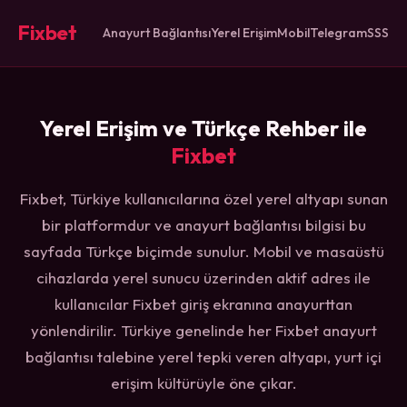
Fixbet
Anayurt Bağlantısı
Yerel Erişim
Mobil
Telegram
SSS
Yerel Erişim ve Türkçe Rehber ile
Fixbet
Fixbet, Türkiye kullanıcılarına özel yerel altyapı sunan
bir platformdur ve anayurt bağlantısı bilgisi bu
sayfada Türkçe biçimde sunulur. Mobil ve masaüstü
cihazlarda yerel sunucu üzerinden aktif adres ile
kullanıcılar Fixbet giriş ekranına anayurttan
yönlendirilir. Türkiye genelinde her Fixbet anayurt
bağlantısı talebine yerel tepki veren altyapı, yurt içi
erişim kültürüyle öne çıkar.