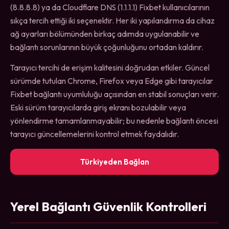
(8.8.8.8) ya da Cloudflare DNS (1.1.1.1) Fixbet kullanıcılarının
sıkça tercih ettiği iki seçenektir. Her iki yapılandırma da cihaz
ağ ayarları bölümünden birkaç adımda uygulanabilir ve
bağlantı sorunlarının büyük çoğunluğunu ortadan kaldırır.
Tarayıcı tercihi de erişim kalitesini doğrudan etkiler. Güncel
sürümde tutulan Chrome, Firefox veya Edge gibi tarayıcılar
Fixbet bağlantı uyumluluğu açısından en stabil sonuçları verir.
Eski sürüm tarayıcılarda giriş ekranı bozulabilir veya
yönlendirme tamamlanmayabilir; bu nedenle bağlantı öncesi
tarayıcı güncellemelerini kontrol etmek faydalıdır.
Türkiyeden Bağlan
Yerel Bağlantı Güvenlik Kontrolleri