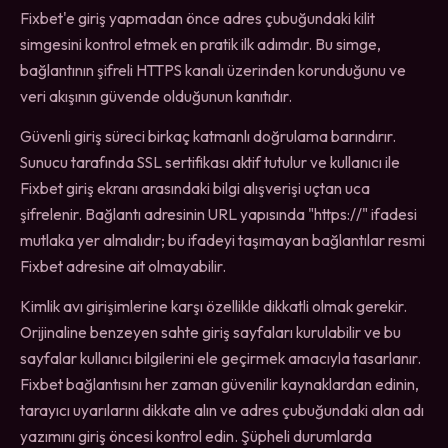
Fixbet'e giriş yapmadan önce adres çubuğundaki kilit
simgesini kontrol etmek en pratik ilk adımdır. Bu simge,
bağlantının şifreli HTTPS kanalı üzerinden korunduğunu ve
veri akışının güvende olduğunun kanıtıdır.
Güvenli giriş süreci birkaç katmanlı doğrulama barındırır.
Sunucu tarafında SSL sertifikası aktif tutulur ve kullanıcı ile
Fixbet giriş ekranı arasındaki bilgi alışverişi uçtan uca
şifrelenir. Bağlantı adresinin URL yapısında "https://" ifadesi
mutlaka yer almalıdır; bu ifadeyi taşımayan bağlantılar resmi
Fixbet adresine ait olmayabilir.
Kimlik avı girişimlerine karşı özellikle dikkatli olmak gerekir.
Orijinaline benzeyen sahte giriş sayfaları kurulabilir ve bu
sayfalar kullanıcı bilgilerini ele geçirmek amacıyla tasarlanır.
Fixbet bağlantısını her zaman güvenilir kaynaklardan edinin,
tarayıcı uyarılarını dikkate alın ve adres çubuğundaki alan adı
yazımını giriş öncesi kontrol edin. Şüpheli durumlarda