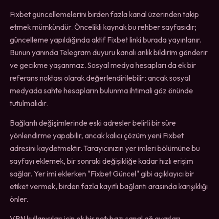
Fixbet güncellemelerini birden fazla kanal üzerinden takip
etmek mümkündür. Öncelikli kaynak bu rehber sayfasıdır;
güncelleme yapıldığında aktif Fixbet linki burada yayınlanır.
Bunun yanında Telegram duyuru kanalı anlık bildirim gönderir
ve gecikme yaşanmaz. Sosyal medya hesapları da ek bir
referans noktası olarak değerlendirilebilir; ancak sosyal
medyada sahte hesapların bulunma ihtimali göz önünde
tutulmalıdır.
Bağlantı değişimlerinde eski adresler belirli bir süre
yönlendirme yapabilir, ancak kalıcı çözüm yeni Fixbet
adresini kaydetmektir. Tarayıcınızın yer imleri bölümüne bu
sayfayı eklemek, bir sonraki değişikliğe kadar hızlı erişim
sağlar. Yer imi eklerken "Fixbet Güncel" gibi açıklayıcı bir
etiket vermek, birden fazla kayıtlı bağlantı arasında karışıklığı
önler.
VPN kullanıcıları için ek bir not: bazı sanal ağ ayarları