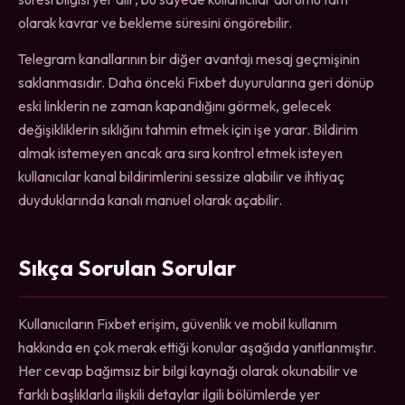
olarak kavrar ve bekleme süresini öngörebilir.
Telegram kanallarının bir diğer avantajı mesaj geçmişinin
saklanmasıdır. Daha önceki Fixbet duyurularına geri dönüp
eski linklerin ne zaman kapandığını görmek, gelecek
değişikliklerin sıklığını tahmin etmek için işe yarar. Bildirim
almak istemeyen ancak ara sıra kontrol etmek isteyen
kullanıcılar kanal bildirimlerini sessize alabilir ve ihtiyaç
duyduklarında kanalı manuel olarak açabilir.
Sıkça Sorulan Sorular
Kullanıcıların Fixbet erişim, güvenlik ve mobil kullanım
hakkında en çok merak ettiği konular aşağıda yanıtlanmıştır.
Her cevap bağımsız bir bilgi kaynağı olarak okunabilir ve
farklı başlıklarla ilişkili detaylar ilgili bölümlerde yer