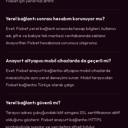
Fixbet için yerel hızı artırır.
Yerel bağlantı sonrası hesabım korunuyor mu?
Evet, Fixbet yerel bağlantı sırasında hesap bilgileri, kullanıcı
adı, şifre ve bakiye tek merkezi veritabanında saklanır.
Anayurttan Fixbet hesabınıza sorunsuz ulaşırsınız.
Anayurt altyapısı mobil cihazlarda da geçerli mi?
Evet, Fixbet anayurt bağlantısı altyapısı mobil cihazlarda
masaüstüyle aynı yerel deneyimi sunar. Mobil tarayıcıdan
Fixbet bağlantısı Türkçe olarak çalışır.
Yerel bağlantı güvenli mi?
Tarayıcı adres çubuğundaki kilit simgesi SSL sertifikasının aktif
olduğunu gösterir. Fixbet anayurt bağlantısı HTTPS
protokolüyle sunulur ve veri iletimi şifreli tutulur.