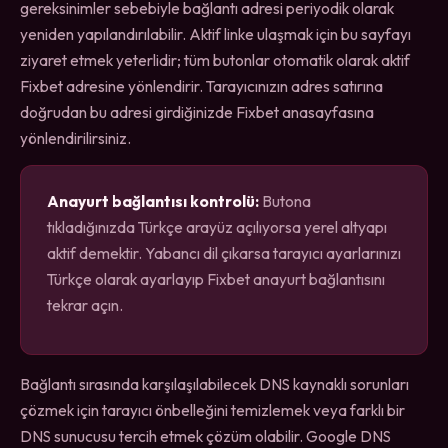
gereksinimler sebebiyle bağlantı adresi periyodik olarak
yeniden yapılandırılabilir. Aktif linke ulaşmak için bu sayfayı
ziyaret etmek yeterlidir; tüm butonlar otomatik olarak aktif
Fixbet adresine yönlendirir. Tarayıcınızın adres satırına
doğrudan bu adresi girdiğinizde Fixbet anasayfasına
yönlendirilirsiniz.
Anayurt bağlantısı kontrolü:
Butona
tıkladığınızda Türkçe arayüz açılıyorsa yerel altyapı
aktif demektir. Yabancı dil çıkarsa tarayıcı ayarlarınızı
Türkçe olarak ayarlayıp Fixbet anayurt bağlantısını
tekrar açın.
Bağlantı sırasında karşılaşılabilecek DNS kaynaklı sorunları
çözmek için tarayıcı önbelleğini temizlemek veya farklı bir
DNS sunucusu tercih etmek çözüm olabilir. Google DNS