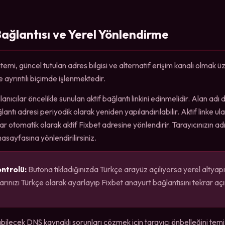
ağlantısı ve Yerel Yönlendirme
emi, güncel tutulan adres bilgisi ve alternatif erişim kanalı olmak ü
ayrıntılı biçimde işlenmektedir.
anıcılar öncelikle sunulan aktif bağlantı linkini edinmelidir. Alan adı
ntı adresi periyodik olarak yeniden yapılandırılabilir. Aktif linke ul
ar otomatik olarak aktif Fixbet adresine yönlendirir. Tarayıcınızın a
asayfasına yönlendirilirsiniz.
ntrolü:
Butona tıkladığınızda Türkçe arayüz açılıyorsa yerel altyapı
larınızı Türkçe olarak ayarlayıp Fixbet anayurt bağlantısını tekrar açı
labilecek DNS kaynaklı sorunları çözmek için tarayıcı önbelleğini te