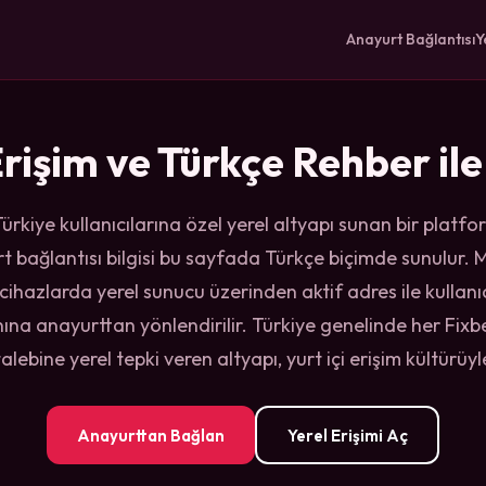
Anayurt Bağlantısı
Y
Erişim ve Türkçe Rehber il
Türkiye kullanıcılarına özel yerel altyapı sunan bir platf
t bağlantısı bilgisi bu sayfada Türkçe biçimde sunulur. M
ihazlarda yerel sunucu üzerinden aktif adres ile kullanıc
nına anayurttan yönlendirilir. Türkiye genelinde her Fix
talebine yerel tepki veren altyapı, yurt içi erişim kültürüyl
Anayurttan Bağlan
Yerel Erişimi Aç