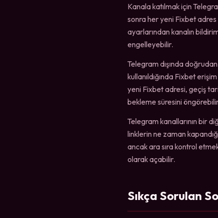
Kanala katılmak için Telegr
sonra her yeni Fixbet adres
ayarlarından kanalın bildirim
engelleyebilir.
Telegram dışında doğrudan bu 
kullanıldığında Fixbet erişim
yeni Fixbet adresi, geçiş tar
bekleme süresini öngörebilir
Telegram kanallarının bir d
linklerin ne zaman kapandığı
ancak ara sıra kontrol etmek 
olarak açabilir.
Sıkça Sorulan So