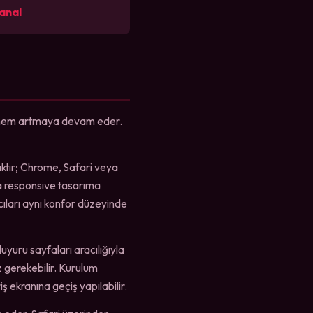
anal
 dönem artmaya devam eder.
maktır; Chrome, Safari veya
fa responsive tasarıma
ıları aynı konfor düzeyinde
yuru sayfaları aracılığıyla
z gerekebilir. Kurulum
ekranına geçiş yapılabilir.