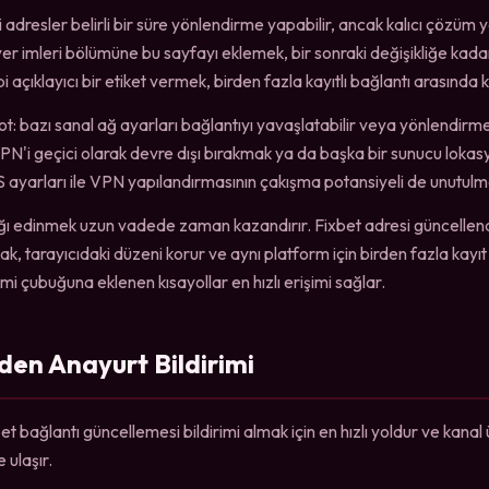
 adresler belirli bir süre yönlendirme yapabilir, ancak kalıcı çözüm y
yer imleri bölümüne bu sayfayı eklemek, bir sonraki değişikliğe kadar 
 açıklayıcı bir etiket vermek, birden fazla kayıtlı bağlantı arasında ka
 not: bazı sanal ağ ayarları bağlantıyı yavaşlatabilir veya yönlendirme
PN'i geçici olarak devre dışı bırakmak ya da başka bir sunucu lo
ayarları ile VPN yapılandırmasının çakışma potansiyeli de unutulm
ığı edinmek uzun vadede zaman kazandırır. Fixbet adresi güncellendi
k, tarayıcıdaki düzeni korur ve aynı platform için birden fazla kayıt 
mi çubuğuna eklenen kısayollar en hızlı erişimi sağlar.
den Anayurt Bildirimi
t bağlantı güncellemesi bildirimi almak için en hızlı yoldur ve kana
 ulaşır.