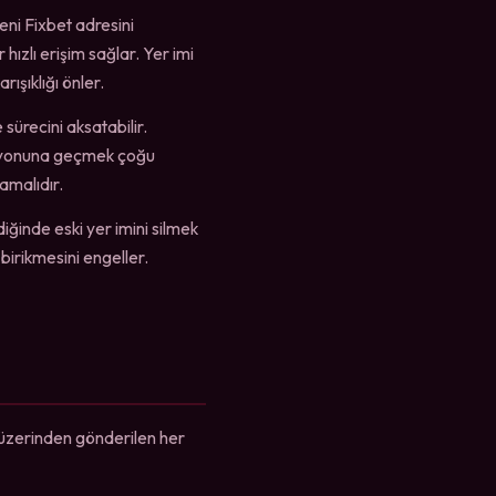
eni Fixbet adresini
hızlı erişim sağlar. Yer imi
rışıklığı önler.
 sürecini aksatabilir.
kasyonuna geçmek çoğu
amalıdır.
ğinde eski yer imini silmek
birikmesini engeller.
l üzerinden gönderilen her