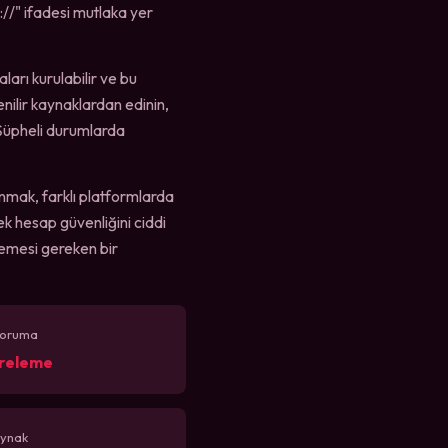
s://" ifadesi mutlaka yer
aları kurulabilir ve bu
enilir kaynaklardan edinin,
. Şüpheli durumlarda
ınmak, farklı platformlarda
ek hesap güvenliğini ciddi
lmemesi gereken bir
 Koruma
freleme
aynak