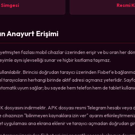
t Simgesi
Resmi K
n Anayurt Erişimi
de yetmişten fazlası mobil cihazlar üzerinden erişir ve bu oran her
imle aynı işlevselliği sunar ve hiçbir kısıtlama taşımaz.
 kullanılabilir. Birincisi doğrudan tarayıcı üzerinden Fixbet'e bağlan
 tarayıcıların herhangi birinde aktif adresi açmanız yeterlidir. Say
otomatik uyum sağlar; bu sayede hem telefon hem de tablet kullanıc
APK dosyasını indirmektir. APK dosyası resmi Telegram hesabı veya du
e cihazınızın "bilinmeyen kaynaklara izin ver" ayarını etkinleştirmeni
 uygulaması ana ekrana eklenir ve tarayıcı açmadan doğrudan giriş 