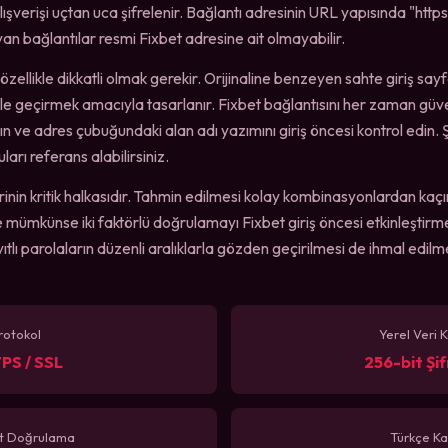
 alışverişi uçtan uca şifrelenir. Bağlantı adresinin URL yapısında "http
yan bağlantılar resmi Fixbet adresine ait olmayabilir.
 özellikle dikkatli olmak gerekir. Orijinaline benzeyen sahte giriş sayf
ni ele geçirmek amacıyla tasarlanır. Fixbet bağlantısını her zaman güv
 alın ve adres çubuğundaki alan adı yazımını giriş öncesi kontrol edin
arı referans alabilirsiniz.
irinin kritik halkasıdır. Tahmin edilmesi kolay kombinasyonlardan kaç
e mümkünse iki faktörlü doğrulamayı Fixbet giriş öncesi etkinleştirm
ayıtlı parolaların düzenli aralıklarla gözden geçirilmesi de ihmal edi
rotokol
Yerel Veri
PS / SSL
256-bit Şi
t Doğrulama
Türkçe K