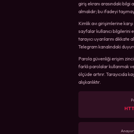
giriş ekranı arasındaki bilgi
almalıdır; bu ifadeyi taşıma
Kimlik avı girişimlerine karşı
sayfalar kullanıcı bilgileri
tarayıcı uyarılarını dikkate
Telegram kanalındaki duyurul
Parola güvenliği erişim zinc
farklı parolalar kullanmak v
ölçüde artırır. Tarayıcıda k
alışkanlıktır.
P
HTT
Anayur