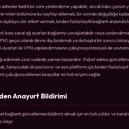
 adresler belirli bir süre yönlendirme yapabilir, ancak kalıcı çözüm y
yer imleri bölümüne bu sayfayı eklemek, bir sonraki değişikliğe kadar 
 açıklayıcı bir etiket vermek, birden fazla kayıtlı bağlantı arasında ka
 not: bazı sanal ağ ayarları bağlantıyı yavaşlatabilir veya yönlendirme
PN'i geçici olarak devre dışı bırakmak ya da başka bir sunucu lo
ayarları ile VPN yapılandırmasının çakışma potansiyeli de unutulm
ığı edinmek uzun vadede zaman kazandırır. Fixbet adresi güncellendi
k, tarayıcıdaki düzeni korur ve aynı platform için birden fazla kayıt 
mi çubuğuna eklenen kısayollar en hızlı erişimi sağlar.
den Anayurt Bildirimi
t bağlantı güncellemesi bildirimi almak için en hızlı yoldur ve kana
 ulaşır.