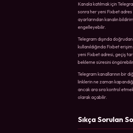
Kanala katılmak için Telegr
sonra her yeni Fixbet adres
ayarlarından kanalın bildirim
engelleyebilir.
Telegram dışında doğrudan bu 
kullanıldığında Fixbet erişim
yeni Fixbet adresi, geçiş tar
bekleme süresini öngörebilir
Telegram kanallarının bir d
linklerin ne zaman kapandığı
ancak ara sıra kontrol etmek 
olarak açabilir.
Sıkça Sorulan So