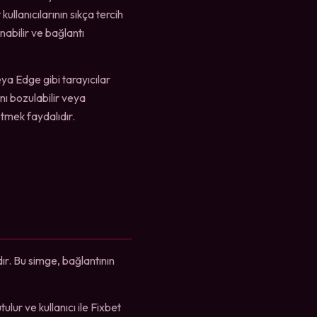
ullanıcılarının sıkça tercih
nabilir ve bağlantı
ya Edge gibi tarayıcılar
nı bozulabilir veya
tmek faydalıdır.
ır. Bu simge, bağlantının
ulur ve kullanıcı ile Fixbet