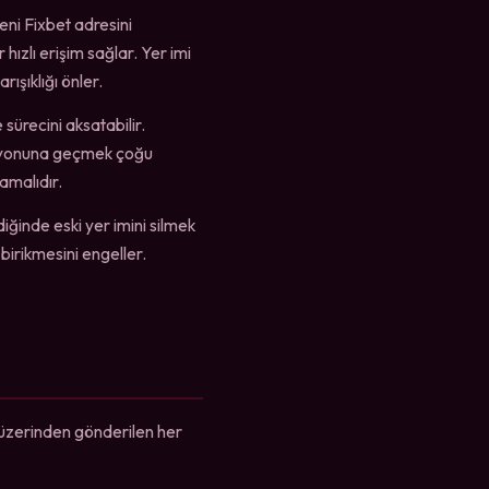
eni Fixbet adresini
hızlı erişim sağlar. Yer imi
rışıklığı önler.
 sürecini aksatabilir.
kasyonuna geçmek çoğu
amalıdır.
ğinde eski yer imini silmek
birikmesini engeller.
l üzerinden gönderilen her