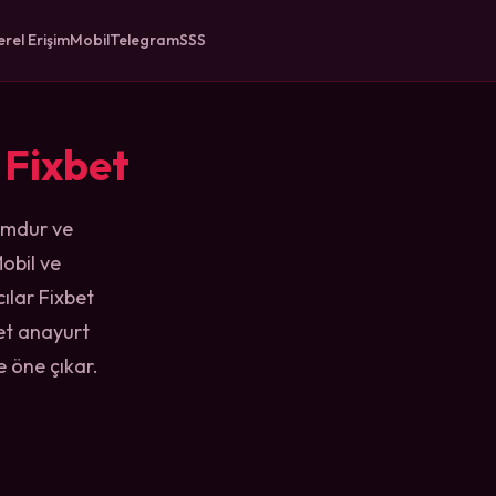
erel Erişim
Mobil
Telegram
SSS
e
Fixbet
ormdur ve
obil ve
ılar Fixbet
bet anayurt
e öne çıkar.