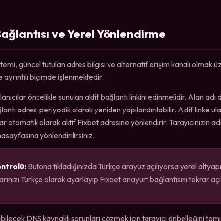
ağlantısı ve Yerel Yönlendirme
emi, güncel tutulan adres bilgisi ve alternatif erişim kanalı olmak ü
ayrıntılı biçimde işlenmektedir.
anıcılar öncelikle sunulan aktif bağlantı linkini edinmelidir. Alan adı
ntı adresi periyodik olarak yeniden yapılandırılabilir. Aktif linke ul
ar otomatik olarak aktif Fixbet adresine yönlendirir. Tarayıcınızın a
asayfasına yönlendirilirsiniz.
ntrolü:
Butona tıkladığınızda Türkçe arayüz açılıyorsa yerel altyapı
larınızı Türkçe olarak ayarlayıp Fixbet anayurt bağlantısını tekrar açı
labilecek DNS kaynaklı sorunları çözmek için tarayıcı önbelleğini te