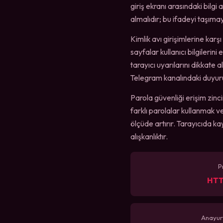
giriş ekranı arasındaki bilgi
almalıdır; bu ifadeyi taşıma
Kimlik avı girişimlerine karşı
sayfalar kullanıcı bilgileri
tarayıcı uyarılarını dikkate
Telegram kanalındaki duyurul
Parola güvenliği erişim zinc
farklı parolalar kullanmak v
ölçüde artırır. Tarayıcıda k
alışkanlıktır.
P
HTT
Anayur