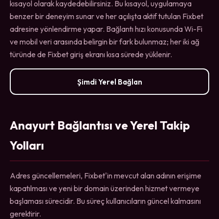
kısayol olarak kaydedebilirsiniz. Bu kısayol, uygulamaya
benzer bir deneyim sunar ve her açılışta aktif tutulan Fixbet
adresine yönlendirme yapar. Bağlantı hızı konusunda Wi-Fi
ve mobil veri arasında belirgin bir fark bulunmaz; her iki ağ
türünde de Fixbet giriş ekranı kısa sürede yüklenir.
Şimdi Yerel Bağlan
Anayurt Bağlantısı ve Yerel Takip
Yolları
Adres güncellemeleri, Fixbet'in mevcut alan adının erişime
kapatılması ve yeni bir domain üzerinden hizmet vermeye
başlaması sürecidir. Bu süreç kullanıcıların güncel kalmasını
gerektirir.