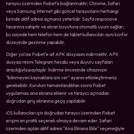
tarayıcı üzerinden Fixbet'e bağlanmaktır; Chrome, Safari
veya Samsung Internet gibi güncel tarayıcıların herhangi
birinde aktif adresi açmanız yeterlidir. Sayfa responsive
tasarıma sahiptir ve ekran boyutuna otomatik uyum sağlar;
bu sayede hem telefon hem de tablet kullanıcıları aynı konfor
düzeyinde gezinme yapabilir.
Diğer yol ise Fixbet'e ait APK dosyasını indirmektir. APK
dosyası resmi Telegram hesabı veya duyuru sayfaları
aracılığıyla paylaşılır. İndirme öncesinde cihazınızın
"bilinmeyen kaynaklara izin ver" ayarını etkinleştirmeniz
gerekebilir. Kurulum tamamlandıktan sonra Fixbet
uygulaması ana ekrana eklenir ve tarayıcı açmadan
doğrudan giriş ekranına geçiş yapılabilir.
iOS kullanıcıları için doğrudan tarayıcı üzerinden Fixbet
erişimi en pratik seçenek olmaya devam eder. Safari
üzerinden açılan aktif adresi "Ana Ekrana Ekle" seçeneğiyle