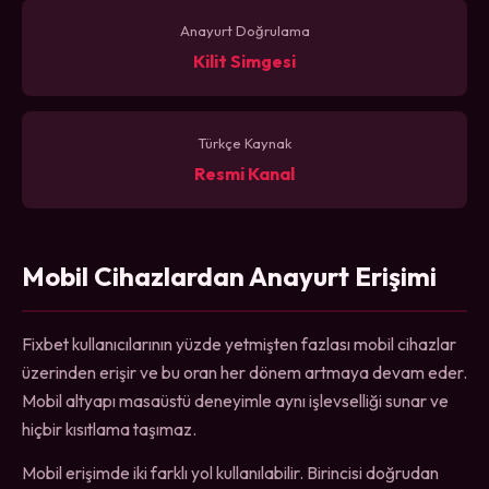
Anayurt Doğrulama
Kilit Simgesi
Türkçe Kaynak
Resmi Kanal
Mobil Cihazlardan Anayurt Erişimi
Fixbet kullanıcılarının yüzde yetmişten fazlası mobil cihazlar
üzerinden erişir ve bu oran her dönem artmaya devam eder.
Mobil altyapı masaüstü deneyimle aynı işlevselliği sunar ve
hiçbir kısıtlama taşımaz.
Mobil erişimde iki farklı yol kullanılabilir. Birincisi doğrudan