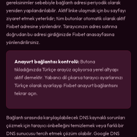
gereksinimler sebebiyle bağlantı adresi periyodik olarak
yeniden yapılandırılabilir. Aktif linke ulaşmak için bu sayfayı
ziyaret etmek yeterlidir; tüm butonlar otomatik olarak aktif
Fixbet adresine yönlendirir. Tarayıcınızın adres satırına
doğrudan bu adresi girdiğinizde Fixbet anasayfasına
yönlendirilirsiniz.
Anayurt bağlantısı kontrolü:
Butona
tıkladığınızda Türkçe arayüz açılıyorsa yerel altyapı
aktif demektir. Yabancı dil çıkarsa tarayıcı ayarlarınızı
Türkçe olarak ayarlayıp Fixbet anayurt bağlantısını
tekrar açın.
Bağlantı sırasında karşılaşılabilecek DNS kaynaklı sorunları
çözmek için tarayıcı önbelleğini temizlemek veya farklı bir
DNS sunucusu tercih etmek çözüm olabilir. Google DNS