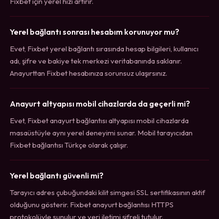
Fixbet için yerel hızı artırır.
Yerel bağlantı sonrası hesabım korunuyor mu?
Evet, Fixbet yerel bağlantı sırasında hesap bilgileri, kullanıcı
adı, şifre ve bakiye tek merkezi veritabanında saklanır.
Anayurttan Fixbet hesabınıza sorunsuz ulaşırsınız.
Anayurt altyapısı mobil cihazlarda da geçerli mi?
Evet, Fixbet anayurt bağlantısı altyapısı mobil cihazlarda
masaüstüyle aynı yerel deneyimi sunar. Mobil tarayıcıdan
Fixbet bağlantısı Türkçe olarak çalışır.
Yerel bağlantı güvenli mi?
Tarayıcı adres çubuğundaki kilit simgesi SSL sertifikasının aktif
olduğunu gösterir. Fixbet anayurt bağlantısı HTTPS
protokolüyle sunulur ve veri iletimi şifreli tutulur.