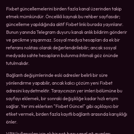
Fixbet güncellemelerini birden fazla kanal üzerinden takip
etmek mümkündür. Öncelikli kaynak bu rehber sayfasıdır;
güncelleme yapıldığında aktif Fixbet linki burada yayınlanır.
Bunun yanında Telegram duyuru kanalı anlık bildirim gönderir
ve gecikme yaşanmaz. Sosyal medya hesapları da ek bir
referans noktası olarak değerlendirilebilir; ancak sosyal
medyada sahte hesapların bulunma ihtimali göz önünde
tutulmalıdır.
Bağlantı değişimlerinde eski adresler belirli bir süre
yönlendirme yapabilir, ancak kalıcı çözüm yeni Fixbet
adresini kaydetmektir. Tarayıcınızın yer imleri bölümüne bu
sayfayı eklemek, bir sonraki değişikliğe kadar hızlı erişim
sağlar. Yer imi eklerken "Fixbet Güncel" gibi açıklayıcı bir
etiket vermek, birden fazla kayıtlı bağlantı arasında karışıklığı
önler.
VPN kullanıcıları için ek bir not: bazı sanal ağ ayarları