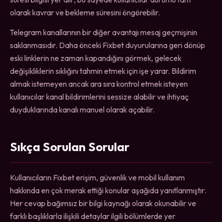
olarak kavrar ve bekleme süresini öngörebilir.
Telegram kanallarının bir diğer avantajı mesaj geçmişinin
saklanmasıdır. Daha önceki Fixbet duyurularına geri dönüp
eski linklerin ne zaman kapandığını görmek, gelecek
değişikliklerin sıklığını tahmin etmek için işe yarar. Bildirim
almak istemeyen ancak ara sıra kontrol etmek isteyen
kullanıcılar kanal bildirimlerini sessize alabilir ve ihtiyaç
duyduklarında kanalı manuel olarak açabilir.
Sıkça Sorulan Sorular
Kullanıcıların Fixbet erişim, güvenlik ve mobil kullanım
hakkında en çok merak ettiği konular aşağıda yanıtlanmıştır.
Her cevap bağımsız bir bilgi kaynağı olarak okunabilir ve
farklı başlıklarla ilişkili detaylar ilgili bölümlerde yer