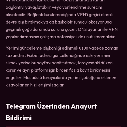
bağlantıyı yavaşlatabilir veya yönlendirme sürecini
aksatabilir. Bağlantı kurulamadığında VPN'i geçici olarak
devre dışı bırakmak ya da başka bir sunucu lokasyonuna
geçmek çoğu durumda sorunu çözer. DNS ayarları ile VPN
yapılandırmasının çakışma potansiyeli de unutulmamalıdır.
Yer imi güncelleme alışkanlığı edinmek uzun vadede zaman
kazandırır. Fixbet adresi güncellendiğinde eski yer imini
silmek yerine bu sayfayı sabit tutmak, tarayıcıdaki düzeni
korur ve aynı platform için birden fazla kayıt birikmesini
engeller. Masaüstü tarayıcılarda yer imi çubuğuna eklenen
kısayollar en hızlı erişimi sağlar.
Telegram Üzerinden Anayurt
Bildirimi