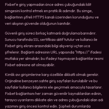
Fixbet'e giriş yapmadan önce adres çubuğundaki kilit
simgesini kontrol etmek en pratik ilk adımdır. Bu simge,
bağlantının şifreli HTTPS kanalı üzerinden korunduğunu ve
veri akışının güvende olduğunun kanıtıdır.
Güvenli giriş süreci birkaç katmanlı doğrulama barındırır.
Sunucu tarafında SSL sertifikası aktif tutulur ve kullanıcı ile
Fixbet giriş ekranı arasındaki bilgi alışverişi uçtan uca
şifrelenir. Bağlantı adresinin URL yapısında "https://" ifadesi
mutlaka yer almalıdır; bu ifadeyi taşımayan bağlantılar resmi
Fixbet adresine ait olmayabilir.
Kimlik avı girişimlerine karşı özellikle dikkatli olmak gerekir.
Orijinaline benzeyen sahte giriş sayfaları kurulabilir ve bu
sayfalar kullanıcı bilgilerini ele geçirmek amacıyla tasarlanır.
Fixbet bağlantısını her zaman güvenilir kaynaklardan edinin,
tarayıcı uyarılarını dikkate alın ve adres çubuğundaki alan adı
yazımını giriş öncesi kontrol edin. Şüpheli durumlarda