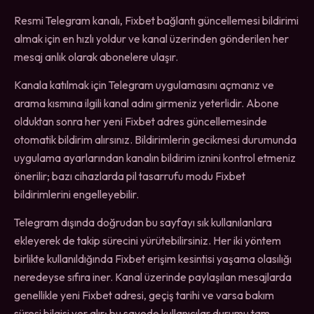
Resmi Telegram kanalı, Fixbet bağlantı güncellemesi bildirimi
almak için en hızlı yoldur ve kanal üzerinden gönderilen her
mesaj anlık olarak abonelere ulaşır.
Kanala katılmak için Telegram uygulamasını açmanız ve
arama kısmına ilgili kanal adını girmeniz yeterlidir. Abone
olduktan sonra her yeni Fixbet adres güncellemesinde
otomatik bildirim alırsınız. Bildirimlerin gecikmesi durumunda
uygulama ayarlarından kanalın bildirim iznini kontrol etmeniz
önerilir; bazı cihazlarda pil tasarrufu modu Fixbet
bildirimlerini engelleyebilir.
Telegram dışında doğrudan bu sayfayı sık kullanılanlara
ekleyerek de takip sürecini yürütebilirsiniz. Her iki yöntem
birlikte kullanıldığında Fixbet erişim kesintisi yaşama olasılığı
neredeyse sıfıra iner. Kanal üzerinde paylaşılan mesajlarda
genellikle yeni Fixbet adresi, geçiş tarihi ve varsa bakım
süresi bilgisi yer alır; bu sayede kullanıcılar durumu tam