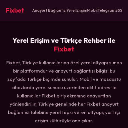
Fixbet
Anayurt Bağlantısı
Yerel Erişim
Mobil
Telegram
SSS
Yerel Erişim ve Türkçe Rehber ile
Fixbet
Fixbet, Türkiye kullanıcılarına özel yerel altyapı sunan
bir platformdur ve anayurt bağlantısı bilgisi bu
sayfada Türkçe biçimde sunulur. Mobil ve masaüstü
cihazlarda yerel sunucu üzerinden aktif adres ile
kullanıcılar Fixbet giriş ekranına anayurttan
yönlendirilir. Türkiye genelinde her Fixbet anayurt
bağlantısı talebine yerel tepki veren altyapı, yurt içi
erişim kültürüyle öne çıkar.