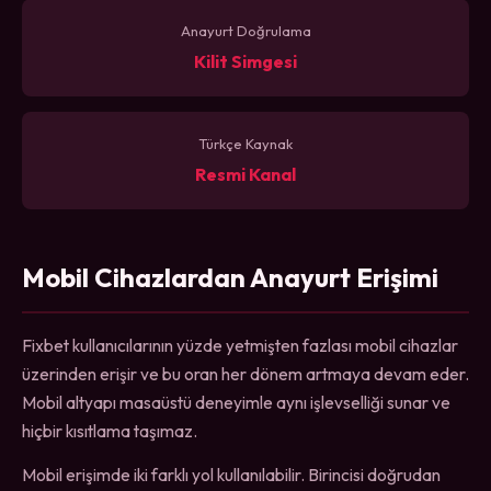
Anayurt Doğrulama
Kilit Simgesi
Türkçe Kaynak
Resmi Kanal
Mobil Cihazlardan Anayurt Erişimi
Fixbet kullanıcılarının yüzde yetmişten fazlası mobil cihazlar
üzerinden erişir ve bu oran her dönem artmaya devam eder.
Mobil altyapı masaüstü deneyimle aynı işlevselliği sunar ve
hiçbir kısıtlama taşımaz.
Mobil erişimde iki farklı yol kullanılabilir. Birincisi doğrudan