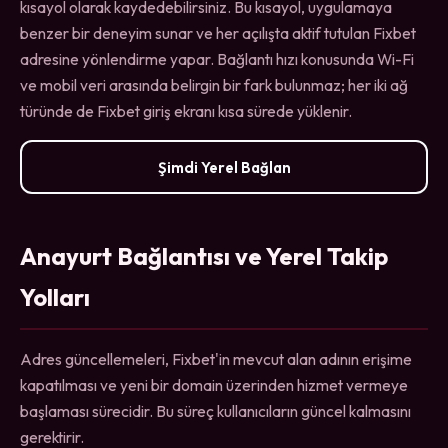
kısayol olarak kaydedebilirsiniz. Bu kısayol, uygulamaya
benzer bir deneyim sunar ve her açılışta aktif tutulan Fixbet
adresine yönlendirme yapar. Bağlantı hızı konusunda Wi-Fi
ve mobil veri arasında belirgin bir fark bulunmaz; her iki ağ
türünde de Fixbet giriş ekranı kısa sürede yüklenir.
Şimdi Yerel Bağlan
Anayurt Bağlantısı ve Yerel Takip
Yolları
Adres güncellemeleri, Fixbet'in mevcut alan adının erişime
kapatılması ve yeni bir domain üzerinden hizmet vermeye
başlaması sürecidir. Bu süreç kullanıcıların güncel kalmasını
gerektirir.