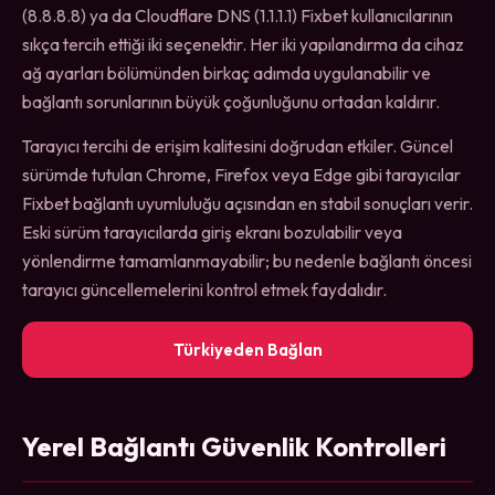
(8.8.8.8) ya da Cloudflare DNS (1.1.1.1) Fixbet kullanıcılarının
sıkça tercih ettiği iki seçenektir. Her iki yapılandırma da cihaz
ağ ayarları bölümünden birkaç adımda uygulanabilir ve
bağlantı sorunlarının büyük çoğunluğunu ortadan kaldırır.
Tarayıcı tercihi de erişim kalitesini doğrudan etkiler. Güncel
sürümde tutulan Chrome, Firefox veya Edge gibi tarayıcılar
Fixbet bağlantı uyumluluğu açısından en stabil sonuçları verir.
Eski sürüm tarayıcılarda giriş ekranı bozulabilir veya
yönlendirme tamamlanmayabilir; bu nedenle bağlantı öncesi
tarayıcı güncellemelerini kontrol etmek faydalıdır.
Türkiyeden Bağlan
Yerel Bağlantı Güvenlik Kontrolleri