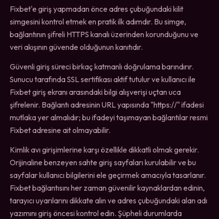
Fixbet'e giriş yapmadan önce adres çubuğundaki kilit
simgesini kontrol etmek en pratik ilk adımdır. Bu simge,
bağlantının şifreli HTTPS kanalı üzerinden korunduğunu ve
veri akışının güvende olduğunun kanıtıdır.
Güvenli giriş süreci birkaç katmanlı doğrulama barındırır.
Sunucu tarafında SSL sertifikası aktif tutulur ve kullanıcı ile
Fixbet giriş ekranı arasındaki bilgi alışverişi uçtan uca
şifrelenir. Bağlantı adresinin URL yapısında "https://" ifadesi
mutlaka yer almalıdır; bu ifadeyi taşımayan bağlantılar resmi
Fixbet adresine ait olmayabilir.
Kimlik avı girişimlerine karşı özellikle dikkatli olmak gerekir.
Orijinaline benzeyen sahte giriş sayfaları kurulabilir ve bu
sayfalar kullanıcı bilgilerini ele geçirmek amacıyla tasarlanır.
Fixbet bağlantısını her zaman güvenilir kaynaklardan edinin,
tarayıcı uyarılarını dikkate alın ve adres çubuğundaki alan adı
yazımını giriş öncesi kontrol edin. Şüpheli durumlarda