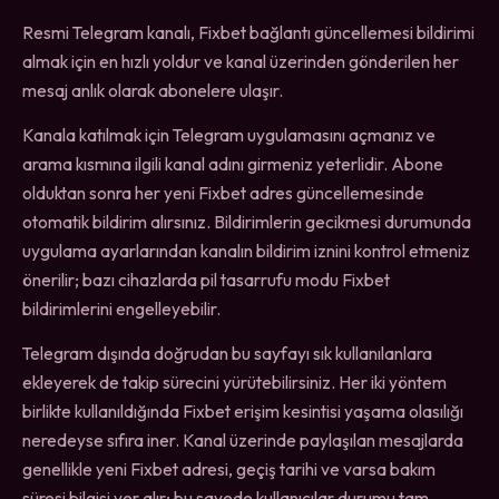
Resmi Telegram kanalı, Fixbet bağlantı güncellemesi bildirimi
almak için en hızlı yoldur ve kanal üzerinden gönderilen her
mesaj anlık olarak abonelere ulaşır.
Kanala katılmak için Telegram uygulamasını açmanız ve
arama kısmına ilgili kanal adını girmeniz yeterlidir. Abone
olduktan sonra her yeni Fixbet adres güncellemesinde
otomatik bildirim alırsınız. Bildirimlerin gecikmesi durumunda
uygulama ayarlarından kanalın bildirim iznini kontrol etmeniz
önerilir; bazı cihazlarda pil tasarrufu modu Fixbet
bildirimlerini engelleyebilir.
Telegram dışında doğrudan bu sayfayı sık kullanılanlara
ekleyerek de takip sürecini yürütebilirsiniz. Her iki yöntem
birlikte kullanıldığında Fixbet erişim kesintisi yaşama olasılığı
neredeyse sıfıra iner. Kanal üzerinde paylaşılan mesajlarda
genellikle yeni Fixbet adresi, geçiş tarihi ve varsa bakım
süresi bilgisi yer alır; bu sayede kullanıcılar durumu tam