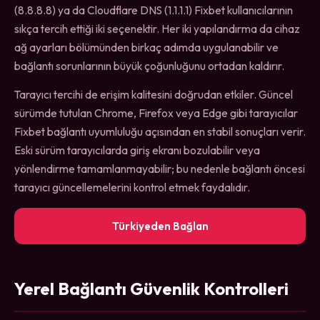
(8.8.8.8) ya da Cloudflare DNS (1.1.1.1) Fixbet kullanıcılarının
sıkça tercih ettiği iki seçenektir. Her iki yapılandırma da cihaz
ağ ayarları bölümünden birkaç adımda uygulanabilir ve
bağlantı sorunlarının büyük çoğunluğunu ortadan kaldırır.
Tarayıcı tercihi de erişim kalitesini doğrudan etkiler. Güncel
sürümde tutulan Chrome, Firefox veya Edge gibi tarayıcılar
Fixbet bağlantı uyumluluğu açısından en stabil sonuçları verir.
Eski sürüm tarayıcılarda giriş ekranı bozulabilir veya
yönlendirme tamamlanmayabilir; bu nedenle bağlantı öncesi
tarayıcı güncellemelerini kontrol etmek faydalıdır.
Türkiyeden Bağlan
Yerel Bağlantı Güvenlik Kontrolleri