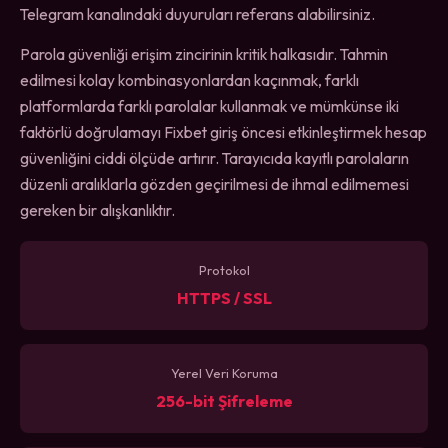
Telegram kanalındaki duyuruları referans alabilirsiniz.
Parola güvenliği erişim zincirinin kritik halkasıdır. Tahmin
edilmesi kolay kombinasyonlardan kaçınmak, farklı
platformlarda farklı parolalar kullanmak ve mümkünse iki
faktörlü doğrulamayı Fixbet giriş öncesi etkinleştirmek hesap
güvenliğini ciddi ölçüde artırır. Tarayıcıda kayıtlı parolaların
düzenli aralıklarla gözden geçirilmesi de ihmal edilmemesi
gereken bir alışkanlıktır.
Protokol
HTTPS / SSL
Yerel Veri Koruma
256-bit Şifreleme