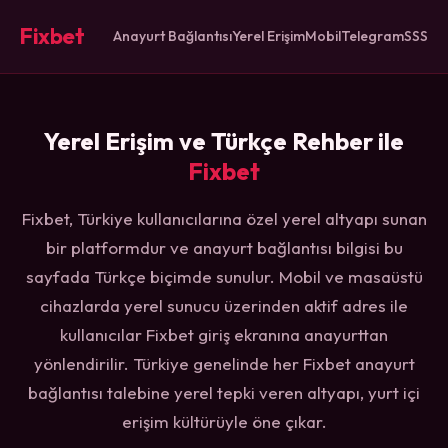
Fixbet
Anayurt Bağlantısı
Yerel Erişim
Mobil
Telegram
SSS
Yerel Erişim ve Türkçe Rehber ile
Fixbet
Fixbet, Türkiye kullanıcılarına özel yerel altyapı sunan
bir platformdur ve anayurt bağlantısı bilgisi bu
sayfada Türkçe biçimde sunulur. Mobil ve masaüstü
cihazlarda yerel sunucu üzerinden aktif adres ile
kullanıcılar Fixbet giriş ekranına anayurttan
yönlendirilir. Türkiye genelinde her Fixbet anayurt
bağlantısı talebine yerel tepki veren altyapı, yurt içi
erişim kültürüyle öne çıkar.