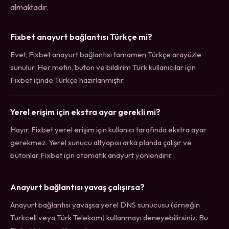
almaktadır.
Fixbet anayurt bağlantısı Türkçe mi?
Evet, Fixbet anayurt bağlantısı tamamen Türkçe arayüzle
sunulur. Her metin, buton ve bildirim Türk kullanıcılar için
Fixbet içinde Türkçe hazırlanmıştır.
Yerel erişim için ekstra ayar gerekli mi?
Hayır, Fixbet yerel erişim için kullanıcı tarafında ekstra ayar
gerekmez. Yerel sunucu altyapısı arka planda çalışır ve
butonlar Fixbet için otomatik anayurt yönlendirir.
Anayurt bağlantısı yavaş çalışırsa?
Anayurt bağlantısı yavaşsa yerel DNS sunucusu (örneğin
Turkcell veya Türk Telekom) kullanmayı deneyebilirsiniz. Bu