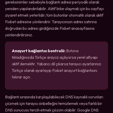
gereksinimler sebebiyle bağlantı adresi periyodik olarak
yeniden yapılandırılabilir. Aktif linke ulaşmak için bu sayfayı
ziyaret etmek yeterlidir; tüm butonlar otomatik olarak aktif
Fixbet adresine yönlendirir. Tarayıcınızın adres satırına
doğrudan bu adresi girdiğinizde Fixbet anasayfasına
yönlendirilirsiniz.
Anayurt bağlantısı kontrolü:
Butona
tıkladığınızda Türkçe arayüz açılıyorsa yerel altyapı
aktif demektir. Yabancı dil çıkarsa tarayıcı ayarlarınızı
Türkçe olarak ayarlayıp Fixbet anayurt bağlantısını
tekrar açın.
Bağlantı sırasında karşılaşılabilecek DNS kaynaklı sorunları
çözmek için tarayıcı önbelleğini temizlemek veya farklı bir
DNS sunucusu tercih etmek çözüm olabilir. Google DNS