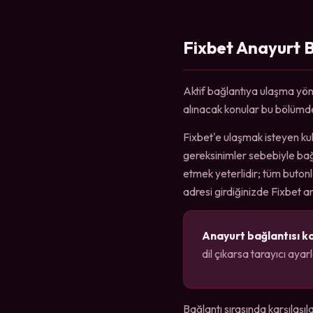
Fixbet Anayurt B
Aktif bağlantıya ulaşma yönt
alınacak konular bu bölümde 
Fixbet'e ulaşmak isteyen kull
gereksinimler sebebiyle bağla
etmek yeterlidir; tüm butonl
adresi girdiğinizde Fixbet an
Anayurt bağlantısı ko
dil çıkarsa tarayıcı ayar
Bağlantı sırasında karşılaşı