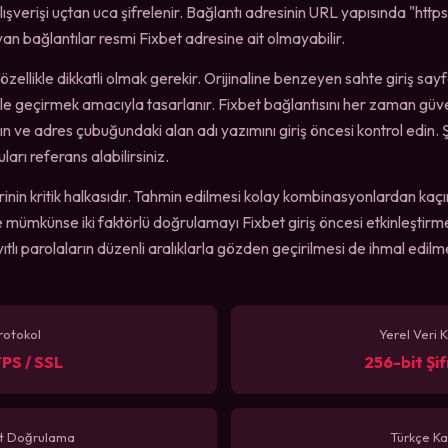
 alışverişi uçtan uca şifrelenir. Bağlantı adresinin URL yapısında "http
yan bağlantılar resmi Fixbet adresine ait olmayabilir.
 özellikle dikkatli olmak gerekir. Orijinaline benzeyen sahte giriş sayf
ni ele geçirmek amacıyla tasarlanır. Fixbet bağlantısını her zaman güv
 alın ve adres çubuğundaki alan adı yazımını giriş öncesi kontrol edin
arı referans alabilirsiniz.
irinin kritik halkasıdır. Tahmin edilmesi kolay kombinasyonlardan kaç
e mümkünse iki faktörlü doğrulamayı Fixbet giriş öncesi etkinleştirm
ayıtlı parolaların düzenli aralıklarla gözden geçirilmesi de ihmal edi
rotokol
Yerel Veri
PS / SSL
256-bit Şi
t Doğrulama
Türkçe K