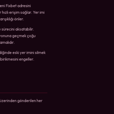
eni Fixbet adresini
hızlı erişim sağlar. Yer imi
rışıklığı önler.
 sürecini aksatabilir.
kasyonuna geçmek çoğu
amalıdır.
ğinde eski yer imini silmek
birikmesini engeller.
l üzerinden gönderilen her