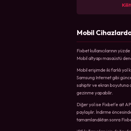
Kili
Mobil Cihazlarda
Fixbet kullanıcılarının yüz
Mobil altyapı masaüstü deney
Mobil erişimde iki farklı yol
Samsung Internet gibi güncel
sahiptir ve ekran boyutuna 
gezinme yapabilir.
Diğer yol ise Fixbet'e ait 
paylaşılır. İndirme öncesind
tamamlandıktan sonra Fixbet