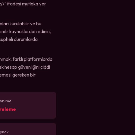
s://" ifadesi mutlaka yer
aları kurulabilir ve bu
enilir kaynaklardan edinin,
. Şüpheli durumlarda
ınmak, farklı platformlarda
ek hesap güvenliğini ciddi
lmemesi gereken bir
 Koruma
freleme
aynak