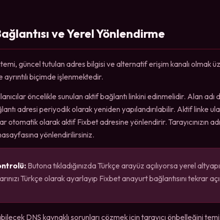
ağlantısı ve Yerel Yönlendirme
emi, güncel tutulan adres bilgisi ve alternatif erişim kanalı olmak ü
ayrıntılı biçimde işlenmektedir.
anıcılar öncelikle sunulan aktif bağlantı linkini edinmelidir. Alan adı
ntı adresi periyodik olarak yeniden yapılandırılabilir. Aktif linke ul
ar otomatik olarak aktif Fixbet adresine yönlendirir. Tarayıcınızın a
asayfasına yönlendirilirsiniz.
ntrolü:
Butona tıkladığınızda Türkçe arayüz açılıyorsa yerel altyapı
larınızı Türkçe olarak ayarlayıp Fixbet anayurt bağlantısını tekrar açı
labilecek DNS kaynaklı sorunları çözmek için tarayıcı önbelleğini te