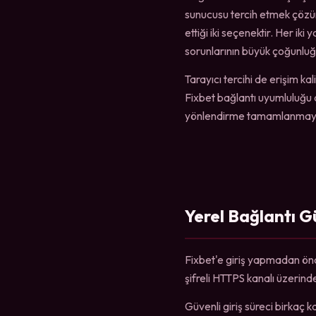
sunucusu tercih etmek çözüm o
ettiği iki seçenektir. Her i
sorunlarının büyük çoğunluğ
Tarayıcı tercihi de erişim k
Fixbet bağlantı uyumluluğu aç
yönlendirme tamamlanmayabil
Yerel Bağlantı G
Fixbet'e giriş yapmadan önce
şifreli HTTPS kanalı üzerind
Güvenli giriş süreci birkaç k