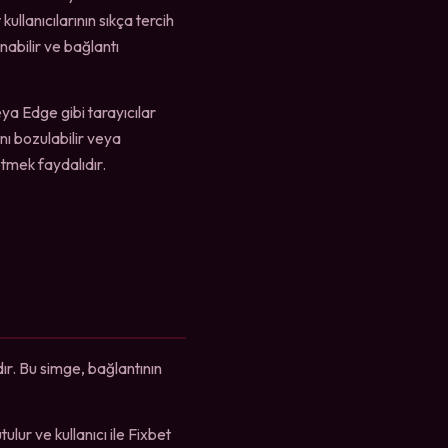
ullanıcılarının sıkça tercih
nabilir ve bağlantı
ya Edge gibi tarayıcılar
nı bozulabilir veya
tmek faydalıdır.
ır. Bu simge, bağlantının
ulur ve kullanıcı ile Fixbet