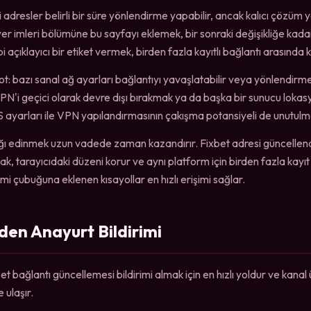
 adresler belirli bir süre yönlendirme yapabilir, ancak kalıcı çözüm y
yer imleri bölümüne bu sayfayı eklemek, bir sonraki değişikliğe kadar 
 açıklayıcı bir etiket vermek, birden fazla kayıtlı bağlantı arasında ka
 not: bazı sanal ağ ayarları bağlantıyı yavaşlatabilir veya yönlendirme
PN'i geçici olarak devre dışı bırakmak ya da başka bir sunucu lo
ayarları ile VPN yapılandırmasının çakışma potansiyeli de unutulm
ığı edinmek uzun vadede zaman kazandırır. Fixbet adresi güncellendi
k, tarayıcıdaki düzeni korur ve aynı platform için birden fazla kayıt 
mi çubuğuna eklenen kısayollar en hızlı erişimi sağlar.
den Anayurt Bildirimi
t bağlantı güncellemesi bildirimi almak için en hızlı yoldur ve kana
 ulaşır.