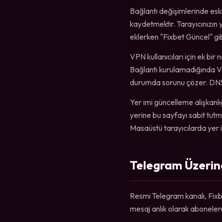
Bağlantı değişimlerinde eski
kaydetmektir. Tarayıcınızın 
eklerken "Fixbet Güncel" gibi
VPN kullanıcıları için ek bir
Bağlantı kurulamadığında V
durumda sorunu çözer. DNS 
Yer imi güncelleme alışkanl
yerine bu sayfayı sabit tutma
Masaüstü tarayıcılarda yer i
Telegram Üzerin
Resmi Telegram kanalı, Fixbe
mesaj anlık olarak abonelere