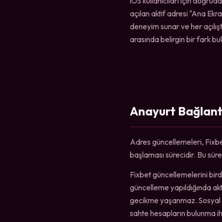
iOS kullanıcıları için doğr
açılan aktif adresi "Ana Ekr
deneyim sunar ve her açılışt
arasında belirgin bir fark bu
Anayurt Bağlantıs
Adres güncellemeleri, Fixbe
başlaması sürecidir. Bu süreç
Fixbet güncellemelerini bir
güncelleme yapıldığında akti
gecikme yaşanmaz. Sosyal m
sahte hesapların bulunma ih