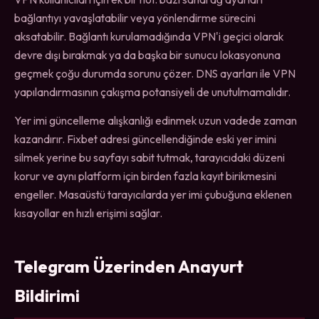
bağlantıyı yavaşlatabilir veya yönlendirme sürecini
aksatabilir. Bağlantı kurulamadığında VPN'i geçici olarak
devre dışı bırakmak ya da başka bir sunucu lokasyonuna
geçmek çoğu durumda sorunu çözer. DNS ayarları ile VPN
yapılandırmasının çakışma potansiyeli de unutulmamalıdır.
Yer imi güncelleme alışkanlığı edinmek uzun vadede zaman
kazandırır. Fixbet adresi güncellendiğinde eski yer imini
silmek yerine bu sayfayı sabit tutmak, tarayıcıdaki düzeni
korur ve aynı platform için birden fazla kayıt birikmesini
engeller. Masaüstü tarayıcılarda yer imi çubuğuna eklenen
kısayollar en hızlı erişimi sağlar.
Telegram Üzerinden Anayurt
Bildirimi