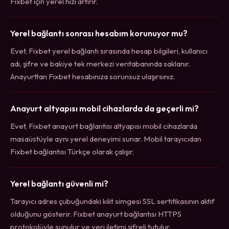
Fixbet için yerel hızı artırır.
Yerel bağlantı sonrası hesabım korunuyor mu?
Evet, Fixbet yerel bağlantı sırasında hesap bilgileri, kullanıcı
adı, şifre ve bakiye tek merkezi veritabanında saklanır.
Anayurttan Fixbet hesabınıza sorunsuz ulaşırsınız.
Anayurt altyapısı mobil cihazlarda da geçerli mi?
Evet, Fixbet anayurt bağlantısı altyapısı mobil cihazlarda
masaüstüyle aynı yerel deneyimi sunar. Mobil tarayıcıdan
Fixbet bağlantısı Türkçe olarak çalışır.
Yerel bağlantı güvenli mi?
Tarayıcı adres çubuğundaki kilit simgesi SSL sertifikasının aktif
olduğunu gösterir. Fixbet anayurt bağlantısı HTTPS
protokolüyle sunulur ve veri iletimi şifreli tutulur.