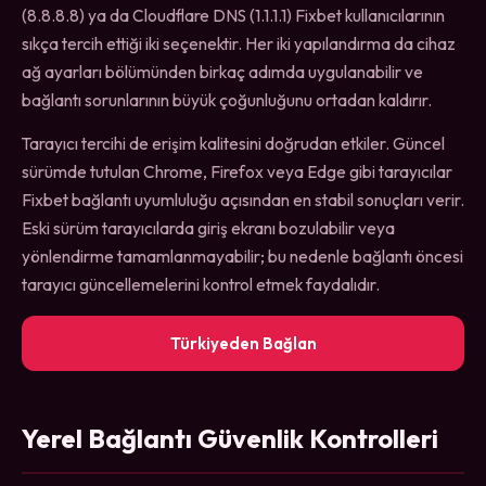
(8.8.8.8) ya da Cloudflare DNS (1.1.1.1) Fixbet kullanıcılarının
sıkça tercih ettiği iki seçenektir. Her iki yapılandırma da cihaz
ağ ayarları bölümünden birkaç adımda uygulanabilir ve
bağlantı sorunlarının büyük çoğunluğunu ortadan kaldırır.
Tarayıcı tercihi de erişim kalitesini doğrudan etkiler. Güncel
sürümde tutulan Chrome, Firefox veya Edge gibi tarayıcılar
Fixbet bağlantı uyumluluğu açısından en stabil sonuçları verir.
Eski sürüm tarayıcılarda giriş ekranı bozulabilir veya
yönlendirme tamamlanmayabilir; bu nedenle bağlantı öncesi
tarayıcı güncellemelerini kontrol etmek faydalıdır.
Türkiyeden Bağlan
Yerel Bağlantı Güvenlik Kontrolleri