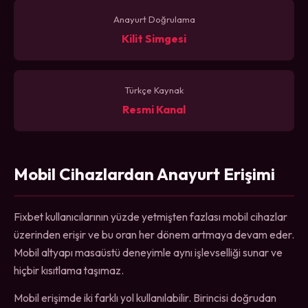
Anayurt Doğrulama
Kilit Simgesi
Türkçe Kaynak
Resmi Kanal
Mobil Cihazlardan Anayurt Erişimi
Fixbet kullanıcılarının yüzde yetmişten fazlası mobil cihazlar
üzerinden erişir ve bu oran her dönem artmaya devam eder.
Mobil altyapı masaüstü deneyimle aynı işlevselliği sunar ve
hiçbir kısıtlama taşımaz.
Mobil erişimde iki farklı yol kullanılabilir. Birincisi doğrudan