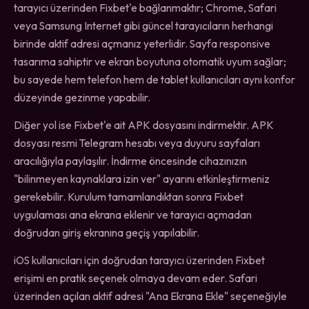
tarayıcı üzerinden Fixbet'e bağlanmaktır; Chrome, Safari
veya Samsung Internet gibi güncel tarayıcıların herhangi
birinde aktif adresi açmanız yeterlidir. Sayfa responsive
tasarıma sahiptir ve ekran boyutuna otomatik uyum sağlar;
bu sayede hem telefon hem de tablet kullanıcıları aynı konfor
düzeyinde gezinme yapabilir.
Diğer yol ise Fixbet'e ait APK dosyasını indirmektir. APK
dosyası resmi Telegram hesabı veya duyuru sayfaları
aracılığıyla paylaşılır. İndirme öncesinde cihazınızın
"bilinmeyen kaynaklara izin ver" ayarını etkinleştirmeniz
gerekebilir. Kurulum tamamlandıktan sonra Fixbet
uygulaması ana ekrana eklenir ve tarayıcı açmadan
doğrudan giriş ekranına geçiş yapılabilir.
iOS kullanıcıları için doğrudan tarayıcı üzerinden Fixbet
erişimi en pratik seçenek olmaya devam eder. Safari
üzerinden açılan aktif adresi "Ana Ekrana Ekle" seçeneğiyle