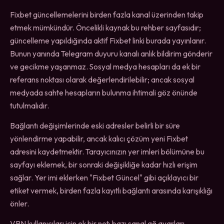
Fixbet güncellemelerini birden fazla kanal üzerinden takip
etmek mümkündür. Öncelikli kaynak bu rehber sayfasıdır;
güncelleme yapıldığında aktif Fixbet linki burada yayınlanır.
Bunun yanında Telegram duyuru kanalı anlık bildirim gönderir
ve gecikme yaşanmaz. Sosyal medya hesapları da ek bir
referans noktası olarak değerlendirilebilir; ancak sosyal
medyada sahte hesapların bulunma ihtimali göz önünde
tutulmalıdır.
Bağlantı değişimlerinde eski adresler belirli bir süre
yönlendirme yapabilir, ancak kalıcı çözüm yeni Fixbet
adresini kaydetmektir. Tarayıcınızın yer imleri bölümüne bu
sayfayı eklemek, bir sonraki değişikliğe kadar hızlı erişim
sağlar. Yer imi eklerken "Fixbet Güncel" gibi açıklayıcı bir
etiket vermek, birden fazla kayıtlı bağlantı arasında karışıklığı
önler.
VPN kullanıcıları için ek bir not: bazı sanal ağ ayarları