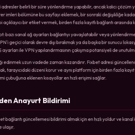
 adresler belirli bir süre yönlendirme yapabilir, ancak kalıcı çözüm y
yer imleri bölümüne bu sayfayı eklemek, bir sonraki değişikliğe kadar 
 açıklayıcı bir etiket vermek, birden fazla kayıtlı bağlantı arasında ka
 not: bazı sanal ağ ayarları bağlantıyı yavaşlatabilir veya yönlendirme
PN'i geçici olarak devre dışı bırakmak ya da başka bir sunucu lo
ayarları ile VPN yapılandırmasının çakışma potansiyeli de unutulm
ığı edinmek uzun vadede zaman kazandırır. Fixbet adresi güncellendi
k, tarayıcıdaki düzeni korur ve aynı platform için birden fazla kayıt 
mi çubuğuna eklenen kısayollar en hızlı erişimi sağlar.
den Anayurt Bildirimi
t bağlantı güncellemesi bildirimi almak için en hızlı yoldur ve kana
 ulaşır.