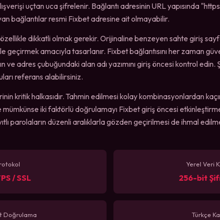
 alışverişi uçtan uca şifrelenir. Bağlantı adresinin URL yapısında "http
yan bağlantılar resmi Fixbet adresine ait olmayabilir.
 özellikle dikkatli olmak gerekir. Orijinaline benzeyen sahte giriş sayf
ni ele geçirmek amacıyla tasarlanır. Fixbet bağlantısını her zaman güv
 alın ve adres çubuğundaki alan adı yazımını giriş öncesi kontrol edin
arı referans alabilirsiniz.
irinin kritik halkasıdır. Tahmin edilmesi kolay kombinasyonlardan kaç
e mümkünse iki faktörlü doğrulamayı Fixbet giriş öncesi etkinleştirm
ayıtlı parolaların düzenli aralıklarla gözden geçirilmesi de ihmal edi
rotokol
Yerel Veri
PS / SSL
256-bit Şi
t Doğrulama
Türkçe K