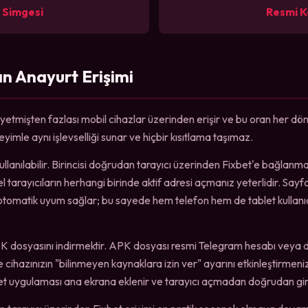
t Simgesi
Resmi K
n Anayurt Erişimi
de yetmişten fazlası mobil cihazlar üzerinden erişir ve bu oran her
imle aynı işlevselliği sunar ve hiçbir kısıtlama taşımaz.
 kullanılabilir. Birincisi doğrudan tarayıcı üzerinden Fixbet'e bağlan
 tarayıcıların herhangi birinde aktif adresi açmanız yeterlidir. Say
otomatik uyum sağlar; bu sayede hem telefon hem de tablet kullanıc
APK dosyasını indirmektir. APK dosyası resmi Telegram hesabı veya du
e cihazınızın "bilinmeyen kaynaklara izin ver" ayarını etkinleştirmeni
 uygulaması ana ekrana eklenir ve tarayıcı açmadan doğrudan giriş 