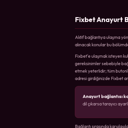
Fixbet Anayurt B
Aktif bağlantıya ulaşma yönt
alınacak konular bu bölümde 
Fixbet'e ulaşmak isteyen kull
gereksinimler sebebiyle bağla
etmek yeterlidir; tüm butonl
adresi girdiğinizde Fixbet an
Anayurt bağlantısı ko
dil çıkarsa tarayıcı ayar
Bağlantı sırasında karşılaşı