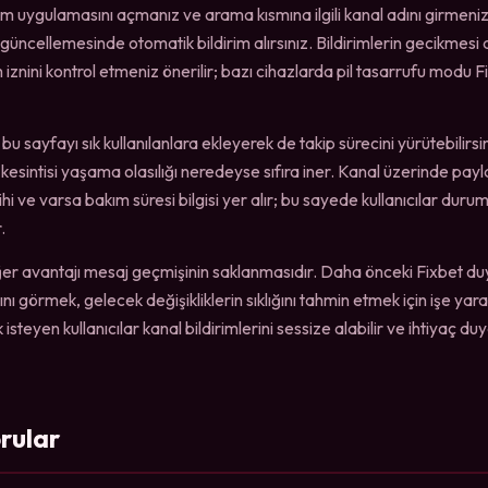
am uygulamasını açmanız ve arama kısmına ilgili kanal adını girmeniz
 güncellemesinde otomatik bildirim alırsınız. Bildirimlerin gecikm
 iznini kontrol etmeniz önerilir; bazı cihazlarda pil tasarrufu modu Fi
sayfayı sık kullanılanlara ekleyerek de takip sürecini yürütebilirsini
 kesintisi yaşama olasılığı neredeyse sıfıra iner. Kanal üzerinde pay
ihi ve varsa bakım süresi bilgisi yer alır; bu sayede kullanıcılar dur
.
iğer avantajı mesaj geçmişinin saklanmasıdır. Daha önceki Fixbet du
nı görmek, gelecek değişikliklerin sıklığını tahmin etmek için işe yar
isteyen kullanıcılar kanal bildirimlerini sessize alabilir ve ihtiyaç 
rular