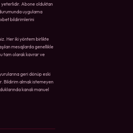
 yeterlidir. Abone olduktan
esi durumunda uygulama
xbet bildirimlerini
z. Her iki yöntem birlikte
laşılan mesajlarda genellikle
umu tam olarak kavrar ve
yurularına geri dönüp eski
ar. Bildirim almak istemeyen
duyduklarında kanalı manuel