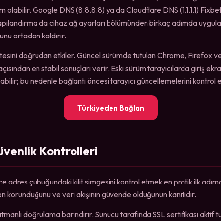
labilir. Google DNS (8.8.8.8) ya da Cloudflare DNS (1.1.1.1) Fixbet k
ki yapılandırma da cihaz ağ ayarları bölümünden birkaç adımda uygula
unu ortadan kaldırır.
alitesini doğrudan etkiler. Güncel sürümde tutulan Chrome, Firefox ve
ısından en stabil sonuçları verir. Eski sürüm tarayıcılarda giriş ekra
ir; bu nedenle bağlantı öncesi tarayıcı güncellemelerini kontrol e
Türkiyeden Bağlan
üvenlik Kontrolleri
 adres çubuğundaki kilit simgesini kontrol etmek en pratik ilk adımd
en korunduğunu ve veri akışının güvende olduğunun kanıtıdır.
atmanlı doğrulama barındırır. Sunucu tarafında SSL sertifikası aktif tut