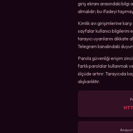
giriş ekranı arasındaki bilgi
almalıdır; bu ifadeyi taşıma
Kimlik avı girişimlerine karşı
sayfalar kullanıcı bilgileri
tarayıcı uyarılarını dikkate
Telegram kanalındaki duyurul
Parola güvenliği erişim zinc
farklı parolalar kullanmak v
ölçüde artırır. Tarayıcıda k
alışkanlıktır.
P
HTT
Anayur