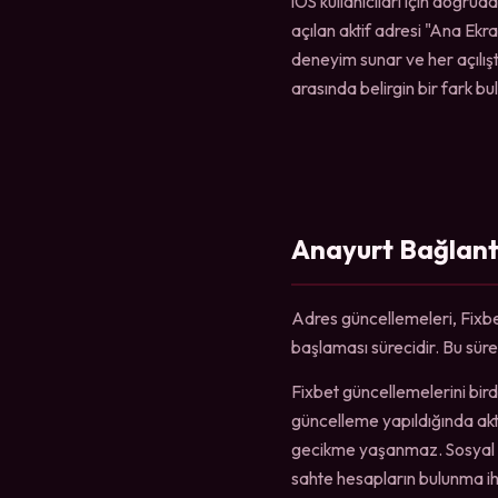
iOS kullanıcıları için doğr
açılan aktif adresi "Ana Ekr
deneyim sunar ve her açılışt
arasında belirgin bir fark bu
Anayurt Bağlantıs
Adres güncellemeleri, Fixbe
başlaması sürecidir. Bu süreç
Fixbet güncellemelerini bir
güncelleme yapıldığında akti
gecikme yaşanmaz. Sosyal m
sahte hesapların bulunma ih