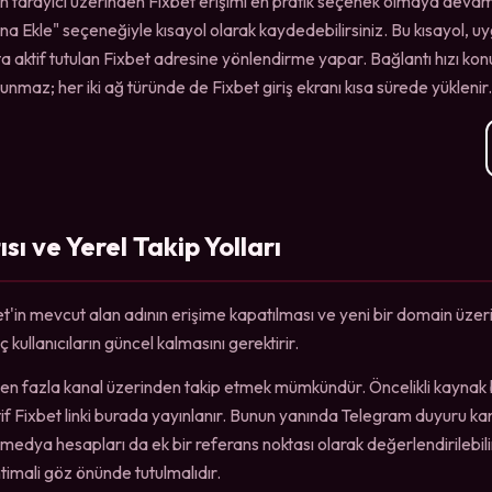
udan tarayıcı üzerinden Fixbet erişimi en pratik seçenek olmaya deva
ana Ekle" seçeneğiyle kısayol olarak kaydedebilirsiniz. Bu kısayol,
a aktif tutulan Fixbet adresine yönlendirme yapar. Bağlantı hızı ko
lunmaz; her iki ağ türünde de Fixbet giriş ekranı kısa sürede yüklenir.
ı ve Yerel Takip Yolları
t'in mevcut alan adının erişime kapatılması ve yeni bir domain üz
 kullanıcıların güncel kalmasını gerektirir.
den fazla kanal üzerinden takip etmek mümkündür. Öncelikli kaynak 
f Fixbet linki burada yayınlanır. Bunun yanında Telegram duyuru kana
edya hesapları da ek bir referans noktası olarak değerlendirilebi
timali göz önünde tutulmalıdır.