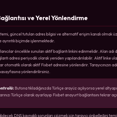
ağlantısı ve Yerel Yönlendirme
emi, güncel tutulan adres bilgisi ve alternatif erişim kanalı olmak ü
ayrıntılı biçimde işlenmektedir.
anıcılar öncelikle sunulan aktif bağlantı linkini edinmelidir. Alan adı
ntı adresi periyodik olarak yeniden yapılandırılabilir. Aktif linke ul
ar otomatik olarak aktif Fixbet adresine yönlendirir. Tarayıcınızın a
asayfasına yönlendirilirsiniz.
ntrolü:
Butona tıkladığınızda Türkçe arayüz açılıyorsa yerel altyapı
larınızı Türkçe olarak ayarlayıp Fixbet anayurt bağlantısını tekrar açı
labilecek DNS kaynaklı sorunları çözmek için tarayıcı önbelleğini te