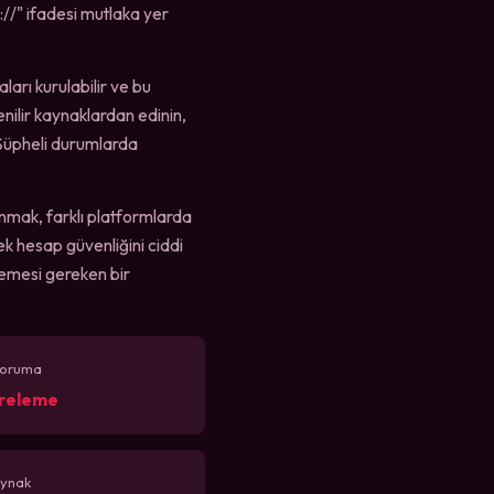
s://" ifadesi mutlaka yer
aları kurulabilir ve bu
enilir kaynaklardan edinin,
. Şüpheli durumlarda
ınmak, farklı platformlarda
ek hesap güvenliğini ciddi
lmemesi gereken bir
 Koruma
freleme
aynak