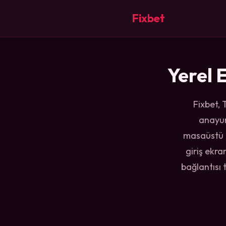
Fixbet
Yerel 
Fixbet, 
anayur
masaüstü c
giriş ekra
bağlantısı 