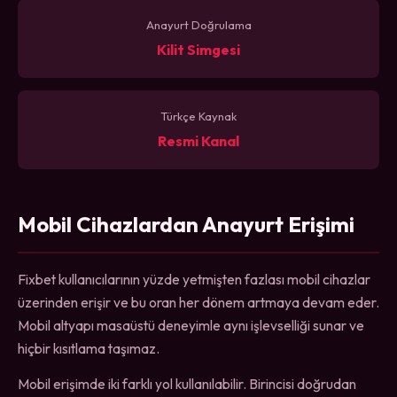
Anayurt Doğrulama
Kilit Simgesi
Türkçe Kaynak
Resmi Kanal
Mobil Cihazlardan Anayurt Erişimi
Fixbet kullanıcılarının yüzde yetmişten fazlası mobil cihazlar
üzerinden erişir ve bu oran her dönem artmaya devam eder.
Mobil altyapı masaüstü deneyimle aynı işlevselliği sunar ve
hiçbir kısıtlama taşımaz.
Mobil erişimde iki farklı yol kullanılabilir. Birincisi doğrudan