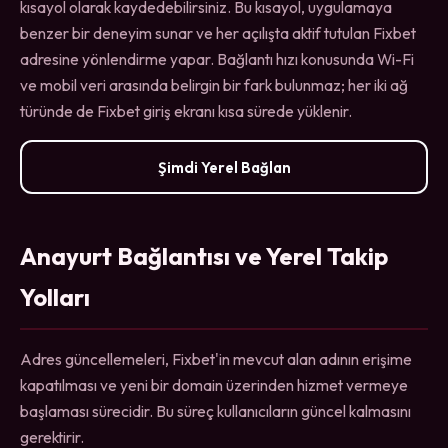
kısayol olarak kaydedebilirsiniz. Bu kısayol, uygulamaya
benzer bir deneyim sunar ve her açılışta aktif tutulan Fixbet
adresine yönlendirme yapar. Bağlantı hızı konusunda Wi-Fi
ve mobil veri arasında belirgin bir fark bulunmaz; her iki ağ
türünde de Fixbet giriş ekranı kısa sürede yüklenir.
Şimdi Yerel Bağlan
Anayurt Bağlantısı ve Yerel Takip
Yolları
Adres güncellemeleri, Fixbet'in mevcut alan adının erişime
kapatılması ve yeni bir domain üzerinden hizmet vermeye
başlaması sürecidir. Bu süreç kullanıcıların güncel kalmasını
gerektirir.