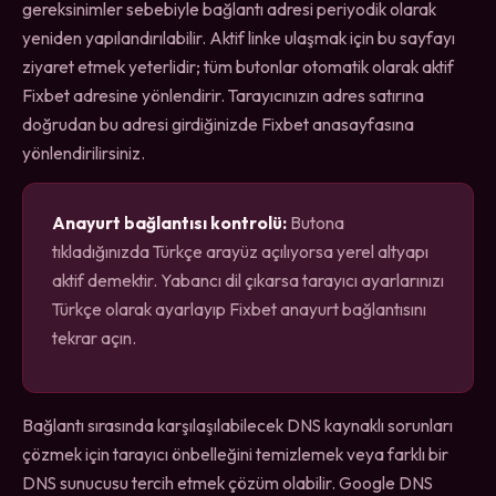
gereksinimler sebebiyle bağlantı adresi periyodik olarak
yeniden yapılandırılabilir. Aktif linke ulaşmak için bu sayfayı
ziyaret etmek yeterlidir; tüm butonlar otomatik olarak aktif
Fixbet adresine yönlendirir. Tarayıcınızın adres satırına
doğrudan bu adresi girdiğinizde Fixbet anasayfasına
yönlendirilirsiniz.
Anayurt bağlantısı kontrolü:
Butona
tıkladığınızda Türkçe arayüz açılıyorsa yerel altyapı
aktif demektir. Yabancı dil çıkarsa tarayıcı ayarlarınızı
Türkçe olarak ayarlayıp Fixbet anayurt bağlantısını
tekrar açın.
Bağlantı sırasında karşılaşılabilecek DNS kaynaklı sorunları
çözmek için tarayıcı önbelleğini temizlemek veya farklı bir
DNS sunucusu tercih etmek çözüm olabilir. Google DNS