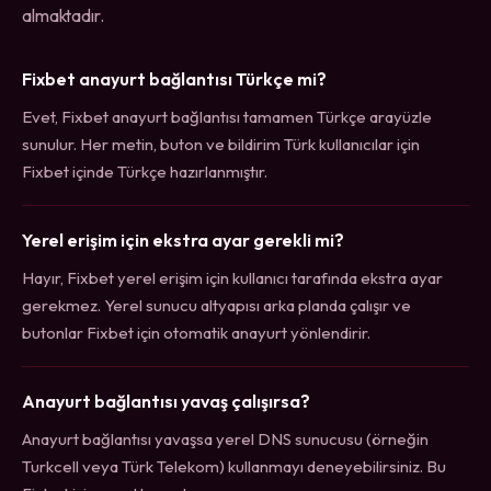
almaktadır.
Fixbet anayurt bağlantısı Türkçe mi?
Evet, Fixbet anayurt bağlantısı tamamen Türkçe arayüzle
sunulur. Her metin, buton ve bildirim Türk kullanıcılar için
Fixbet içinde Türkçe hazırlanmıştır.
Yerel erişim için ekstra ayar gerekli mi?
Hayır, Fixbet yerel erişim için kullanıcı tarafında ekstra ayar
gerekmez. Yerel sunucu altyapısı arka planda çalışır ve
butonlar Fixbet için otomatik anayurt yönlendirir.
Anayurt bağlantısı yavaş çalışırsa?
Anayurt bağlantısı yavaşsa yerel DNS sunucusu (örneğin
Turkcell veya Türk Telekom) kullanmayı deneyebilirsiniz. Bu