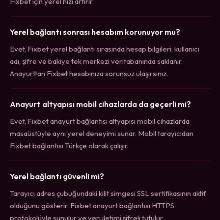
Fixbet için yerel hızı artırır.
Yerel bağlantı sonrası hesabım korunuyor mu?
Evet, Fixbet yerel bağlantı sırasında hesap bilgileri, kullanıcı
adı, şifre ve bakiye tek merkezi veritabanında saklanır.
Anayurttan Fixbet hesabınıza sorunsuz ulaşırsınız.
Anayurt altyapısı mobil cihazlarda da geçerli mi?
Evet, Fixbet anayurt bağlantısı altyapısı mobil cihazlarda
masaüstüyle aynı yerel deneyimi sunar. Mobil tarayıcıdan
Fixbet bağlantısı Türkçe olarak çalışır.
Yerel bağlantı güvenli mi?
Tarayıcı adres çubuğundaki kilit simgesi SSL sertifikasının aktif
olduğunu gösterir. Fixbet anayurt bağlantısı HTTPS
protokolüyle sunulur ve veri iletimi şifreli tutulur.