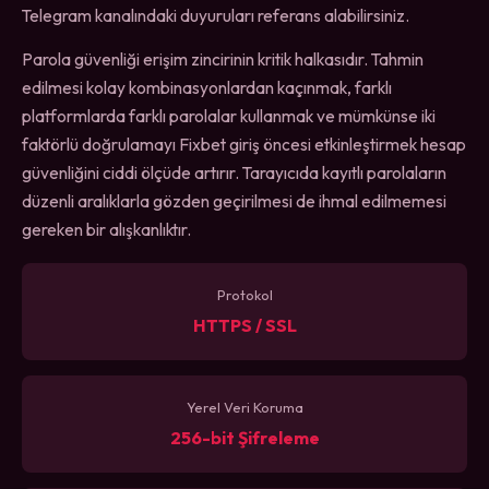
Telegram kanalındaki duyuruları referans alabilirsiniz.
Parola güvenliği erişim zincirinin kritik halkasıdır. Tahmin
edilmesi kolay kombinasyonlardan kaçınmak, farklı
platformlarda farklı parolalar kullanmak ve mümkünse iki
faktörlü doğrulamayı Fixbet giriş öncesi etkinleştirmek hesap
güvenliğini ciddi ölçüde artırır. Tarayıcıda kayıtlı parolaların
düzenli aralıklarla gözden geçirilmesi de ihmal edilmemesi
gereken bir alışkanlıktır.
Protokol
HTTPS / SSL
Yerel Veri Koruma
256-bit Şifreleme