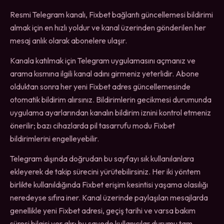
Resmi Telegram kanalı, Fixbet bağlantı güncellemesi bildirimi
almak için en hızlı yoldur ve kanal üzerinden gönderilen her
mesaj anlık olarak abonelere ulaşır.
Kanala katılmak için Telegram uygulamasını açmanız ve
arama kısmına ilgili kanal adını girmeniz yeterlidir. Abone
olduktan sonra her yeni Fixbet adres güncellemesinde
otomatik bildirim alırsınız. Bildirimlerin gecikmesi durumunda
uygulama ayarlarından kanalın bildirim iznini kontrol etmeniz
önerilir; bazı cihazlarda pil tasarrufu modu Fixbet
bildirimlerini engelleyebilir.
Telegram dışında doğrudan bu sayfayı sık kullanılanlara
ekleyerek de takip sürecini yürütebilirsiniz. Her iki yöntem
birlikte kullanıldığında Fixbet erişim kesintisi yaşama olasılığı
neredeyse sıfıra iner. Kanal üzerinde paylaşılan mesajlarda
genellikle yeni Fixbet adresi, geçiş tarihi ve varsa bakım
süresi bilgisi yer alır; bu sayede kullanıcılar durumu tam