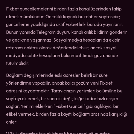
Fixbet güncellemelerini birden fazla kanal üzerinden takip
etmek mümkündür. Öncelikli kaynak bu rehber sayfasıdır;
güncelleme yapıldığında aktif Fixbet linki burada yayınlanır.
Bunun yanında Telegram duyuru kanalı anlık bildirim gönderir
ve gecikme yaşanmaz. Sosyal medya hesapları da ek bir
referans noktası olarak değerlendirilebilir; ancak sosyal
medyada sahte hesapların bulunma ihtimali göz önünde
tutulmalıdır.
Bağlantı değişimlerinde eski adresler belirli bir süre
yönlendirme yapabilir, ancak kalıcı çözüm yeni Fixbet
adresini kaydetmektir. Tarayıcınızın yer imleri bölümüne bu
sayfayı eklemek, bir sonraki değişikliğe kadar hızlı erişim
sağlar. Yer imi eklerken "Fixbet Güncel" gibi açıklayıcı bir
etiket vermek, birden fazla kayıtlı bağlantı arasında karışıklığı
önler.
VPN kullanıcıları için ek bir not: bazı sanal ağ ayarları