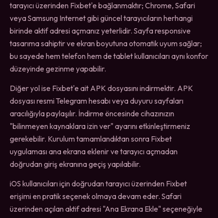
tarayıcı üzerinden Fixbet'e bağlanmaktır; Chrome, Safari
veya Samsung Internet gibi güncel tarayıcıların herhangi
birinde aktif adresi açmanız yeterlidir. Sayfa responsive
tasarıma sahiptir ve ekran boyutuna otomatik uyum sağlar;
bu sayede hem telefon hem de tablet kullanıcıları aynı konfor
düzeyinde gezinme yapabilir.
Diğer yol ise Fixbet'e ait APK dosyasını indirmektir. APK
dosyası resmi Telegram hesabı veya duyuru sayfaları
aracılığıyla paylaşılır. İndirme öncesinde cihazınızın
"bilinmeyen kaynaklara izin ver" ayarını etkinleştirmeniz
gerekebilir. Kurulum tamamlandıktan sonra Fixbet
uygulaması ana ekrana eklenir ve tarayıcı açmadan
doğrudan giriş ekranına geçiş yapılabilir.
iOS kullanıcıları için doğrudan tarayıcı üzerinden Fixbet
erişimi en pratik seçenek olmaya devam eder. Safari
üzerinden açılan aktif adresi "Ana Ekrana Ekle" seçeneğiyle