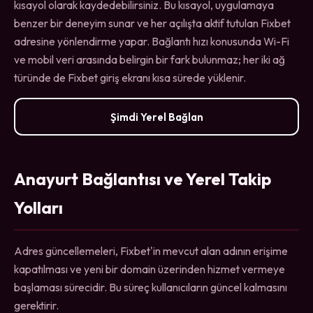
kısayol olarak kaydedebilirsiniz. Bu kısayol, uygulamaya
benzer bir deneyim sunar ve her açılışta aktif tutulan Fixbet
adresine yönlendirme yapar. Bağlantı hızı konusunda Wi-Fi
ve mobil veri arasında belirgin bir fark bulunmaz; her iki ağ
türünde de Fixbet giriş ekranı kısa sürede yüklenir.
Şimdi Yerel Bağlan
Anayurt Bağlantısı ve Yerel Takip
Yolları
Adres güncellemeleri, Fixbet'in mevcut alan adının erişime
kapatılması ve yeni bir domain üzerinden hizmet vermeye
başlaması sürecidir. Bu süreç kullanıcıların güncel kalmasını
gerektirir.