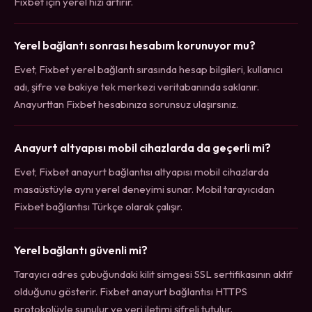
Fixbet için yerel hızı artırır.
Yerel bağlantı sonrası hesabım korunuyor mu?
Evet, Fixbet yerel bağlantı sırasında hesap bilgileri, kullanıcı
adı, şifre ve bakiye tek merkezi veritabanında saklanır.
Anayurttan Fixbet hesabınıza sorunsuz ulaşırsınız.
Anayurt altyapısı mobil cihazlarda da geçerli mi?
Evet, Fixbet anayurt bağlantısı altyapısı mobil cihazlarda
masaüstüyle aynı yerel deneyimi sunar. Mobil tarayıcıdan
Fixbet bağlantısı Türkçe olarak çalışır.
Yerel bağlantı güvenli mi?
Tarayıcı adres çubuğundaki kilit simgesi SSL sertifikasının aktif
olduğunu gösterir. Fixbet anayurt bağlantısı HTTPS
protokolüyle sunulur ve veri iletimi şifreli tutulur.