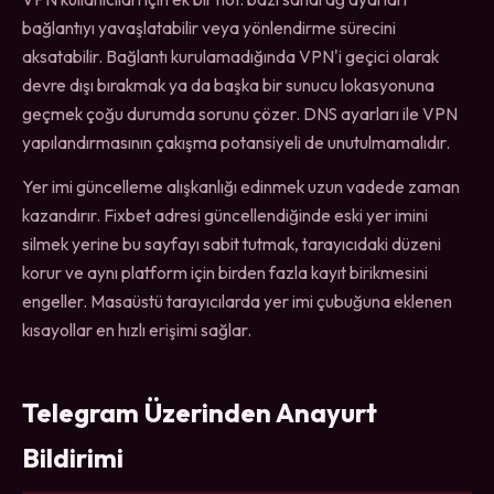
bağlantıyı yavaşlatabilir veya yönlendirme sürecini
aksatabilir. Bağlantı kurulamadığında VPN'i geçici olarak
devre dışı bırakmak ya da başka bir sunucu lokasyonuna
geçmek çoğu durumda sorunu çözer. DNS ayarları ile VPN
yapılandırmasının çakışma potansiyeli de unutulmamalıdır.
Yer imi güncelleme alışkanlığı edinmek uzun vadede zaman
kazandırır. Fixbet adresi güncellendiğinde eski yer imini
silmek yerine bu sayfayı sabit tutmak, tarayıcıdaki düzeni
korur ve aynı platform için birden fazla kayıt birikmesini
engeller. Masaüstü tarayıcılarda yer imi çubuğuna eklenen
kısayollar en hızlı erişimi sağlar.
Telegram Üzerinden Anayurt
Bildirimi