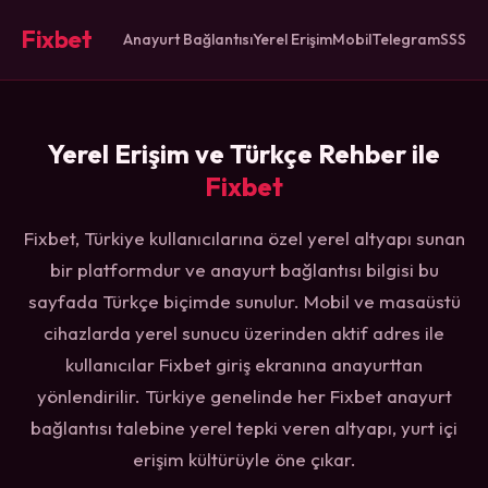
Fixbet
Anayurt Bağlantısı
Yerel Erişim
Mobil
Telegram
SSS
Yerel Erişim ve Türkçe Rehber ile
Fixbet
Fixbet, Türkiye kullanıcılarına özel yerel altyapı sunan
bir platformdur ve anayurt bağlantısı bilgisi bu
sayfada Türkçe biçimde sunulur. Mobil ve masaüstü
cihazlarda yerel sunucu üzerinden aktif adres ile
kullanıcılar Fixbet giriş ekranına anayurttan
yönlendirilir. Türkiye genelinde her Fixbet anayurt
bağlantısı talebine yerel tepki veren altyapı, yurt içi
erişim kültürüyle öne çıkar.