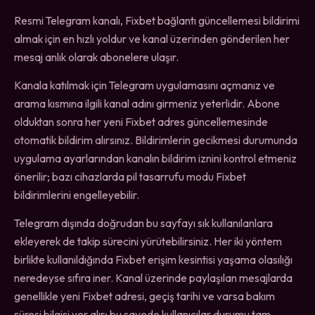
Resmi Telegram kanalı, Fixbet bağlantı güncellemesi bildirimi
almak için en hızlı yoldur ve kanal üzerinden gönderilen her
mesaj anlık olarak abonelere ulaşır.
Kanala katılmak için Telegram uygulamasını açmanız ve
arama kısmına ilgili kanal adını girmeniz yeterlidir. Abone
olduktan sonra her yeni Fixbet adres güncellemesinde
otomatik bildirim alırsınız. Bildirimlerin gecikmesi durumunda
uygulama ayarlarından kanalın bildirim iznini kontrol etmeniz
önerilir; bazı cihazlarda pil tasarrufu modu Fixbet
bildirimlerini engelleyebilir.
Telegram dışında doğrudan bu sayfayı sık kullanılanlara
ekleyerek de takip sürecini yürütebilirsiniz. Her iki yöntem
birlikte kullanıldığında Fixbet erişim kesintisi yaşama olasılığı
neredeyse sıfıra iner. Kanal üzerinde paylaşılan mesajlarda
genellikle yeni Fixbet adresi, geçiş tarihi ve varsa bakım
süresi bilgisi yer alır; bu sayede kullanıcılar durumu tam