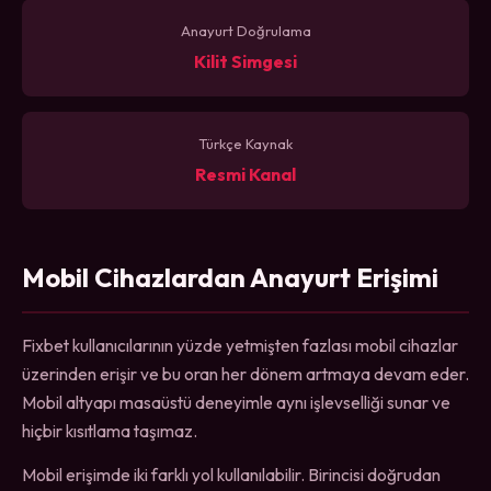
Anayurt Doğrulama
Kilit Simgesi
Türkçe Kaynak
Resmi Kanal
Mobil Cihazlardan Anayurt Erişimi
Fixbet kullanıcılarının yüzde yetmişten fazlası mobil cihazlar
üzerinden erişir ve bu oran her dönem artmaya devam eder.
Mobil altyapı masaüstü deneyimle aynı işlevselliği sunar ve
hiçbir kısıtlama taşımaz.
Mobil erişimde iki farklı yol kullanılabilir. Birincisi doğrudan