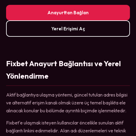
Anayurttan Bağlan
Yerel Erişimi Aç
Fixbet Anayurt Bağlantısı ve Yerel
Yönlendirme
Aktif bağlantıya ulaşma yöntemi, güncel tutulan adres bilgisi
ve alternatif erişim kanalı olmak üzere üç temel başlıkta ele
alınacak konular bu bölümde ayrıntılı biçimde işlenmektedir.
Fixbet'e ulaşmak isteyen kullanıcılar öncelikle sunulan aktif
bağlantı linkini edinmelidir. Alan adı düzenlemeleri ve teknik