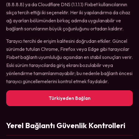
(8.8.8.8) ya da Cloudflare DNS (1.1.1.1) Fixbet kullanıcılarının
sıkça tercih ettiği iki seçenektir. Her iki yapılandırma da cihaz
ağ ayarları bölümünden birkaç adımda uygulanabilir ve
bağlantı sorunlarının büyük çoğunluğunu ortadan kaldırır.
Tarayıcı tercihi de erişim kalitesini doğrudan etkiler. Güncel
sürümde tutulan Chrome, Firefox veya Edge gibi tarayıcılar
Fixbet bağlantı uyumluluğu açısından en stabil sonuçları verir.
Eski sürüm tarayıcılarda giriş ekranı bozulabilir veya
yönlendirme tamamlanmayabilir; bu nedenle bağlantı öncesi
tarayıcı güncellemelerini kontrol etmek faydalıdır.
Türkiyeden Bağlan
Yerel Bağlantı Güvenlik Kontrolleri