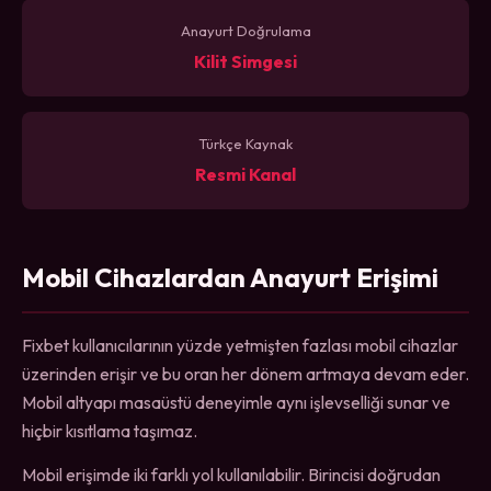
Anayurt Doğrulama
Kilit Simgesi
Türkçe Kaynak
Resmi Kanal
Mobil Cihazlardan Anayurt Erişimi
Fixbet kullanıcılarının yüzde yetmişten fazlası mobil cihazlar
üzerinden erişir ve bu oran her dönem artmaya devam eder.
Mobil altyapı masaüstü deneyimle aynı işlevselliği sunar ve
hiçbir kısıtlama taşımaz.
Mobil erişimde iki farklı yol kullanılabilir. Birincisi doğrudan