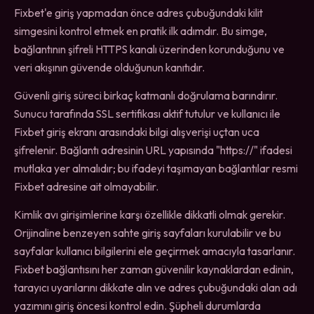
Fixbet'e giriş yapmadan önce adres çubuğundaki kilit
simgesini kontrol etmek en pratik ilk adımdır. Bu simge,
bağlantının şifreli HTTPS kanalı üzerinden korunduğunu ve
veri akışının güvende olduğunun kanıtıdır.
Güvenli giriş süreci birkaç katmanlı doğrulama barındırır.
Sunucu tarafında SSL sertifikası aktif tutulur ve kullanıcı ile
Fixbet giriş ekranı arasındaki bilgi alışverişi uçtan uca
şifrelenir. Bağlantı adresinin URL yapısında "https://" ifadesi
mutlaka yer almalıdır; bu ifadeyi taşımayan bağlantılar resmi
Fixbet adresine ait olmayabilir.
Kimlik avı girişimlerine karşı özellikle dikkatli olmak gerekir.
Orijinaline benzeyen sahte giriş sayfaları kurulabilir ve bu
sayfalar kullanıcı bilgilerini ele geçirmek amacıyla tasarlanır.
Fixbet bağlantısını her zaman güvenilir kaynaklardan edinin,
tarayıcı uyarılarını dikkate alın ve adres çubuğundaki alan adı
yazımını giriş öncesi kontrol edin. Şüpheli durumlarda