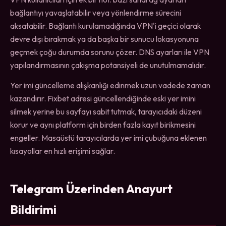
bağlantıyı yavaşlatabilir veya yönlendirme sürecini
aksatabilir. Bağlantı kurulamadığında VPN'i geçici olarak
devre dışı bırakmak ya da başka bir sunucu lokasyonuna
geçmek çoğu durumda sorunu çözer. DNS ayarları ile VPN
yapılandırmasının çakışma potansiyeli de unutulmamalıdır.
Yer imi güncelleme alışkanlığı edinmek uzun vadede zaman
kazandırır. Fixbet adresi güncellendiğinde eski yer imini
silmek yerine bu sayfayı sabit tutmak, tarayıcıdaki düzeni
korur ve aynı platform için birden fazla kayıt birikmesini
engeller. Masaüstü tarayıcılarda yer imi çubuğuna eklenen
kısayollar en hızlı erişimi sağlar.
Telegram Üzerinden Anayurt
Bildirimi