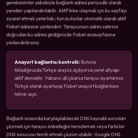
gereksinimler sebebiyle bağlantı adresi periyodik olarak
yeniden yapılandırılabilir. Aktif linke ulaşmak için bu sayfayı
ziyaret etmek yeterlidir; tüm butonlar otomatik olarak aktif
Fixbet adresine yönlendirir. Tarayıcınızın adres satırına
doğrudan bu adresi girdiğinizde Fixbet anasayfasına
yönlendirilirsiniz.
Anayurt bağlantısı kontrolü:
Butona
tıkladığınızda Türkçe arayüz açılıyorsa yerel altyapı
aktif demektir. Yabancı dil çıkarsa tarayıcı ayarlarınızı
Türkçe olarak ayarlayıp Fixbet anayurt bağlantısını
tekrar açın.
Bağlantı sırasında karşılaşılabilecek DNS kaynaklı sorunları
çözmek için tarayıcı önbelleğini temizlemek veya farklı bir
DNS sunucusu tercih etmek çözüm olabilir. Google DNS