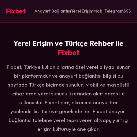
Fixbet
Anayurt Bağlantısı
Yerel Erişim
Mobil
Telegram
SSS
Yerel Erişim ve Türkçe Rehber ile
Fixbet
Fixbet, Türkiye kullanıcılarına özel yerel altyapı sunan
bir platformdur ve anayurt bağlantısı bilgisi bu
sayfada Türkçe biçimde sunulur. Mobil ve masaüstü
cihazlarda yerel sunucu üzerinden aktif adres ile
kullanıcılar Fixbet giriş ekranına anayurttan
yönlendirilir. Türkiye genelinde her Fixbet anayurt
bağlantısı talebine yerel tepki veren altyapı, yurt içi
erişim kültürüyle öne çıkar.