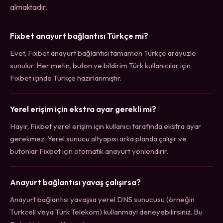
almaktadır.
Fixbet anayurt bağlantısı Türkçe mi?
Evet, Fixbet anayurt bağlantısı tamamen Türkçe arayüzle
sunulur. Her metin, buton ve bildirim Türk kullanıcılar için
Fixbet içinde Türkçe hazırlanmıştır.
Yerel erişim için ekstra ayar gerekli mi?
Hayır, Fixbet yerel erişim için kullanıcı tarafında ekstra ayar
gerekmez. Yerel sunucu altyapısı arka planda çalışır ve
butonlar Fixbet için otomatik anayurt yönlendirir.
Anayurt bağlantısı yavaş çalışırsa?
Anayurt bağlantısı yavaşsa yerel DNS sunucusu (örneğin
Turkcell veya Türk Telekom) kullanmayı deneyebilirsiniz. Bu