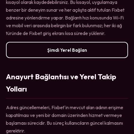
kısayol olarak kaydedebilirsiniz. Bu kısayol, uygulamaya
benzer bir deneyim sunar ve her açılışta aktif tutulan Fixbet
adresine yönlendirme yapar. Bağlantı hızı konusunda Wi-Fi
ve mobil veri arasında belirgin bir fark bulunmaz; her iki ağ
türünde de Fixbet giriş ekranı kısa sürede yüklenir.
Şimdi Yerel Bağlan
Anayurt Bağlantısı ve Yerel Takip
Yolları
Adres güncellemeleri, Fixbet'in mevcut alan adının erişime
kapatılması ve yeni bir domain üzerinden hizmet vermeye
başlaması sürecidir. Bu süreç kullanıcıların güncel kalmasını
gerektirir.