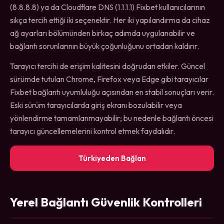
(8.8.8.8) ya da Cloudflare DNS (1.1.1.1) Fixbet kullanıcılarının
sıkça tercih ettiği iki seçenektir. Her iki yapılandırma da cihaz
ağ ayarları bölümünden birkaç adımda uygulanabilir ve
bağlantı sorunlarının büyük çoğunluğunu ortadan kaldırır.
Tarayıcı tercihi de erişim kalitesini doğrudan etkiler. Güncel
sürümde tutulan Chrome, Firefox veya Edge gibi tarayıcılar
Fixbet bağlantı uyumluluğu açısından en stabil sonuçları verir.
Eski sürüm tarayıcılarda giriş ekranı bozulabilir veya
yönlendirme tamamlanmayabilir; bu nedenle bağlantı öncesi
tarayıcı güncellemelerini kontrol etmek faydalıdır.
Türkiyeden Bağlan
Yerel Bağlantı Güvenlik Kontrolleri