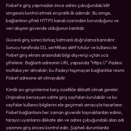
Fixbet'e giriş yapmadan önce adres çubuğundaki kilit
simgesini kontrol etmek en pratik ilk adımdır. Bu simge,
bağlantının şifreli HTTPS kanalı üzerinden korunduğunu ve
veri akışının güvende olduğunun kanıtıdır.
Güvenli giriş süreci birkaç katmanlı doğrulama barındırır.
Sunucu tarafında SSL sertifikası aktif tutulur ve kullanıcı ile
Fixbet giriş ekranı arasındaki bilgi alışverişi uçtan uca
şifrelenir. Bağlantı adresinin URL yapısında "https://" ifadesi
mutlaka yer almalıdır; bu ifadeyi taşımayan bağlantılar resmi
Fixbet adresine ait olmayabilir.
Kimlik avı girişimlerine karşı özellikle dikkatli olmak gerekir.
Orijinaline benzeyen sahte giriş sayfaları kurulabilir ve bu
sayfalar kullanıcı bilgilerini ele geçirmek amacıyla tasarlanır.
Fixbet bağlantısını her zaman güvenilir kaynaklardan edinin,
tarayıcı uyarılarını dikkate alın ve adres çubuğundaki alan adı
yazımını giriş öncesi kontrol edin. Şüpheli durumlarda