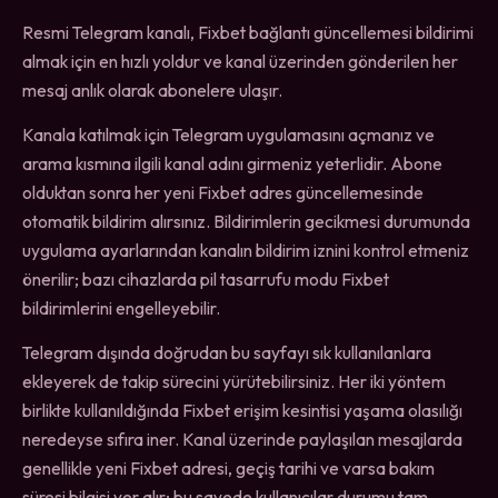
Resmi Telegram kanalı, Fixbet bağlantı güncellemesi bildirimi
almak için en hızlı yoldur ve kanal üzerinden gönderilen her
mesaj anlık olarak abonelere ulaşır.
Kanala katılmak için Telegram uygulamasını açmanız ve
arama kısmına ilgili kanal adını girmeniz yeterlidir. Abone
olduktan sonra her yeni Fixbet adres güncellemesinde
otomatik bildirim alırsınız. Bildirimlerin gecikmesi durumunda
uygulama ayarlarından kanalın bildirim iznini kontrol etmeniz
önerilir; bazı cihazlarda pil tasarrufu modu Fixbet
bildirimlerini engelleyebilir.
Telegram dışında doğrudan bu sayfayı sık kullanılanlara
ekleyerek de takip sürecini yürütebilirsiniz. Her iki yöntem
birlikte kullanıldığında Fixbet erişim kesintisi yaşama olasılığı
neredeyse sıfıra iner. Kanal üzerinde paylaşılan mesajlarda
genellikle yeni Fixbet adresi, geçiş tarihi ve varsa bakım
süresi bilgisi yer alır; bu sayede kullanıcılar durumu tam