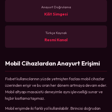
Anayurt Doğrulama
Kilit Simgesi
Türkçe Kaynak
Resmi Kanal
Mobil Cihazlardan Anayurt Erişimi
Fixbet kullanıcılarının yüzde yetmişten fazlası mobil cihazlar
üzerinden erişir ve bu oran her dönem artmaya devam eder.
Mobil altyapı masaüstü deneyimle aynı işlevselliği sunar ve
hiçbir kısıtlama taşımaz.
Mobil erişimde iki farklı yol kullanılabilir. Birincisi doğrudan