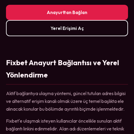
Anayurttan Bağlan
Yerel Erişimi Aç
Fixbet Anayurt Bağlantısı ve Yerel
Yönlendirme
Aktif bağlantıya ulaşma yöntemi, güncel tutulan adres bilgisi
ve alternatif erişim kanalı olmak üzere üç temel başlıkta ele
alınacak konular bu bölümde ayrıntılı biçimde işlenmektedir.
Fixbet'e ulaşmak isteyen kullanıcılar öncelikle sunulan aktif
bağlantı linkini edinmelidir. Alan adı düzenlemeleri ve teknik