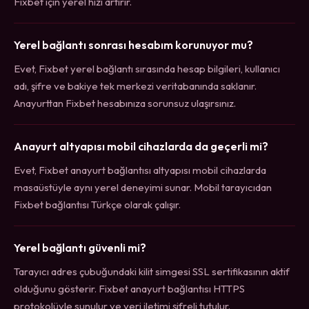
Fixbet için yerel hızı artırır.
Yerel bağlantı sonrası hesabım korunuyor mu?
Evet, Fixbet yerel bağlantı sırasında hesap bilgileri, kullanıcı
adı, şifre ve bakiye tek merkezi veritabanında saklanır.
Anayurttan Fixbet hesabınıza sorunsuz ulaşırsınız.
Anayurt altyapısı mobil cihazlarda da geçerli mi?
Evet, Fixbet anayurt bağlantısı altyapısı mobil cihazlarda
masaüstüyle aynı yerel deneyimi sunar. Mobil tarayıcıdan
Fixbet bağlantısı Türkçe olarak çalışır.
Yerel bağlantı güvenli mi?
Tarayıcı adres çubuğundaki kilit simgesi SSL sertifikasının aktif
olduğunu gösterir. Fixbet anayurt bağlantısı HTTPS
protokolüyle sunulur ve veri iletimi şifreli tutulur.