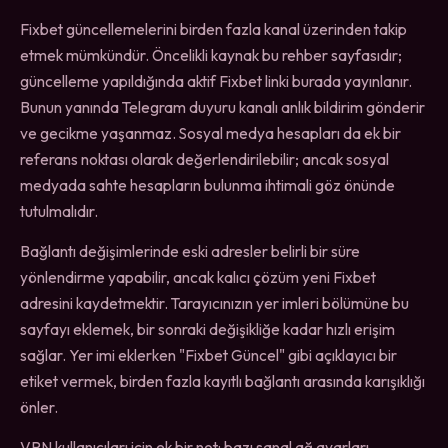
Fixbet güncellemelerini birden fazla kanal üzerinden takip
etmek mümkündür. Öncelikli kaynak bu rehber sayfasıdır;
güncelleme yapıldığında aktif Fixbet linki burada yayınlanır.
Bunun yanında Telegram duyuru kanalı anlık bildirim gönderir
ve gecikme yaşanmaz. Sosyal medya hesapları da ek bir
referans noktası olarak değerlendirilebilir; ancak sosyal
medyada sahte hesapların bulunma ihtimali göz önünde
tutulmalıdır.
Bağlantı değişimlerinde eski adresler belirli bir süre
yönlendirme yapabilir, ancak kalıcı çözüm yeni Fixbet
adresini kaydetmektir. Tarayıcınızın yer imleri bölümüne bu
sayfayı eklemek, bir sonraki değişikliğe kadar hızlı erişim
sağlar. Yer imi eklerken "Fixbet Güncel" gibi açıklayıcı bir
etiket vermek, birden fazla kayıtlı bağlantı arasında karışıklığı
önler.
VPN kullanıcıları için ek bir not: bazı sanal ağ ayarları