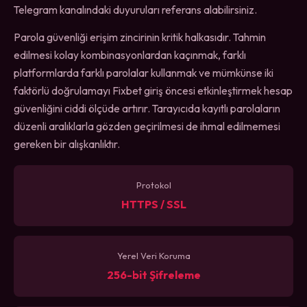
Telegram kanalındaki duyuruları referans alabilirsiniz.
Parola güvenliği erişim zincirinin kritik halkasıdır. Tahmin
edilmesi kolay kombinasyonlardan kaçınmak, farklı
platformlarda farklı parolalar kullanmak ve mümkünse iki
faktörlü doğrulamayı Fixbet giriş öncesi etkinleştirmek hesap
güvenliğini ciddi ölçüde artırır. Tarayıcıda kayıtlı parolaların
düzenli aralıklarla gözden geçirilmesi de ihmal edilmemesi
gereken bir alışkanlıktır.
Protokol
HTTPS / SSL
Yerel Veri Koruma
256-bit Şifreleme