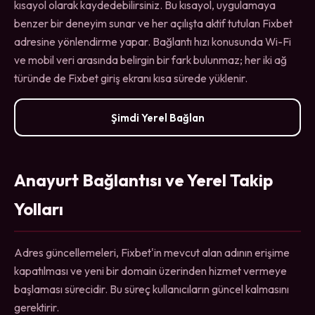
kısayol olarak kaydedebilirsiniz. Bu kısayol, uygulamaya
benzer bir deneyim sunar ve her açılışta aktif tutulan Fixbet
adresine yönlendirme yapar. Bağlantı hızı konusunda Wi-Fi
ve mobil veri arasında belirgin bir fark bulunmaz; her iki ağ
türünde de Fixbet giriş ekranı kısa sürede yüklenir.
Şimdi Yerel Bağlan
Anayurt Bağlantısı ve Yerel Takip
Yolları
Adres güncellemeleri, Fixbet'in mevcut alan adının erişime
kapatılması ve yeni bir domain üzerinden hizmet vermeye
başlaması sürecidir. Bu süreç kullanıcıların güncel kalmasını
gerektirir.