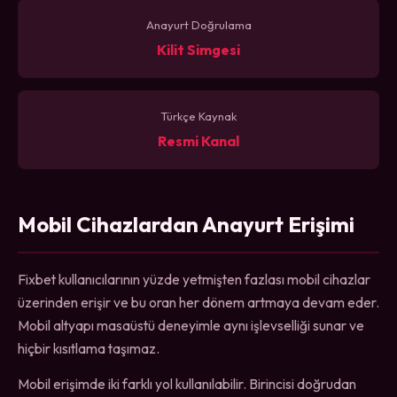
Anayurt Doğrulama
Kilit Simgesi
Türkçe Kaynak
Resmi Kanal
Mobil Cihazlardan Anayurt Erişimi
Fixbet kullanıcılarının yüzde yetmişten fazlası mobil cihazlar
üzerinden erişir ve bu oran her dönem artmaya devam eder.
Mobil altyapı masaüstü deneyimle aynı işlevselliği sunar ve
hiçbir kısıtlama taşımaz.
Mobil erişimde iki farklı yol kullanılabilir. Birincisi doğrudan