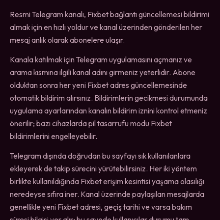
Resmi Telegram kanalı, Fixbet bağlantı güncellemesi bildirimi
almak için en hızlı yoldur ve kanal üzerinden gönderilen her
mesaj anlık olarak abonelere ulaşır.
Kanala katılmak için Telegram uygulamasını açmanız ve
arama kısmına ilgili kanal adını girmeniz yeterlidir. Abone
olduktan sonra her yeni Fixbet adres güncellemesinde
otomatik bildirim alırsınız. Bildirimlerin gecikmesi durumunda
uygulama ayarlarından kanalın bildirim iznini kontrol etmeniz
önerilir; bazı cihazlarda pil tasarrufu modu Fixbet
bildirimlerini engelleyebilir.
Telegram dışında doğrudan bu sayfayı sık kullanılanlara
ekleyerek de takip sürecini yürütebilirsiniz. Her iki yöntem
birlikte kullanıldığında Fixbet erişim kesintisi yaşama olasılığı
neredeyse sıfıra iner. Kanal üzerinde paylaşılan mesajlarda
genellikle yeni Fixbet adresi, geçiş tarihi ve varsa bakım
süresi bilgisi yer alır; bu sayede kullanıcılar durumu tam