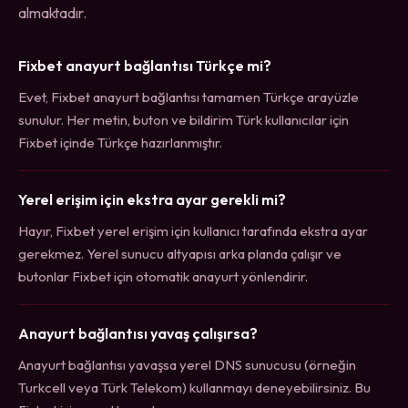
almaktadır.
Fixbet anayurt bağlantısı Türkçe mi?
Evet, Fixbet anayurt bağlantısı tamamen Türkçe arayüzle
sunulur. Her metin, buton ve bildirim Türk kullanıcılar için
Fixbet içinde Türkçe hazırlanmıştır.
Yerel erişim için ekstra ayar gerekli mi?
Hayır, Fixbet yerel erişim için kullanıcı tarafında ekstra ayar
gerekmez. Yerel sunucu altyapısı arka planda çalışır ve
butonlar Fixbet için otomatik anayurt yönlendirir.
Anayurt bağlantısı yavaş çalışırsa?
Anayurt bağlantısı yavaşsa yerel DNS sunucusu (örneğin
Turkcell veya Türk Telekom) kullanmayı deneyebilirsiniz. Bu