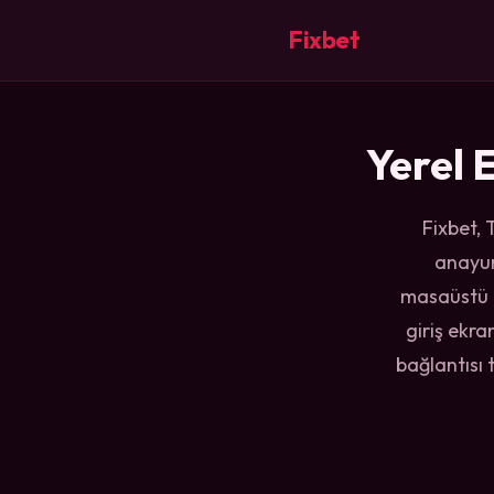
Fixbet
Yerel 
Fixbet, 
anayur
masaüstü c
giriş ekra
bağlantısı 