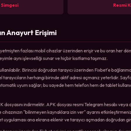
t Simgesi
Resmi K
n Anayurt Erişimi
de yetmişten fazlası mobil cihazlar üzerinden erişir ve bu oran her
imle aynı işlevselliği sunar ve hiçbir kısıtlama taşımaz.
 kullanılabilir. Birincisi doğrudan tarayıcı üzerinden Fixbet'e bağlan
 tarayıcıların herhangi birinde aktif adresi açmanız yeterlidir. Say
otomatik uyum sağlar; bu sayede hem telefon hem de tablet kullanıc
APK dosyasını indirmektir. APK dosyası resmi Telegram hesabı veya du
e cihazınızın "bilinmeyen kaynaklara izin ver" ayarını etkinleştirmeni
 uygulaması ana ekrana eklenir ve tarayıcı açmadan doğrudan giriş 