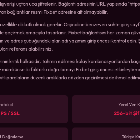
 alışverişi uçtan uca şifrelenir. Bağlantı adresinin URL yapısında "http
yan bağlantılar resmi Fixbet adresine ait olmayabilir.
 özellikle dikkatli olmak gerekir. Orijinaline benzeyen sahte giriş sayf
ni ele geçirmek amacıyla tasarlanır. Fixbet bağlantısını her zaman güv
 alın ve adres çubuğundaki alan adı yazımını giriş öncesi kontrol edin
arı referans alabilirsiniz.
irinin kritik halkasıdır. Tahmin edilmesi kolay kombinasyonlardan kaç
e mümkünse iki faktörlü doğrulamayı Fixbet giriş öncesi etkinleştirm
ayıtlı parolaların düzenli aralıklarla gözden geçirilmesi de ihmal edi
rotokol
Yerel Veri
PS / SSL
256-bit Şi
t Doğrulama
Türkçe K