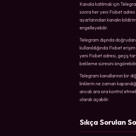
Kanala katılmak için Telegr
sonra her yeni Fixbet adres
ayarlarından kanalın bildirim
engelleyebilir.
Telegram dışında doğrudan bu 
kullanıldığında Fixbet erişim
yeni Fixbet adresi, geçiş tar
bekleme süresini öngörebilir
Telegram kanallarının bir d
linklerin ne zaman kapandığı
ancak ara sıra kontrol etmek 
olarak açabilir.
Sıkça Sorulan So