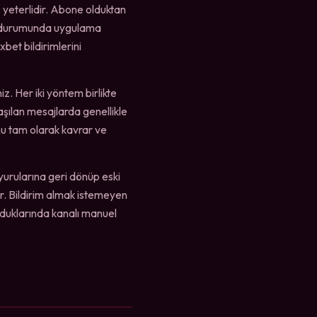
 yeterlidir. Abone olduktan
esi durumunda uygulama
xbet bildirimlerini
z. Her iki yöntem birlikte
laşılan mesajlarda genellikle
umu tam olarak kavrar ve
yurularına geri dönüp eski
ar. Bildirim almak istemeyen
duyduklarında kanalı manuel