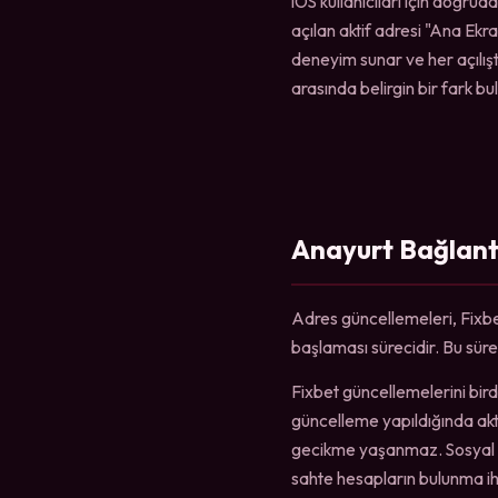
iOS kullanıcıları için doğr
açılan aktif adresi "Ana Ekr
deneyim sunar ve her açılışt
arasında belirgin bir fark bu
Anayurt Bağlantıs
Adres güncellemeleri, Fixbe
başlaması sürecidir. Bu süreç
Fixbet güncellemelerini bir
güncelleme yapıldığında akti
gecikme yaşanmaz. Sosyal m
sahte hesapların bulunma ih