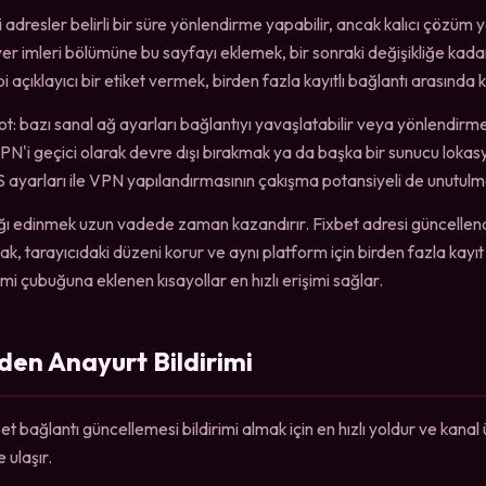
 adresler belirli bir süre yönlendirme yapabilir, ancak kalıcı çözüm y
yer imleri bölümüne bu sayfayı eklemek, bir sonraki değişikliğe kadar 
 açıklayıcı bir etiket vermek, birden fazla kayıtlı bağlantı arasında ka
 not: bazı sanal ağ ayarları bağlantıyı yavaşlatabilir veya yönlendirme
PN'i geçici olarak devre dışı bırakmak ya da başka bir sunucu lo
ayarları ile VPN yapılandırmasının çakışma potansiyeli de unutulm
ığı edinmek uzun vadede zaman kazandırır. Fixbet adresi güncellendi
k, tarayıcıdaki düzeni korur ve aynı platform için birden fazla kayıt 
mi çubuğuna eklenen kısayollar en hızlı erişimi sağlar.
den Anayurt Bildirimi
t bağlantı güncellemesi bildirimi almak için en hızlı yoldur ve kana
 ulaşır.