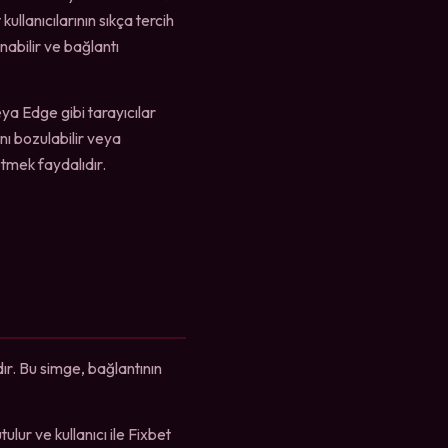
ullanıcılarının sıkça tercih
nabilir ve bağlantı
ya Edge gibi tarayıcılar
nı bozulabilir veya
tmek faydalıdır.
ır. Bu simge, bağlantının
ulur ve kullanıcı ile Fixbet