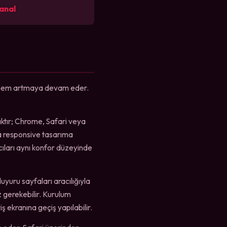
anal
 dönem artmaya devam eder.
maktır; Chrome, Safari veya
fa responsive tasarıma
ıları aynı konfor düzeyinde
yuru sayfaları aracılığıyla
z gerekebilir. Kurulum
ekranına geçiş yapılabilir.