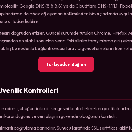
labilir. Google DNS (8.8.8.8) ya da Cloudflare DNS (1.1.1.1) Fixbet k
ki yapılandırma da cihaz ağ ayarları bölümünden birkaç adımda uygula
unu ortadan kaldırır.
alitesini doğrudan etkiler. Güncel sürümde tutulan Chrome, Firefox ve
ısından en stabil sonuçları verir. Eski sürüm tarayıcılarda giriş ekra
ir; bu nedenle bağlantı öncesi tarayıcı güncellemelerini kontrol e
Türkiyeden Bağlan
üvenlik Kontrolleri
 adres çubuğundaki kilit simgesini kontrol etmek en pratik ilk adımd
en korunduğunu ve veri akışının güvende olduğunun kanıtıdır.
atmanlı doğrulama barındırır. Sunucu tarafında SSL sertifikası aktif tut