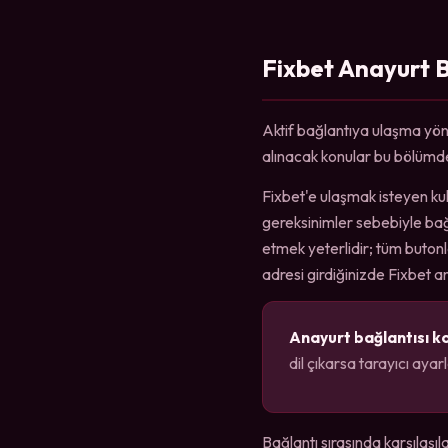
Fixbet Anayurt B
Aktif bağlantıya ulaşma yönt
alınacak konular bu bölümde 
Fixbet'e ulaşmak isteyen kull
gereksinimler sebebiyle bağla
etmek yeterlidir; tüm butonl
adresi girdiğinizde Fixbet an
Anayurt bağlantısı ko
dil çıkarsa tarayıcı ayar
Bağlantı sırasında karşılaşı