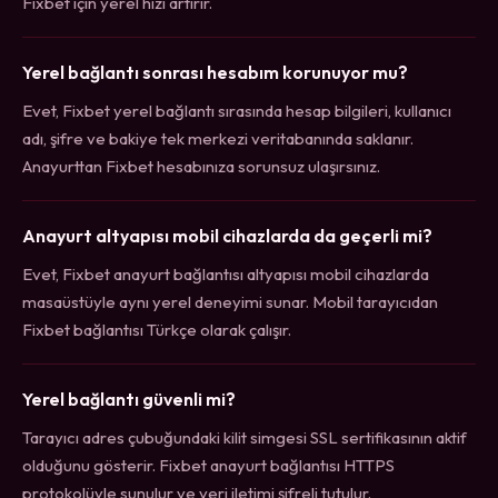
Fixbet için yerel hızı artırır.
Yerel bağlantı sonrası hesabım korunuyor mu?
Evet, Fixbet yerel bağlantı sırasında hesap bilgileri, kullanıcı
adı, şifre ve bakiye tek merkezi veritabanında saklanır.
Anayurttan Fixbet hesabınıza sorunsuz ulaşırsınız.
Anayurt altyapısı mobil cihazlarda da geçerli mi?
Evet, Fixbet anayurt bağlantısı altyapısı mobil cihazlarda
masaüstüyle aynı yerel deneyimi sunar. Mobil tarayıcıdan
Fixbet bağlantısı Türkçe olarak çalışır.
Yerel bağlantı güvenli mi?
Tarayıcı adres çubuğundaki kilit simgesi SSL sertifikasının aktif
olduğunu gösterir. Fixbet anayurt bağlantısı HTTPS
protokolüyle sunulur ve veri iletimi şifreli tutulur.