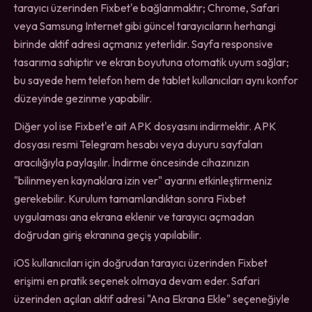
tarayıcı üzerinden Fixbet'e bağlanmaktır; Chrome, Safari
veya Samsung Internet gibi güncel tarayıcıların herhangi
birinde aktif adresi açmanız yeterlidir. Sayfa responsive
tasarıma sahiptir ve ekran boyutuna otomatik uyum sağlar;
bu sayede hem telefon hem de tablet kullanıcıları aynı konfor
düzeyinde gezinme yapabilir.
Diğer yol ise Fixbet'e ait APK dosyasını indirmektir. APK
dosyası resmi Telegram hesabı veya duyuru sayfaları
aracılığıyla paylaşılır. İndirme öncesinde cihazınızın
"bilinmeyen kaynaklara izin ver" ayarını etkinleştirmeniz
gerekebilir. Kurulum tamamlandıktan sonra Fixbet
uygulaması ana ekrana eklenir ve tarayıcı açmadan
doğrudan giriş ekranına geçiş yapılabilir.
iOS kullanıcıları için doğrudan tarayıcı üzerinden Fixbet
erişimi en pratik seçenek olmaya devam eder. Safari
üzerinden açılan aktif adresi "Ana Ekrana Ekle" seçeneğiyle