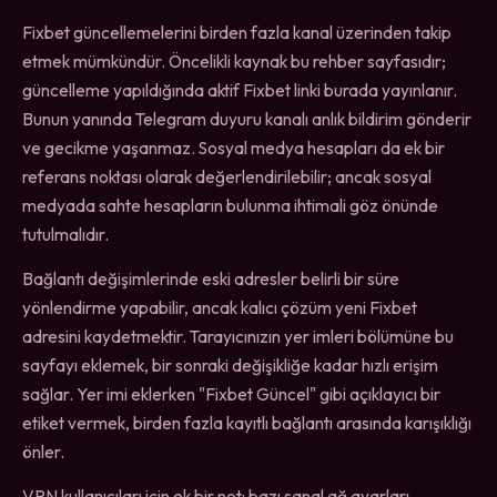
Fixbet güncellemelerini birden fazla kanal üzerinden takip
etmek mümkündür. Öncelikli kaynak bu rehber sayfasıdır;
güncelleme yapıldığında aktif Fixbet linki burada yayınlanır.
Bunun yanında Telegram duyuru kanalı anlık bildirim gönderir
ve gecikme yaşanmaz. Sosyal medya hesapları da ek bir
referans noktası olarak değerlendirilebilir; ancak sosyal
medyada sahte hesapların bulunma ihtimali göz önünde
tutulmalıdır.
Bağlantı değişimlerinde eski adresler belirli bir süre
yönlendirme yapabilir, ancak kalıcı çözüm yeni Fixbet
adresini kaydetmektir. Tarayıcınızın yer imleri bölümüne bu
sayfayı eklemek, bir sonraki değişikliğe kadar hızlı erişim
sağlar. Yer imi eklerken "Fixbet Güncel" gibi açıklayıcı bir
etiket vermek, birden fazla kayıtlı bağlantı arasında karışıklığı
önler.
VPN kullanıcıları için ek bir not: bazı sanal ağ ayarları