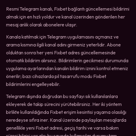
Resmi Telegram kanalı, Fixbet bağlantı güncellemesi bildirimi
almak için en hızlı yoldur ve kanal üzerinden gönderilen her
mesaj anlık olarak abonelere ulaşır.
Kanala katılmak için Telegram uygulamasını açmanız ve
arama kısmına ilgili kanal adını girmeniz yeterlidir. Abone
olduktan sonra her yeni Fixbet adres güncellemesinde
otomatik bildirim alırsınız. Bildirimlerin gecikmesi durumunda
uygulama ayarlarından kanalın bildirim iznini kontrol etmeniz
önerilir; bazı cihazlarda pil tasarrufu modu Fixbet
bildirimlerini engelleyebilir.
Telegram dışında doğrudan bu sayfayı sık kullanılanlara
ekleyerek de takip sürecini yürütebilirsiniz. Her iki yöntem
birlikte kullanıldığında Fixbet erişim kesintisi yaşama olasılığı
neredeyse sıfıra iner. Kanal üzerinde paylaşılan mesajlarda
genellikle yeni Fixbet adresi, geçiş tarihi ve varsa bakım
süresi bilgisi yer alır; bu sayede kullanıcılar durumu tam