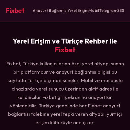
Fixbet
Anayurt Bağlantısı
Yerel Erişim
Mobil
Telegram
SSS
Yerel Erişim ve Türkçe Rehber ile
Fixbet
Fixbet, Türkiye kullanıcılarına özel yerel altyapı sunan
bir platformdur ve anayurt bağlantısı bilgisi bu
sayfada Türkçe biçimde sunulur. Mobil ve masaüstü
cihazlarda yerel sunucu üzerinden aktif adres ile
kullanıcılar Fixbet giriş ekranına anayurttan
yönlendirilir. Türkiye genelinde her Fixbet anayurt
bağlantısı talebine yerel tepki veren altyapı, yurt içi
erişim kültürüyle öne çıkar.