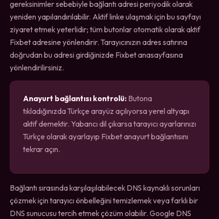
gereksinimler sebebiyle bağlantı adresi periyodik olarak
yeniden yapılandırılabilir. Aktif linke ulaşmak için bu sayfayı
ziyaret etmek yeterlidir; tüm butonlar otomatik olarak aktif
Fixbet adresine yönlendirir. Tarayıcınızın adres satırına
doğrudan bu adresi girdiğinizde Fixbet anasayfasına
yönlendirilirsiniz.
Anayurt bağlantısı kontrolü:
Butona
tıkladığınızda Türkçe arayüz açılıyorsa yerel altyapı
aktif demektir. Yabancı dil çıkarsa tarayıcı ayarlarınızı
Türkçe olarak ayarlayıp Fixbet anayurt bağlantısını
tekrar açın.
Bağlantı sırasında karşılaşılabilecek DNS kaynaklı sorunları
çözmek için tarayıcı önbelleğini temizlemek veya farklı bir
DNS sunucusu tercih etmek çözüm olabilir. Google DNS