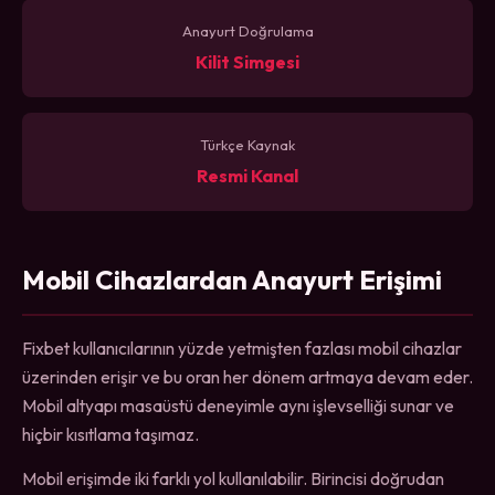
Anayurt Doğrulama
Kilit Simgesi
Türkçe Kaynak
Resmi Kanal
Mobil Cihazlardan Anayurt Erişimi
Fixbet kullanıcılarının yüzde yetmişten fazlası mobil cihazlar
üzerinden erişir ve bu oran her dönem artmaya devam eder.
Mobil altyapı masaüstü deneyimle aynı işlevselliği sunar ve
hiçbir kısıtlama taşımaz.
Mobil erişimde iki farklı yol kullanılabilir. Birincisi doğrudan