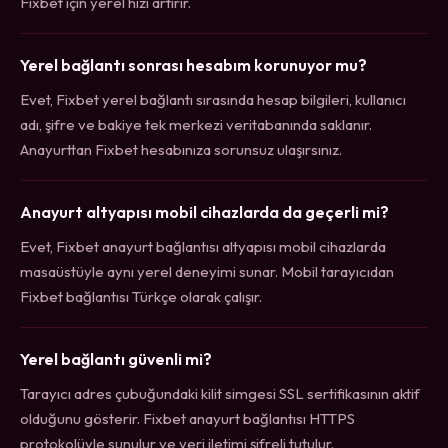
Fixbet için yerel hızı artırır.
Yerel bağlantı sonrası hesabım korunuyor mu?
Evet, Fixbet yerel bağlantı sırasında hesap bilgileri, kullanıcı
adı, şifre ve bakiye tek merkezi veritabanında saklanır.
Anayurttan Fixbet hesabınıza sorunsuz ulaşırsınız.
Anayurt altyapısı mobil cihazlarda da geçerli mi?
Evet, Fixbet anayurt bağlantısı altyapısı mobil cihazlarda
masaüstüyle aynı yerel deneyimi sunar. Mobil tarayıcıdan
Fixbet bağlantısı Türkçe olarak çalışır.
Yerel bağlantı güvenli mi?
Tarayıcı adres çubuğundaki kilit simgesi SSL sertifikasının aktif
olduğunu gösterir. Fixbet anayurt bağlantısı HTTPS
protokolüyle sunulur ve veri iletimi şifreli tutulur.