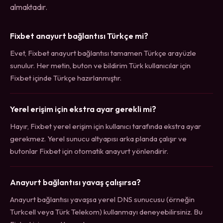
almaktadır.
Fixbet anayurt bağlantısı Türkçe mi?
Evet, Fixbet anayurt bağlantısı tamamen Türkçe arayüzle
sunulur. Her metin, buton ve bildirim Türk kullanıcılar için
Fixbet içinde Türkçe hazırlanmıştır.
Yerel erişim için ekstra ayar gerekli mi?
Hayır, Fixbet yerel erişim için kullanıcı tarafında ekstra ayar
gerekmez. Yerel sunucu altyapısı arka planda çalışır ve
butonlar Fixbet için otomatik anayurt yönlendirir.
Anayurt bağlantısı yavaş çalışırsa?
Anayurt bağlantısı yavaşsa yerel DNS sunucusu (örneğin
Turkcell veya Türk Telekom) kullanmayı deneyebilirsiniz. Bu