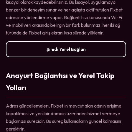
kısayol olarak kaydedebilirsiniz. Bu kısayol, uygulamaya
benzer bir deneyim sunar ve her açılışta aktif tutulan Fixbet
adresine yönlendirme yapar. Bağlantı hızı konusunda Wi-Fi
ve mobil veri arasında belirgin bir fark bulunmaz; her iki ağ
türünde de Fixbet giriş ekranı kısa sürede yüklenir.
Şimdi Yerel Bağlan
Anayurt Bağlantısı ve Yerel Takip
Yolları
Adres güncellemeleri, Fixbet'in mevcut alan adının erişime
kapatılması ve yeni bir domain üzerinden hizmet vermeye
başlaması sürecidir. Bu süreç kullanıcıların güncel kalmasını
gerektirir.