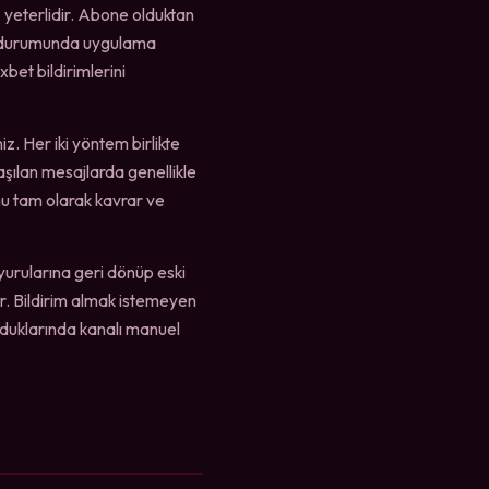
 yeterlidir. Abone olduktan
esi durumunda uygulama
xbet bildirimlerini
z. Her iki yöntem birlikte
laşılan mesajlarda genellikle
umu tam olarak kavrar ve
yurularına geri dönüp eski
ar. Bildirim almak istemeyen
duyduklarında kanalı manuel