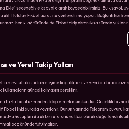
udan tarayıcı üzerinden Fixbet erişimi en pratik seçenek olmaya deva
ana Ekle" seçeneğiyle kısayol olarak kaydedebilirsiniz. Bu kısayol,
a aktif tutulan Fixbet adresine yönlendirme yapar. Bağlantı hızı ko
lunmaz; her iki ağ türünde de Fixbet giriş ekranı kısa sürede yüklenir.
ı ve Yerel Takip Yolları
t'in mevcut alan adının erişime kapatılması ve yeni bir domain üz
 kullanıcıların güncel kalmasını gerektirir.
den fazla kanal üzerinden takip etmek mümkündür. Öncelikli kaynak 
f Fixbet linki burada yayınlanır. Bunun yanında Telegram duyuru kana
edya hesapları da ek bir referans noktası olarak değerlendirilebi
timali göz önünde tutulmalıdır.