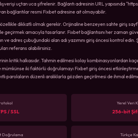
 alışverişi uçtan uca şifrelenir. Bağlantı adresinin URL yapısında "http
yan bağlantılar resmi Fixbet adresine ait olmayabilir.
 özellikle dikkatli olmak gerekir. Orijinaline benzeyen sahte giriş sayf
ni ele geçirmek amacıyla tasarlanır. Fixbet bağlantısını her zaman güv
 alın ve adres çubuğundaki alan adı yazımını giriş öncesi kontrol edin
arı referans alabilirsiniz.
irinin kritik halkasıdır. Tahmin edilmesi kolay kombinasyonlardan kaç
e mümkünse iki faktörlü doğrulamayı Fixbet giriş öncesi etkinleştirm
ayıtlı parolaların düzenli aralıklarla gözden geçirilmesi de ihmal edi
rotokol
Yerel Veri
PS / SSL
256-bit Şi
t Doğrulama
Türkçe K