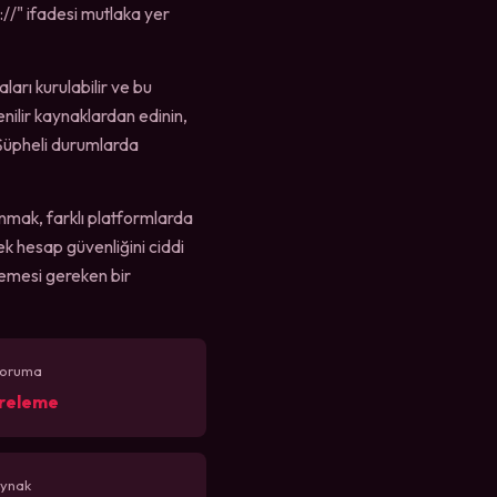
s://" ifadesi mutlaka yer
aları kurulabilir ve bu
enilir kaynaklardan edinin,
. Şüpheli durumlarda
ınmak, farklı platformlarda
ek hesap güvenliğini ciddi
lmemesi gereken bir
 Koruma
freleme
aynak