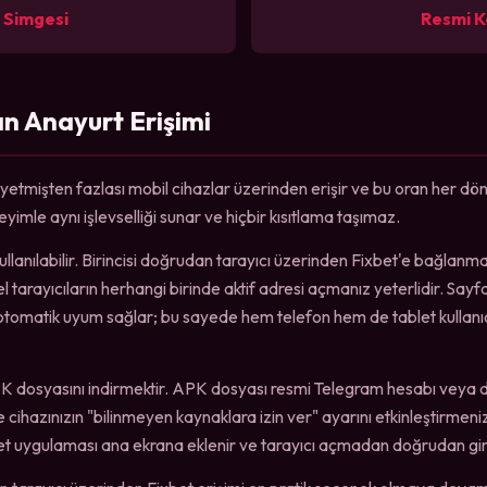
t Simgesi
Resmi K
n Anayurt Erişimi
de yetmişten fazlası mobil cihazlar üzerinden erişir ve bu oran her
imle aynı işlevselliği sunar ve hiçbir kısıtlama taşımaz.
 kullanılabilir. Birincisi doğrudan tarayıcı üzerinden Fixbet'e bağlan
 tarayıcıların herhangi birinde aktif adresi açmanız yeterlidir. Say
otomatik uyum sağlar; bu sayede hem telefon hem de tablet kullanıc
APK dosyasını indirmektir. APK dosyası resmi Telegram hesabı veya du
e cihazınızın "bilinmeyen kaynaklara izin ver" ayarını etkinleştirmeni
 uygulaması ana ekrana eklenir ve tarayıcı açmadan doğrudan giriş 