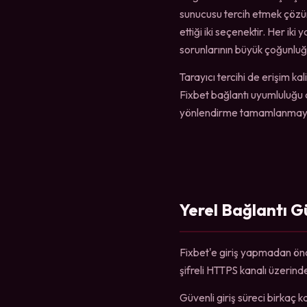
sunucusu tercih etmek çözüm o
ettiği iki seçenektir. Her i
sorunlarının büyük çoğunluğ
Tarayıcı tercihi de erişim k
Fixbet bağlantı uyumluluğu aç
yönlendirme tamamlanmayabil
Yerel Bağlantı G
Fixbet'e giriş yapmadan önce
şifreli HTTPS kanalı üzerind
Güvenli giriş süreci birkaç k