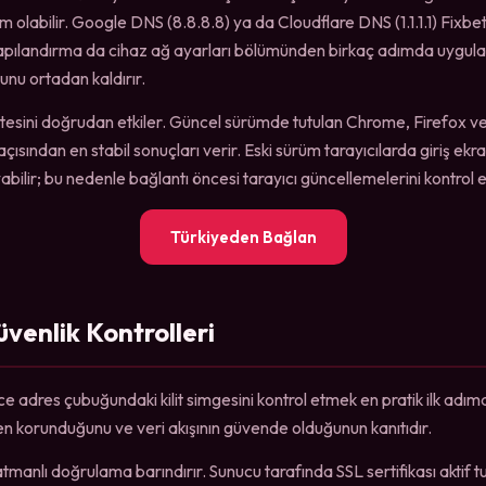
labilir. Google DNS (8.8.8.8) ya da Cloudflare DNS (1.1.1.1) Fixbet k
ki yapılandırma da cihaz ağ ayarları bölümünden birkaç adımda uygula
unu ortadan kaldırır.
alitesini doğrudan etkiler. Güncel sürümde tutulan Chrome, Firefox ve
ısından en stabil sonuçları verir. Eski sürüm tarayıcılarda giriş ekra
ir; bu nedenle bağlantı öncesi tarayıcı güncellemelerini kontrol e
Türkiyeden Bağlan
üvenlik Kontrolleri
 adres çubuğundaki kilit simgesini kontrol etmek en pratik ilk adımd
en korunduğunu ve veri akışının güvende olduğunun kanıtıdır.
atmanlı doğrulama barındırır. Sunucu tarafında SSL sertifikası aktif tut