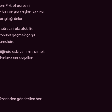
eni Fixbet adresini
hızlı erişim sağlar. Yer imi
rışıklığı önler.
 sürecini aksatabilir.
kasyonuna geçmek çoğu
amalıdır.
ğinde eski yer imini silmek
birikmesini engeller.
l üzerinden gönderilen her