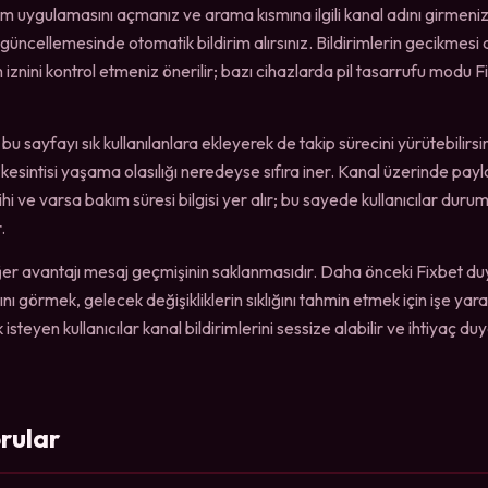
am uygulamasını açmanız ve arama kısmına ilgili kanal adını girmeniz
 güncellemesinde otomatik bildirim alırsınız. Bildirimlerin gecikm
 iznini kontrol etmeniz önerilir; bazı cihazlarda pil tasarrufu modu Fi
sayfayı sık kullanılanlara ekleyerek de takip sürecini yürütebilirsini
 kesintisi yaşama olasılığı neredeyse sıfıra iner. Kanal üzerinde pay
ihi ve varsa bakım süresi bilgisi yer alır; bu sayede kullanıcılar dur
.
iğer avantajı mesaj geçmişinin saklanmasıdır. Daha önceki Fixbet du
nı görmek, gelecek değişikliklerin sıklığını tahmin etmek için işe yar
isteyen kullanıcılar kanal bildirimlerini sessize alabilir ve ihtiyaç 
rular