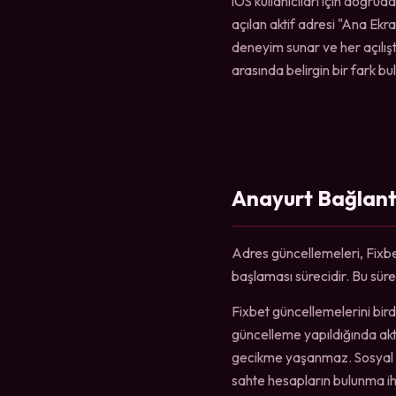
iOS kullanıcıları için doğr
açılan aktif adresi "Ana Ekr
deneyim sunar ve her açılışt
arasında belirgin bir fark bu
Anayurt Bağlantıs
Adres güncellemeleri, Fixbe
başlaması sürecidir. Bu süreç
Fixbet güncellemelerini bir
güncelleme yapıldığında akti
gecikme yaşanmaz. Sosyal m
sahte hesapların bulunma ih