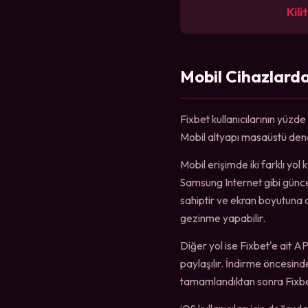
Kili
Mobil Cihazlarda
Fixbet kullanıcılarının yüz
Mobil altyapı masaüstü deney
Mobil erişimde iki farklı yol
Samsung Internet gibi güncel
sahiptir ve ekran boyutuna 
gezinme yapabilir.
Diğer yol ise Fixbet'e ait 
paylaşılır. İndirme öncesind
tamamlandıktan sonra Fixbet