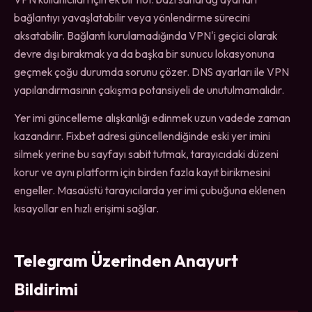
bağlantıyı yavaşlatabilir veya yönlendirme sürecini
aksatabilir. Bağlantı kurulamadığında VPN'i geçici olarak
devre dışı bırakmak ya da başka bir sunucu lokasyonuna
geçmek çoğu durumda sorunu çözer. DNS ayarları ile VPN
yapılandırmasının çakışma potansiyeli de unutulmamalıdır.
Yer imi güncelleme alışkanlığı edinmek uzun vadede zaman
kazandırır. Fixbet adresi güncellendiğinde eski yer imini
silmek yerine bu sayfayı sabit tutmak, tarayıcıdaki düzeni
korur ve aynı platform için birden fazla kayıt birikmesini
engeller. Masaüstü tarayıcılarda yer imi çubuğuna eklenen
kısayollar en hızlı erişimi sağlar.
Telegram Üzerinden Anayurt
Bildirimi