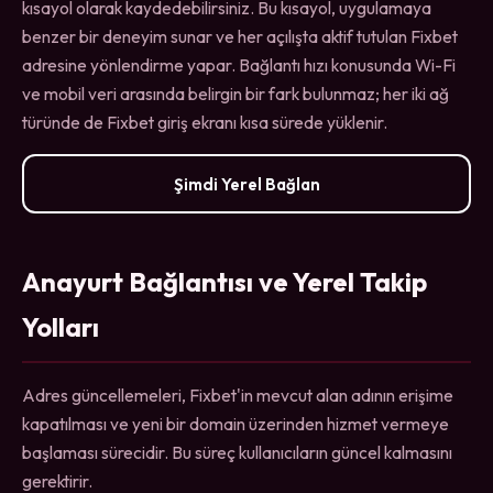
kısayol olarak kaydedebilirsiniz. Bu kısayol, uygulamaya
benzer bir deneyim sunar ve her açılışta aktif tutulan Fixbet
adresine yönlendirme yapar. Bağlantı hızı konusunda Wi-Fi
ve mobil veri arasında belirgin bir fark bulunmaz; her iki ağ
türünde de Fixbet giriş ekranı kısa sürede yüklenir.
Şimdi Yerel Bağlan
Anayurt Bağlantısı ve Yerel Takip
Yolları
Adres güncellemeleri, Fixbet'in mevcut alan adının erişime
kapatılması ve yeni bir domain üzerinden hizmet vermeye
başlaması sürecidir. Bu süreç kullanıcıların güncel kalmasını
gerektirir.