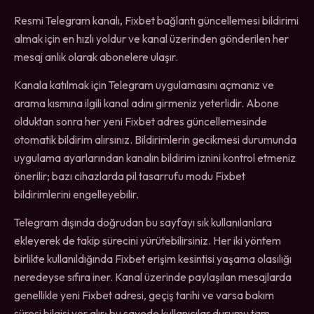
Resmi Telegram kanalı, Fixbet bağlantı güncellemesi bildirimi
almak için en hızlı yoldur ve kanal üzerinden gönderilen her
mesaj anlık olarak abonelere ulaşır.
Kanala katılmak için Telegram uygulamasını açmanız ve
arama kısmına ilgili kanal adını girmeniz yeterlidir. Abone
olduktan sonra her yeni Fixbet adres güncellemesinde
otomatik bildirim alırsınız. Bildirimlerin gecikmesi durumunda
uygulama ayarlarından kanalın bildirim iznini kontrol etmeniz
önerilir; bazı cihazlarda pil tasarrufu modu Fixbet
bildirimlerini engelleyebilir.
Telegram dışında doğrudan bu sayfayı sık kullanılanlara
ekleyerek de takip sürecini yürütebilirsiniz. Her iki yöntem
birlikte kullanıldığında Fixbet erişim kesintisi yaşama olasılığı
neredeyse sıfıra iner. Kanal üzerinde paylaşılan mesajlarda
genellikle yeni Fixbet adresi, geçiş tarihi ve varsa bakım
süresi bilgisi yer alır; bu sayede kullanıcılar durumu tam