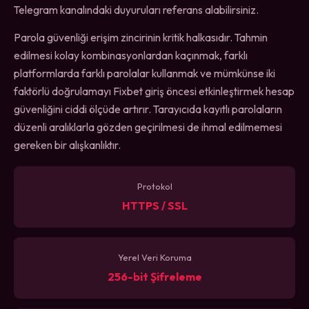
Telegram kanalındaki duyuruları referans alabilirsiniz.
Parola güvenliği erişim zincirinin kritik halkasıdır. Tahmin
edilmesi kolay kombinasyonlardan kaçınmak, farklı
platformlarda farklı parolalar kullanmak ve mümkünse iki
faktörlü doğrulamayı Fixbet giriş öncesi etkinleştirmek hesap
güvenliğini ciddi ölçüde artırır. Tarayıcıda kayıtlı parolaların
düzenli aralıklarla gözden geçirilmesi de ihmal edilmemesi
gereken bir alışkanlıktır.
Protokol
HTTPS / SSL
Yerel Veri Koruma
256-bit Şifreleme