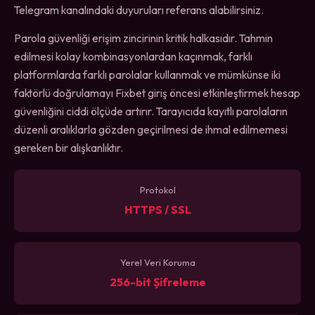
Telegram kanalındaki duyuruları referans alabilirsiniz.
Parola güvenliği erişim zincirinin kritik halkasıdır. Tahmin
edilmesi kolay kombinasyonlardan kaçınmak, farklı
platformlarda farklı parolalar kullanmak ve mümkünse iki
faktörlü doğrulamayı Fixbet giriş öncesi etkinleştirmek hesap
güvenliğini ciddi ölçüde artırır. Tarayıcıda kayıtlı parolaların
düzenli aralıklarla gözden geçirilmesi de ihmal edilmemesi
gereken bir alışkanlıktır.
Protokol
HTTPS / SSL
Yerel Veri Koruma
256-bit Şifreleme