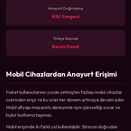
Anayurt Doğrulama
Kilit Simgesi
Türkçe Kaynak
Resmi Kanal
Mobil Cihazlardan Anayurt Erişimi
Fixbet kullanıcılarının yüzde yetmişten fazlası mobil cihazlar
üzerinden erişir ve bu oran her dönem artmaya devam eder.
Mobil altyapı masaüstü deneyimle aynı işlevselliği sunar ve
hiçbir kısıtlama taşımaz.
Mobil erişimde iki farklı yol kullanılabilir. Birincisi doğrudan