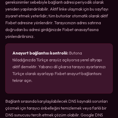
gereksinimler sebebiyle bağlantı adresi periyodik olarak
yeniden yapılandırılabilir. Aktif linke ulaşmak için bu sayfayı
ziyaret etmek yeterlidir; tüm butonlar otomatik olarak aktif
Fixbet adresine yönlendirir. Tarayıcınızın adres satırına
doğrudan bu adresi girdiğinizde Fixbet anasayfasına
yönlendirilirsiniz.
Anayurt bağlantısı kontrolü:
Butona
tıkladığınızda Türkçe arayüz açılıyorsa yerel altyapı
aktif demektir. Yabancı dil çıkarsa tarayıcı ayarlarınızı
Türkçe olarak ayarlayıp Fixbet anayurt bağlantısını
tekrar açın.
Bağlantı sırasında karşılaşılabilecek DNS kaynaklı sorunları
çözmek için tarayıcı önbelleğini temizlemek veya farklı bir
DNS sunucusu tercih etmek çözüm olabilir. Google DNS