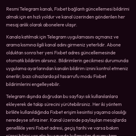
Resmi Telegram kanalı, Fixbet bağlantı güncellemesi bildirimi
almak için en hızlı yoldur ve kanal üzerinden gönderilen her
mesaj anlık olarak abonelere ulaşır.
Kanala katılmak için Telegram uygulamasını açmanız ve
arama kısmına ilgili kanal adını girmeniz yeterlidir. Abone
olduktan sonra her yeni Fixbet adres güncellemesinde
otomatik bildirim alırsınız. Bildirimlerin gecikmesi durumunda
uygulama ayarlarından kanalın bildirim iznini kontrol etmeniz
önerilir; bazı cihazlarda pil tasarrufu modu Fixbet
bildirimlerini engelleyebilir.
Telegram dışında doğrudan bu sayfayı sık kullanılanlara
ekleyerek de takip sürecini yürütebilirsiniz. Her iki yöntem
birlikte kullanıldığında Fixbet erişim kesintisi yaşama olasılığı
neredeyse sıfıra iner. Kanal üzerinde paylaşılan mesajlarda
genellikle yeni Fixbet adresi, geçiş tarihi ve varsa bakım
süresi bilgisi yer alır; bu sayede kullanıcılar durumu tam