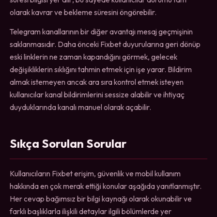
olarak kavrar ve bekleme süresini öngörebilir.
Telegram kanallarının bir diğer avantajı mesaj geçmişinin
saklanmasıdır. Daha önceki Fixbet duyurularına geri dönüp
eski linklerin ne zaman kapandığını görmek, gelecek
değişikliklerin sıklığını tahmin etmek için işe yarar. Bildirim
almak istemeyen ancak ara sıra kontrol etmek isteyen
kullanıcılar kanal bildirimlerini sessize alabilir ve ihtiyaç
duyduklarında kanalı manuel olarak açabilir.
Sıkça Sorulan Sorular
Kullanıcıların Fixbet erişim, güvenlik ve mobil kullanım
hakkında en çok merak ettiği konular aşağıda yanıtlanmıştır.
Her cevap bağımsız bir bilgi kaynağı olarak okunabilir ve
farklı başlıklarla ilişkili detaylar ilgili bölümlerde yer