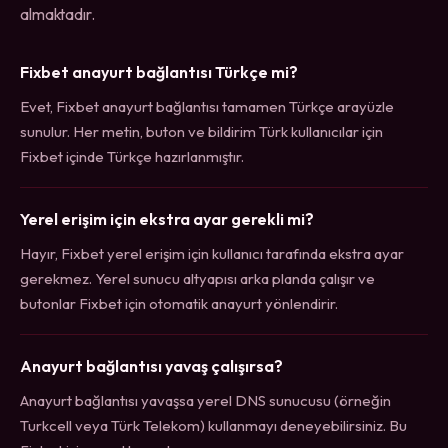
almaktadır.
Fixbet anayurt bağlantısı Türkçe mi?
Evet, Fixbet anayurt bağlantısı tamamen Türkçe arayüzle
sunulur. Her metin, buton ve bildirim Türk kullanıcılar için
Fixbet içinde Türkçe hazırlanmıştır.
Yerel erişim için ekstra ayar gerekli mi?
Hayır, Fixbet yerel erişim için kullanıcı tarafında ekstra ayar
gerekmez. Yerel sunucu altyapısı arka planda çalışır ve
butonlar Fixbet için otomatik anayurt yönlendirir.
Anayurt bağlantısı yavaş çalışırsa?
Anayurt bağlantısı yavaşsa yerel DNS sunucusu (örneğin
Turkcell veya Türk Telekom) kullanmayı deneyebilirsiniz. Bu