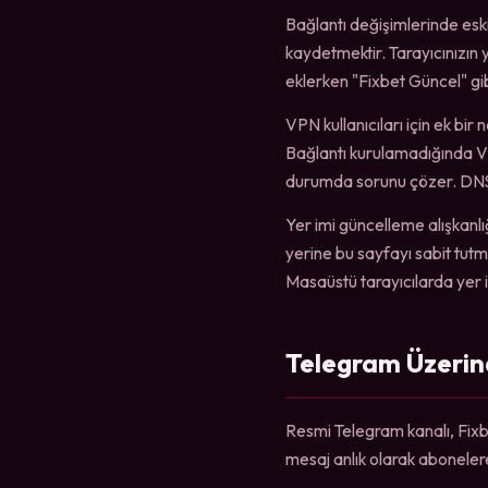
Bağlantı değişimlerinde eski
kaydetmektir. Tarayıcınızın 
eklerken "Fixbet Güncel" gibi
VPN kullanıcıları için ek bir
Bağlantı kurulamadığında V
durumda sorunu çözer. DNS 
Yer imi güncelleme alışkanl
yerine bu sayfayı sabit tutma
Masaüstü tarayıcılarda yer i
Telegram Üzerin
Resmi Telegram kanalı, Fixbe
mesaj anlık olarak abonelere