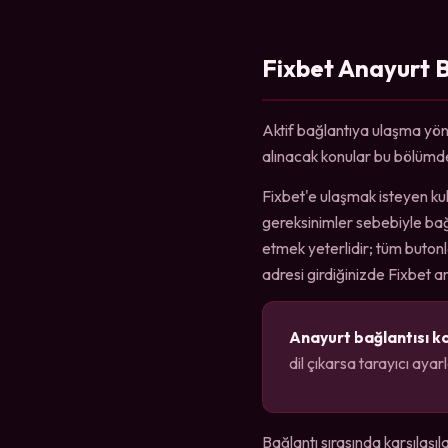
Fixbet Anayurt B
Aktif bağlantıya ulaşma yönt
alınacak konular bu bölümde 
Fixbet'e ulaşmak isteyen kull
gereksinimler sebebiyle bağla
etmek yeterlidir; tüm butonl
adresi girdiğinizde Fixbet an
Anayurt bağlantısı ko
dil çıkarsa tarayıcı ayar
Bağlantı sırasında karşılaşı