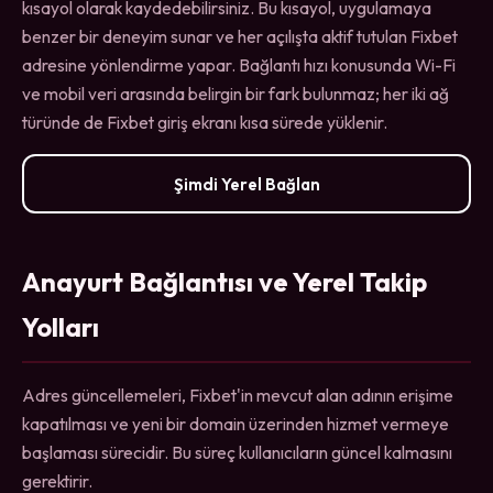
kısayol olarak kaydedebilirsiniz. Bu kısayol, uygulamaya
benzer bir deneyim sunar ve her açılışta aktif tutulan Fixbet
adresine yönlendirme yapar. Bağlantı hızı konusunda Wi-Fi
ve mobil veri arasında belirgin bir fark bulunmaz; her iki ağ
türünde de Fixbet giriş ekranı kısa sürede yüklenir.
Şimdi Yerel Bağlan
Anayurt Bağlantısı ve Yerel Takip
Yolları
Adres güncellemeleri, Fixbet'in mevcut alan adının erişime
kapatılması ve yeni bir domain üzerinden hizmet vermeye
başlaması sürecidir. Bu süreç kullanıcıların güncel kalmasını
gerektirir.