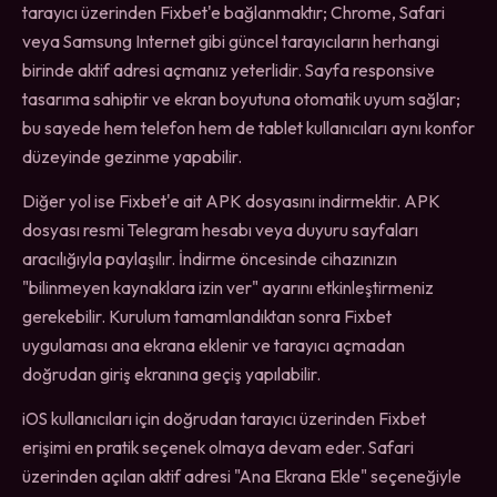
tarayıcı üzerinden Fixbet'e bağlanmaktır; Chrome, Safari
veya Samsung Internet gibi güncel tarayıcıların herhangi
birinde aktif adresi açmanız yeterlidir. Sayfa responsive
tasarıma sahiptir ve ekran boyutuna otomatik uyum sağlar;
bu sayede hem telefon hem de tablet kullanıcıları aynı konfor
düzeyinde gezinme yapabilir.
Diğer yol ise Fixbet'e ait APK dosyasını indirmektir. APK
dosyası resmi Telegram hesabı veya duyuru sayfaları
aracılığıyla paylaşılır. İndirme öncesinde cihazınızın
"bilinmeyen kaynaklara izin ver" ayarını etkinleştirmeniz
gerekebilir. Kurulum tamamlandıktan sonra Fixbet
uygulaması ana ekrana eklenir ve tarayıcı açmadan
doğrudan giriş ekranına geçiş yapılabilir.
iOS kullanıcıları için doğrudan tarayıcı üzerinden Fixbet
erişimi en pratik seçenek olmaya devam eder. Safari
üzerinden açılan aktif adresi "Ana Ekrana Ekle" seçeneğiyle