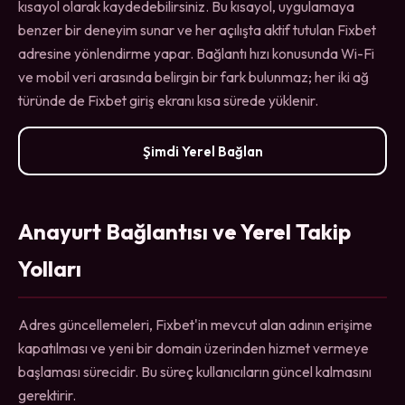
kısayol olarak kaydedebilirsiniz. Bu kısayol, uygulamaya
benzer bir deneyim sunar ve her açılışta aktif tutulan Fixbet
adresine yönlendirme yapar. Bağlantı hızı konusunda Wi-Fi
ve mobil veri arasında belirgin bir fark bulunmaz; her iki ağ
türünde de Fixbet giriş ekranı kısa sürede yüklenir.
Şimdi Yerel Bağlan
Anayurt Bağlantısı ve Yerel Takip
Yolları
Adres güncellemeleri, Fixbet'in mevcut alan adının erişime
kapatılması ve yeni bir domain üzerinden hizmet vermeye
başlaması sürecidir. Bu süreç kullanıcıların güncel kalmasını
gerektirir.