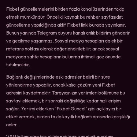
Fixbet güncellemelerini birden fazla kanal üzerinden takip
etmek mümkündür. Öncelikli kaynak bu rehber sayfasıdır;
güncelleme yapıldığında aktif Fixbet linki burada yayınlanır.
Bunun yanında Telegram duyuru kanalı anlık bildirim gönderir
ve gecikme yaşanmaz. Sosyal medya hesapları da ek bir
referans noktası olarak değerlendirilebilir; ancak sosyal
medyada sahte hesapların bulunma ihtimali göz önünde
tutulmalıdır.
Bağlantı değişimlerinde eski adresler belirli bir süre
yönlendirme yapabilir, ancak kalıcı çözüm yeni Fixbet
adresini kaydetmektir. Tarayıcınızın yer imleri bölümüne bu
sayfayı eklemek, bir sonraki değişikliğe kadar hızlı erişim
sağlar. Yer imi eklerken "Fixbet Güncel" gibi açıklayıcı bir
etiket vermek, birden fazla kayıtlı bağlantı arasında karışıklığı
önler.
VPN kullanıcıları için ek bir not: bazı sanal ağ ayarları