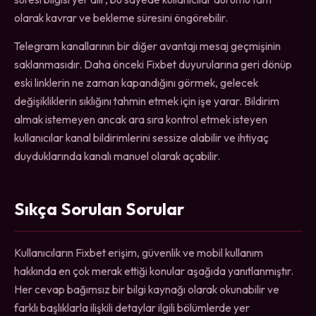
olarak kavrar ve bekleme süresini öngörebilir.
Telegram kanallarının bir diğer avantajı mesaj geçmişinin
saklanmasıdır. Daha önceki Fixbet duyurularına geri dönüp
eski linklerin ne zaman kapandığını görmek, gelecek
değişikliklerin sıklığını tahmin etmek için işe yarar. Bildirim
almak istemeyen ancak ara sıra kontrol etmek isteyen
kullanıcılar kanal bildirimlerini sessize alabilir ve ihtiyaç
duyduklarında kanalı manuel olarak açabilir.
Sıkça Sorulan Sorular
Kullanıcıların Fixbet erişim, güvenlik ve mobil kullanım
hakkında en çok merak ettiği konular aşağıda yanıtlanmıştır.
Her cevap bağımsız bir bilgi kaynağı olarak okunabilir ve
farklı başlıklarla ilişkili detaylar ilgili bölümlerde yer