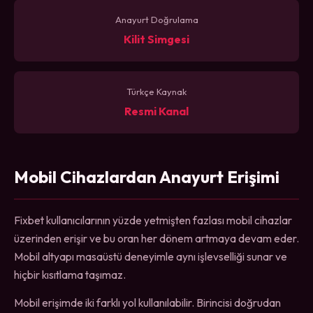
Anayurt Doğrulama
Kilit Simgesi
Türkçe Kaynak
Resmi Kanal
Mobil Cihazlardan Anayurt Erişimi
Fixbet kullanıcılarının yüzde yetmişten fazlası mobil cihazlar
üzerinden erişir ve bu oran her dönem artmaya devam eder.
Mobil altyapı masaüstü deneyimle aynı işlevselliği sunar ve
hiçbir kısıtlama taşımaz.
Mobil erişimde iki farklı yol kullanılabilir. Birincisi doğrudan