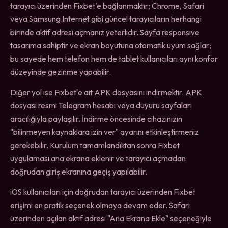
tarayıcı üzerinden Fixbet'e bağlanmaktır; Chrome, Safari
veya Samsung Internet gibi güncel tarayıcıların herhangi
birinde aktif adresi açmanız yeterlidir. Sayfa responsive
tasarıma sahiptir ve ekran boyutuna otomatik uyum sağlar;
bu sayede hem telefon hem de tablet kullanıcıları aynı konfor
düzeyinde gezinme yapabilir.
Diğer yol ise Fixbet'e ait APK dosyasını indirmektir. APK
dosyası resmi Telegram hesabı veya duyuru sayfaları
aracılığıyla paylaşılır. İndirme öncesinde cihazınızın
"bilinmeyen kaynaklara izin ver" ayarını etkinleştirmeniz
gerekebilir. Kurulum tamamlandıktan sonra Fixbet
uygulaması ana ekrana eklenir ve tarayıcı açmadan
doğrudan giriş ekranına geçiş yapılabilir.
iOS kullanıcıları için doğrudan tarayıcı üzerinden Fixbet
erişimi en pratik seçenek olmaya devam eder. Safari
üzerinden açılan aktif adresi "Ana Ekrana Ekle" seçeneğiyle