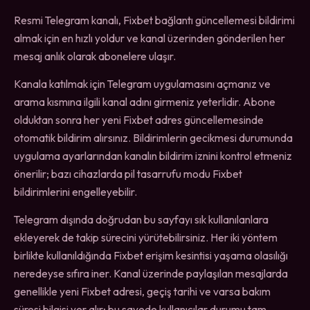
Resmi Telegram kanalı, Fixbet bağlantı güncellemesi bildirimi
almak için en hızlı yoldur ve kanal üzerinden gönderilen her
mesaj anlık olarak abonelere ulaşır.
Kanala katılmak için Telegram uygulamasını açmanız ve
arama kısmına ilgili kanal adını girmeniz yeterlidir. Abone
olduktan sonra her yeni Fixbet adres güncellemesinde
otomatik bildirim alırsınız. Bildirimlerin gecikmesi durumunda
uygulama ayarlarından kanalın bildirim iznini kontrol etmeniz
önerilir; bazı cihazlarda pil tasarrufu modu Fixbet
bildirimlerini engelleyebilir.
Telegram dışında doğrudan bu sayfayı sık kullanılanlara
ekleyerek de takip sürecini yürütebilirsiniz. Her iki yöntem
birlikte kullanıldığında Fixbet erişim kesintisi yaşama olasılığı
neredeyse sıfıra iner. Kanal üzerinde paylaşılan mesajlarda
genellikle yeni Fixbet adresi, geçiş tarihi ve varsa bakım
süresi bilgisi yer alır; bu sayede kullanıcılar durumu tam