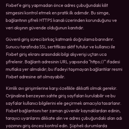
Fixbet'e giriş yapmadan önce adres çubuğundaki kilit
simgesini kontrol etmek en pratik ilk adımdır. Bu simge,
bağlantının şifreli HTTPS kanalı üzerinden korunduğunu ve
veri akışının güvende olduğunun kanıtıdır.
Güvenli giriş süreci birkaç katmanlı doğrulama barındırır.
Sunucu tarafında SSL sertifikası aktif tutulur ve kullanıcı ile
Fixbet giriş ekranı arasındaki bilgi alışverişi uçtan uca
şifrelenir. Bağlantı adresinin URL yapısında "https://" ifadesi
mutlaka yer almalıdır; bu ifadeyi taşımayan bağlantılar resmi
Fixbet adresine ait olmayabilir.
Kimlik avı girişimlerine karşı özellikle dikkatli olmak gerekir.
Orijinaline benzeyen sahte giriş sayfaları kurulabilir ve bu
sayfalar kullanıcı bilgilerini ele geçirmek amacıyla tasarlanır.
Fixbet bağlantısını her zaman güvenilir kaynaklardan edinin,
tarayıcı uyarılarını dikkate alın ve adres çubuğundaki alan adı
yazımını giriş öncesi kontrol edin. Şüpheli durumlarda