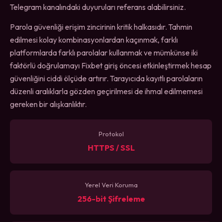
Telegram kanalındaki duyuruları referans alabilirsiniz.
Parola güvenliği erişim zincirinin kritik halkasıdır. Tahmin
edilmesi kolay kombinasyonlardan kaçınmak, farklı
platformlarda farklı parolalar kullanmak ve mümkünse iki
faktörlü doğrulamayı Fixbet giriş öncesi etkinleştirmek hesap
güvenliğini ciddi ölçüde artırır. Tarayıcıda kayıtlı parolaların
düzenli aralıklarla gözden geçirilmesi de ihmal edilmemesi
gereken bir alışkanlıktır.
Protokol
HTTPS / SSL
Yerel Veri Koruma
256-bit Şifreleme