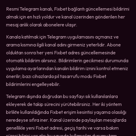
Resmi Telegram kanalı, Fixbet bağlantı güncellemesi bildirimi
almak için en hızlı yoldur ve kanal üzerinden gönderilen her
mesaj anlık olarak abonelere ulaşır.
Kanala katılmak için Telegram uygulamasını açmanız ve
arama kısmına ilgili kanal adını girmeniz yeterlidir. Abone
olduktan sonra her yeni Fixbet adres güncellemesinde
otomatik bildirim alırsınız. Bildirimlerin gecikmesi durumunda
uygulama ayarlarından kanalın bildirim iznini kontrol etmeniz
önerilir; bazı cihazlarda pil tasarrufu modu Fixbet
bildirimlerini engelleyebilir.
Telegram dışında doğrudan bu sayfayı sık kullanılanlara
ekleyerek de takip sürecini yürütebilirsiniz. Her iki yöntem
birlikte kullanıldığında Fixbet erişim kesintisi yaşama olasılığı
neredeyse sıfıra iner. Kanal üzerinde paylaşılan mesajlarda
genellikle yeni Fixbet adresi, geçiş tarihi ve varsa bakım
süresi bilgisi yer alır; bu sayede kullanıcılar durumu tam