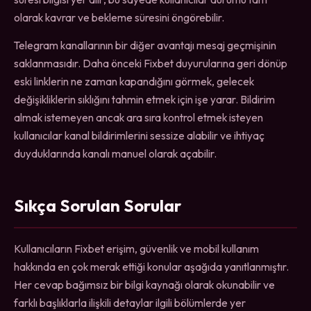
olarak kavrar ve bekleme süresini öngörebilir.
Telegram kanallarının bir diğer avantajı mesaj geçmişinin
saklanmasıdır. Daha önceki Fixbet duyurularına geri dönüp
eski linklerin ne zaman kapandığını görmek, gelecek
değişikliklerin sıklığını tahmin etmek için işe yarar. Bildirim
almak istemeyen ancak ara sıra kontrol etmek isteyen
kullanıcılar kanal bildirimlerini sessize alabilir ve ihtiyaç
duyduklarında kanalı manuel olarak açabilir.
Sıkça Sorulan Sorular
Kullanıcıların Fixbet erişim, güvenlik ve mobil kullanım
hakkında en çok merak ettiği konular aşağıda yanıtlanmıştır.
Her cevap bağımsız bir bilgi kaynağı olarak okunabilir ve
farklı başlıklarla ilişkili detaylar ilgili bölümlerde yer