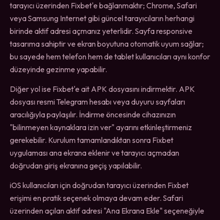
tarayıcı üzerinden Fixbet'e bağlanmaktır; Chrome, Safari
veya Samsung Internet gibi güncel tarayıcıların herhangi
birinde aktif adresi açmanız yeterlidir. Sayfa responsive
tasarıma sahiptir ve ekran boyutuna otomatik uyum sağlar;
bu sayede hem telefon hem de tablet kullanıcıları aynı konfor
düzeyinde gezinme yapabilir.
Diğer yol ise Fixbet'e ait APK dosyasını indirmektir. APK
dosyası resmi Telegram hesabı veya duyuru sayfaları
aracılığıyla paylaşılır. İndirme öncesinde cihazınızın
"bilinmeyen kaynaklara izin ver" ayarını etkinleştirmeniz
gerekebilir. Kurulum tamamlandıktan sonra Fixbet
uygulaması ana ekrana eklenir ve tarayıcı açmadan
doğrudan giriş ekranına geçiş yapılabilir.
iOS kullanıcıları için doğrudan tarayıcı üzerinden Fixbet
erişimi en pratik seçenek olmaya devam eder. Safari
üzerinden açılan aktif adresi "Ana Ekrana Ekle" seçeneğiyle