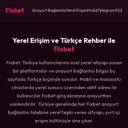
Fixbet
Anayurt Bağlantısı
Yerel Erişim
Mobil
Telegram
SSS
Yerel Erişim ve Türkçe Rehber ile
Fixbet
Fixbet, Türkiye kullanıcılarına özel yerel altyapı sunan
bir platformdur ve anayurt bağlantısı bilgisi bu
sayfada Türkçe biçimde sunulur. Mobil ve masaüstü
cihazlarda yerel sunucu üzerinden aktif adres ile
kullanıcılar Fixbet giriş ekranına anayurttan
yönlendirilir. Türkiye genelinde her Fixbet anayurt
bağlantısı talebine yerel tepki veren altyapı, yurt içi
erişim kültürüyle öne çıkar.