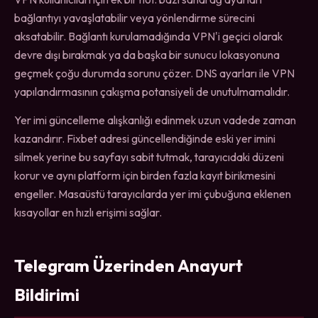
bağlantıyı yavaşlatabilir veya yönlendirme sürecini
aksatabilir. Bağlantı kurulamadığında VPN'i geçici olarak
devre dışı bırakmak ya da başka bir sunucu lokasyonuna
geçmek çoğu durumda sorunu çözer. DNS ayarları ile VPN
yapılandırmasının çakışma potansiyeli de unutulmamalıdır.
Yer imi güncelleme alışkanlığı edinmek uzun vadede zaman
kazandırır. Fixbet adresi güncellendiğinde eski yer imini
silmek yerine bu sayfayı sabit tutmak, tarayıcıdaki düzeni
korur ve aynı platform için birden fazla kayıt birikmesini
engeller. Masaüstü tarayıcılarda yer imi çubuğuna eklenen
kısayollar en hızlı erişimi sağlar.
Telegram Üzerinden Anayurt
Bildirimi